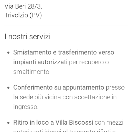
Via Beri 28/3,
Trivolzio (PV)
I nostri servizi
Smistamento e trasferimento verso
impianti autorizzati
per recupero o
smaltimento
Conferimento su appuntamento
presso
la sede più vicina con accettazione in
ingresso.
Ritiro in loco a Villa Biscossi
con mezzi