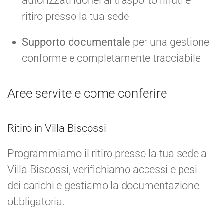
autorizzati idonei al trasporto rifiuti e
ritiro presso la tua sede
Supporto documentale
per una gestione
conforme e completamente tracciabile
Aree servite e come conferire
Ritiro in Villa Biscossi
Programmiamo il ritiro presso la tua sede a
Villa Biscossi, verifichiamo accessi e pesi
dei carichi e gestiamo la documentazione
obbligatoria.