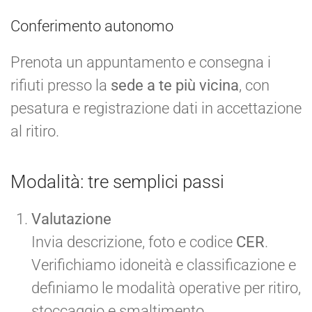
Conferimento autonomo
Prenota un appuntamento e consegna i
rifiuti presso la
sede a te più vicina
, con
pesatura e registrazione dati in accettazione
al ritiro.
Modalità: tre semplici passi
Valutazione
Invia descrizione, foto e codice
CER
.
Verifichiamo idoneità e classificazione e
definiamo le modalità operative per ritiro,
stoccaggio e smaltimento.