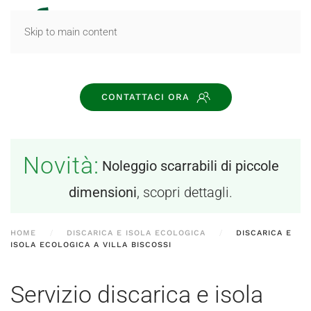
MENU
Skip to main content
CONTATTACI ORA
Novità:
Noleggio scarrabili di piccole
dimensioni
, scopri dettagli.
HOME
DISCARICA E ISOLA ECOLOGICA
DISCARICA E
ISOLA ECOLOGICA A VILLA BISCOSSI
Servizio discarica e isola