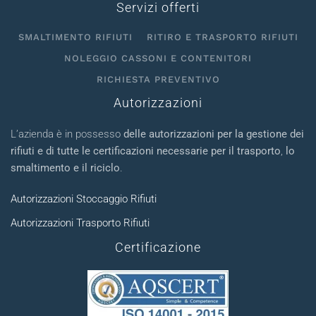
Servizi offerti
SMALTIMENTO RIFIUTI
RITIRO E TRASPORTO RIFIUTI
NOLEGGIO CASSONI E CONTENITORI
RICHIESTA PREVENTIVO
Autorizzazioni
L’azienda è in possesso
delle autorizzazioni per la gestione dei
rifiuti e di tutte le certificazioni necessarie per il trasporto
,
lo
smaltimento e il riciclo
.
Autorizzazioni Stoccaggio Rifiuti
Autorizzazioni Trasporto Rifiuti
Certificazione