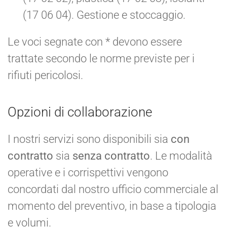
(17 06 04). Gestione e stoccaggio.
Le voci segnate con * devono essere
trattate secondo le norme previste per i
rifiuti pericolosi.
Opzioni di collaborazione
I nostri servizi sono disponibili sia
con
contratto
sia
senza contratto
. Le modalità
operative e i corrispettivi vengono
concordati dal nostro ufficio commerciale al
momento del preventivo, in base a tipologia
e volumi.