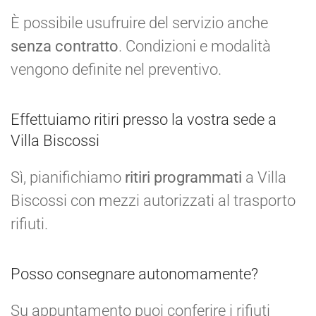
È possibile usufruire del servizio anche
senza contratto
. Condizioni e modalità
vengono definite nel preventivo.
Effettuiamo ritiri presso la vostra sede a
Villa Biscossi
Sì, pianifichiamo
ritiri programmati
a Villa
Biscossi con mezzi autorizzati al trasporto
rifiuti.
Posso consegnare autonomamente?
Su appuntamento puoi conferire i rifiuti