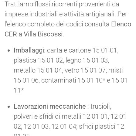
Trattiamo flussi ricorrenti provenienti da
imprese industriali e attività artigianali. Per
l'elenco completo dei codici consulta
Elenco
CER a Villa Biscossi
.
Imballaggi
: carta e cartone 15 01 01,
plastica 15 01 02, legno 15 01 03,
metallo 15 01 04, vetro 15 01 07, misti
15 01 06, contaminati 15 01 10* e 15 01
11*
Lavorazioni meccaniche
: trucioli,
polveri e sfridi di metalli 12 01 01, 12 01
02, 12 01 03, 12 01 04; sfridi plastici 12