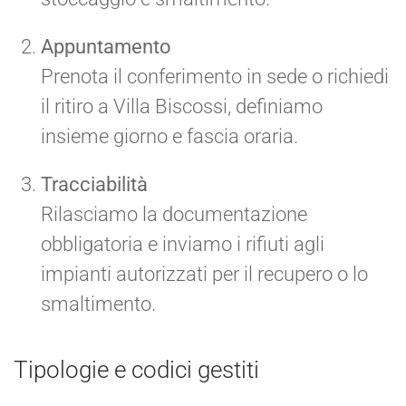
Appuntamento
Prenota il conferimento in sede o richiedi
il ritiro a Villa Biscossi, definiamo
insieme giorno e fascia oraria.
Tracciabilità
Rilasciamo la documentazione
obbligatoria e inviamo i rifiuti agli
impianti autorizzati per il recupero o lo
smaltimento.
Tipologie e codici gestiti