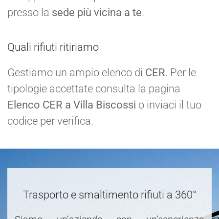
presso la
sede più vicina a te
.
Quali rifiuti ritiriamo
Gestiamo un ampio elenco di
CER
. Per le
tipologie accettate consulta la pagina
Elenco CER a Villa Biscossi
o inviaci il tuo
codice per verifica.
Trasporto e smaltimento rifiuti a 360°