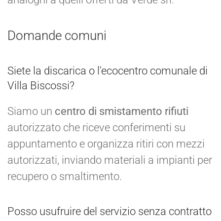
Domande comuni
Siete la discarica o l'ecocentro comunale di
Villa Biscossi?
Siamo un
centro di smistamento rifiuti
autorizzato che riceve conferimenti su
appuntamento e organizza ritiri con mezzi
autorizzati, inviando materiali a impianti per
recupero o smaltimento.
Posso usufruire del servizio senza contratto