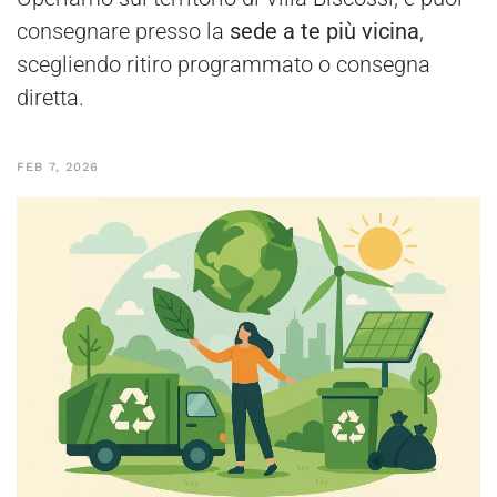
consegnare presso la
sede a te più vicina
,
scegliendo ritiro programmato o consegna
diretta.
FEB 7, 2026