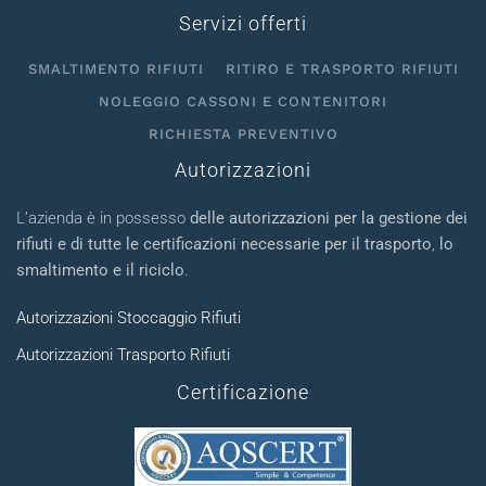
Servizi offerti
SMALTIMENTO RIFIUTI
RITIRO E TRASPORTO RIFIUTI
NOLEGGIO CASSONI E CONTENITORI
RICHIESTA PREVENTIVO
Autorizzazioni
L’azienda è in possesso
delle autorizzazioni per la gestione dei
rifiuti e di tutte le certificazioni necessarie per il trasporto
,
lo
smaltimento e il riciclo
.
Autorizzazioni Stoccaggio Rifiuti
Autorizzazioni Trasporto Rifiuti
Certificazione