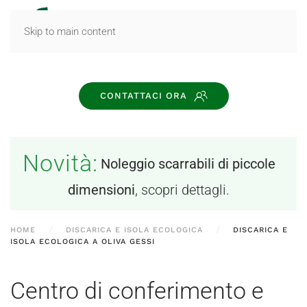
MENU
Skip to main content
CONTATTACI ORA
Novità:
Noleggio scarrabili di piccole
dimensioni
, scopri dettagli.
HOME
DISCARICA E ISOLA ECOLOGICA
DISCARICA E
ISOLA ECOLOGICA A OLIVA GESSI
Centro di conferimento e