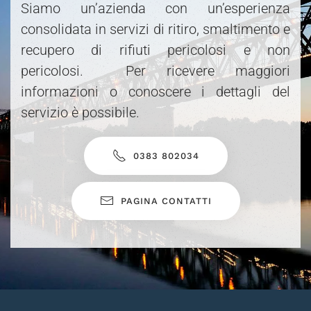
Siamo un’azienda con un’esperienza
consolidata in servizi di ritiro, smaltimento e
recupero di rifiuti pericolosi e non
pericolosi. Per ricevere maggiori
informazioni o conoscere i dettagli del
servizio è possibile.
0383 802034
PAGINA CONTATTI