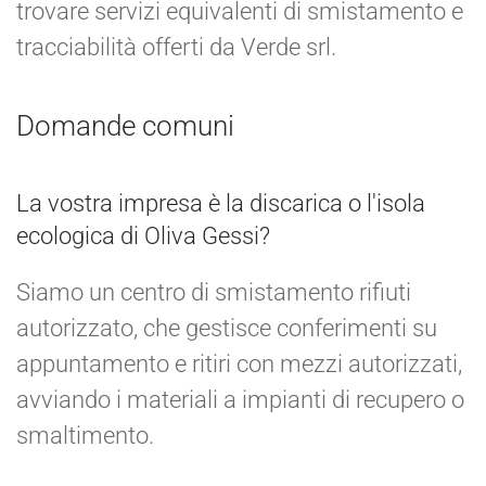
trovare servizi equivalenti di smistamento e
tracciabilità offerti da Verde srl.
Domande comuni
La vostra impresa è la discarica o l'isola
ecologica di Oliva Gessi?
Siamo un centro di smistamento rifiuti
autorizzato, che gestisce conferimenti su
appuntamento e ritiri con mezzi autorizzati,
avviando i materiali a impianti di recupero o
smaltimento.