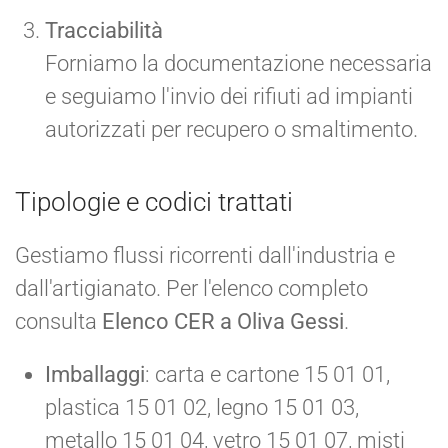
Tracciabilità
Forniamo la documentazione necessaria
e seguiamo l'invio dei rifiuti ad impianti
autorizzati per recupero o smaltimento.
Tipologie e codici trattati
Gestiamo flussi ricorrenti dall'industria e
dall'artigianato. Per l'elenco completo
consulta
Elenco CER a Oliva Gessi
.
Imballaggi
: carta e cartone 15 01 01,
plastica 15 01 02, legno 15 01 03,
metallo 15 01 04, vetro 15 01 07, misti