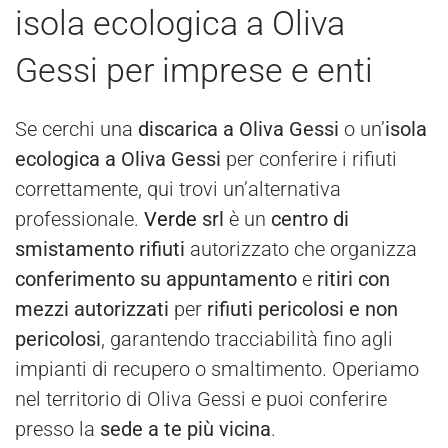
isola ecologica a Oliva
Gessi per imprese e enti
Se cerchi una
discarica a Oliva Gessi
o un’
isola
ecologica a Oliva Gessi
per conferire i rifiuti
correttamente, qui trovi un’alternativa
professionale.
Verde
srl
è un
centro di
smistamento rifiuti
autorizzato che organizza
conferimento su appuntamento
e
ritiri con
mezzi autorizzati
per
rifiuti pericolosi e non
pericolosi
, garantendo tracciabilità fino agli
impianti di recupero o smaltimento. Operiamo
nel territorio di Oliva Gessi e puoi conferire
presso la
sede a te più vicina
.