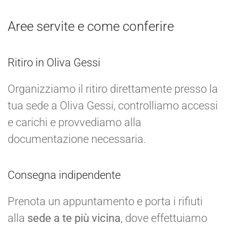
Aree servite e come conferire
Ritiro in Oliva Gessi
Organizziamo il ritiro direttamente presso la
tua sede a Oliva Gessi, controlliamo accessi
e carichi e provvediamo alla
documentazione necessaria.
Consegna indipendente
Prenota un appuntamento e porta i rifiuti
alla
sede a te più vicina
, dove effettuiamo