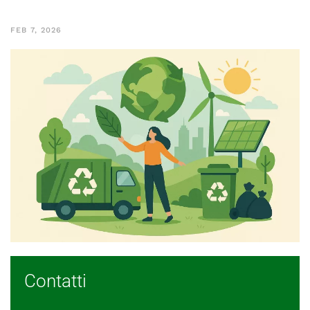
FEB 7, 2026
Contatti