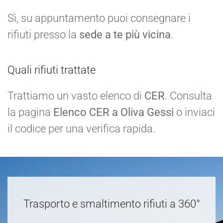
Sì, su appuntamento puoi consegnare i
rifiuti presso la
sede a te più vicina
.
Quali rifiuti trattate
Trattiamo un vasto elenco di
CER
. Consulta
la pagina
Elenco CER a Oliva Gessi
o inviaci
il codice per una verifica rapida.
Trasporto e smaltimento rifiuti a 360°