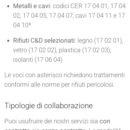
Metalli e cavi
: codici CER 17 04 01, 17 04
02, 17 04 05, 17 04 07; cavi 17 04 11 e 17
04 10*
Rifiuti C&D selezionati
: legno (17 02 01),
vetro (17 02 02), plastica (17 02 03),
isolanti (17 06 04)
Le voci con asterisco richiedono trattamenti
conformi alle norme per rifiuti pericolosi.
Tipologie di collaborazione
Puoi usufruire dei nostri servizi sia
con