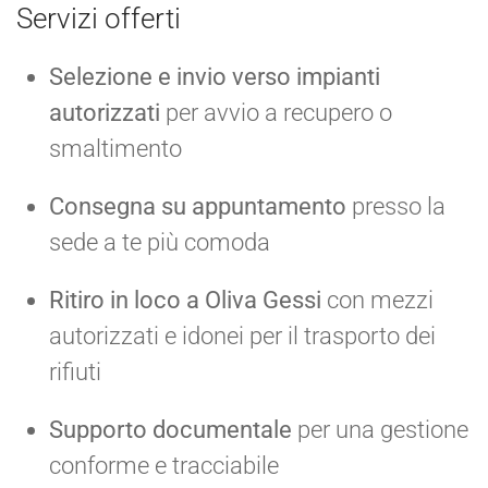
Servizi offerti
Selezione e invio verso impianti
autorizzati
per avvio a recupero o
smaltimento
Consegna su appuntamento
presso la
sede a te più comoda
Ritiro in loco a Oliva Gessi
con mezzi
autorizzati e idonei per il trasporto dei
rifiuti
Supporto documentale
per una gestione
conforme e tracciabile