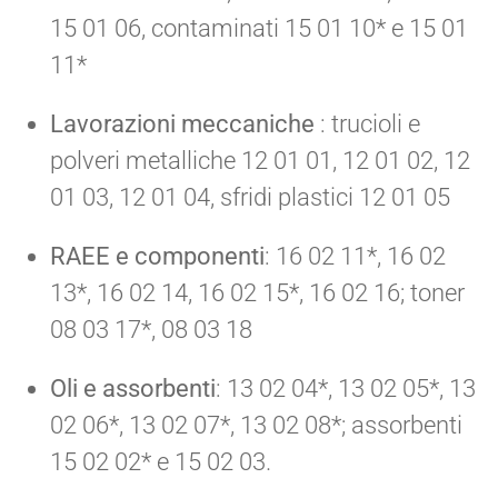
15 01 06, contaminati 15 01 10* e 15 01
11*
Lavorazioni meccaniche
: trucioli e
polveri metalliche 12 01 01, 12 01 02, 12
01 03, 12 01 04, sfridi plastici 12 01 05
RAEE e componenti
: 16 02 11*, 16 02
13*, 16 02 14, 16 02 15*, 16 02 16; toner
08 03 17*, 08 03 18
Oli e assorbenti
: 13 02 04*, 13 02 05*, 13
02 06*, 13 02 07*, 13 02 08*; assorbenti
15 02 02* e 15 02 03.