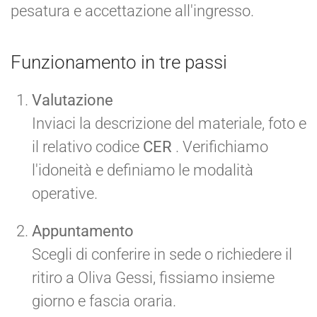
pesatura e accettazione all'ingresso.
Funzionamento in tre passi
Valutazione
Inviaci la descrizione del materiale, foto e
il relativo codice
CER
. Verifichiamo
l'idoneità e definiamo le modalità
operative.
Appuntamento
Scegli di conferire in sede o richiedere il
ritiro a Oliva Gessi, fissiamo insieme
giorno e fascia oraria.