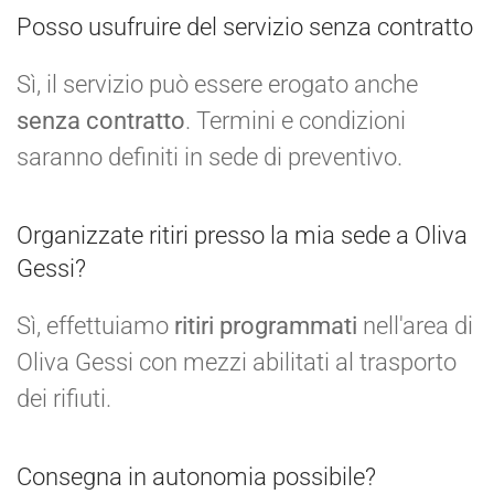
Posso usufruire del servizio senza contratto
Sì, il servizio può essere erogato anche
senza contratto
. Termini e condizioni
saranno definiti in sede di preventivo.
Organizzate ritiri presso la mia sede a Oliva
Gessi?
Sì, effettuiamo
ritiri programmati
nell'area di
Oliva Gessi con mezzi abilitati al trasporto
dei rifiuti.
Consegna in autonomia possibile?