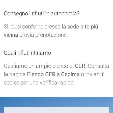
Consegno i rifiuti in autonomia?
Sì, puoi conferire presso la
sede a te più
vicina
previa prenotazione.
Quali rifiuti ritiriamo
Gestiamo un ampio elenco di
CER
. Consulta
la pagina
Elenco CER a Cecima
o inviaci il
codice per una verifica rapida.