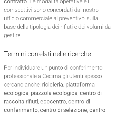
contratto
. Le modalità operative e i
corrispettivi sono concordati dal nostro
ufficio commerciale al preventivo, sulla
base della tipologia dei rifiuti e dei volumi da
gestire.
Termini correlati nelle ricerche
Per individuare un punto di conferimento
professionale a Cecima gli utenti spesso
cercano anche:
ricicleria
,
piattaforma
ecologica
,
piazzola ecologica
,
centro di
raccolta rifiuti
,
ecocentro
,
centro di
conferimento
,
centro di selezione
,
centro