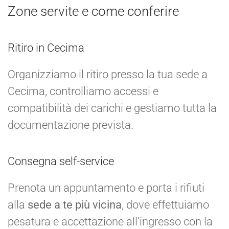
Zone servite e come conferire
Ritiro in Cecima
Organizziamo il ritiro presso la tua sede a
Cecima, controlliamo accessi e
compatibilità dei carichi e gestiamo tutta la
documentazione prevista.
Consegna self-service
Prenota un appuntamento e porta i rifiuti
alla
sede a te più vicina
, dove effettuiamo
pesatura e accettazione all’ingresso con la