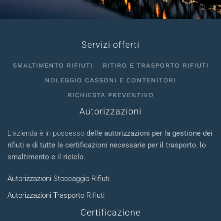
Servizi offerti
SMALTIMENTO RIFIUTI
RITIRO E TRASPORTO RIFIUTI
NOLEGGIO CASSONI E CONTENITORI
RICHIESTA PREVENTIVO
Autorizzazioni
L’azienda è in possesso
delle autorizzazioni per la gestione dei
rifiuti e di tutte le certificazioni necessarie per il trasporto
,
lo
smaltimento e il riciclo
.
Autorizzazioni Stoccaggio Rifiuti
Autorizzazioni Trasporto Rifiuti
Certificazione