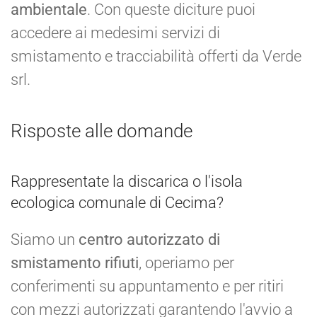
ambientale
. Con queste diciture puoi
accedere ai medesimi servizi di
smistamento e tracciabilità offerti da Verde
srl.
Risposte alle domande
Rappresentate la discarica o l'isola
ecologica comunale di Cecima?
Siamo un
centro autorizzato di
smistamento rifiuti
, operiamo per
conferimenti su appuntamento e per ritiri
con mezzi autorizzati garantendo l'avvio a