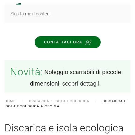
MENU
Skip to main content
CONTATTACI ORA
Novità:
Noleggio scarrabili di piccole
dimensioni
, scopri dettagli.
HOME
DISCARICA E ISOLA ECOLOGICA
DISCARICA E
ISOLA ECOLOGICA A CECIMA
Discarica e isola ecologica