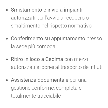
Smistamento e invio a impianti
autorizzati
per l'avvio a recupero o
smaltimento nel rispetto normativo
Conferimento su appuntamento
presso
la sede più comoda
Ritiro in loco a Cecima
con mezzi
autorizzati e idonei al trasporto dei rifiuti
Assistenza documentale
per una
gestione conforme, completa e
totalmente tracciabile