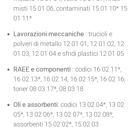
misti 15 01 06, contaminati 15 01 10* 15
01 11*
Lavorazioni meccaniche
: trucioli e
polveri di metallo 12 01 01, 12 01 02, 12
01 03, 12 01 04 e sfridi plastici 12 01 05
RAEE e componenti
: codici 16 02 11*,
16 02 13*, 16 02 14, 16 02 15*, 16 02 16;
toner 08 03 17*, 08 03 18
Oli e assorbenti
: codici 13 02 04*, 13 02
05*, 13 02 06*, 13 02 07*, 13 02 08*;
assorbenti 15 02 02*, 15 02 03