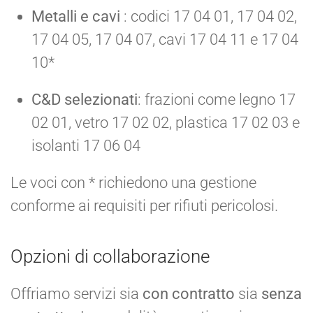
Metalli e cavi
: codici 17 04 01, 17 04 02,
17 04 05, 17 04 07, cavi 17 04 11 e 17 04
10*
C&D selezionati
: frazioni come legno 17
02 01, vetro 17 02 02, plastica 17 02 03 e
isolanti 17 06 04
Le voci con * richiedono una gestione
conforme ai requisiti per rifiuti pericolosi.
Opzioni di collaborazione
Offriamo servizi sia
con contratto
sia
senza