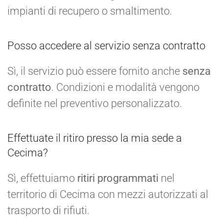
impianti di recupero o smaltimento.
Posso accedere al servizio senza contratto
Sì, il servizio può essere fornito anche
senza
contratto
. Condizioni e modalità vengono
definite nel preventivo personalizzato.
Effettuate il ritiro presso la mia sede a
Cecima?
Sì, effettuiamo
ritiri programmati
nel
territorio di Cecima con mezzi autorizzati al
trasporto di rifiuti.