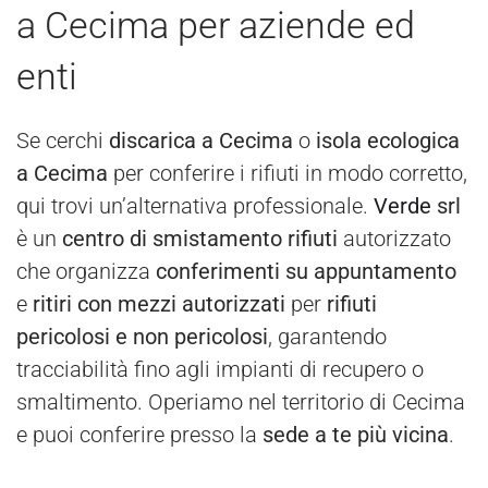
a Cecima per aziende ed
enti
Se cerchi
discarica a Cecima
o
isola ecologica
a Cecima
per conferire i rifiuti in modo corretto,
qui trovi un’alternativa professionale.
Verde
srl
è un
centro di smistamento rifiuti
autorizzato
che organizza
conferimenti su appuntamento
e
ritiri con mezzi autorizzati
per
rifiuti
pericolosi e non pericolosi
, garantendo
tracciabilità fino agli impianti di recupero o
smaltimento. Operiamo nel territorio di Cecima
e puoi conferire presso la
sede a te più vicina
.