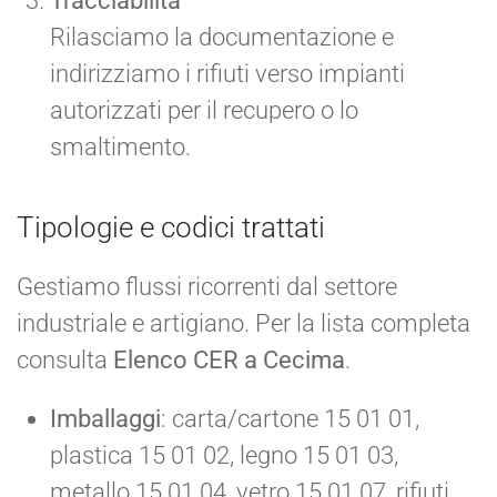
Tracciabilità
Rilasciamo la documentazione e
indirizziamo i rifiuti verso impianti
autorizzati per il recupero o lo
smaltimento.
Tipologie e codici trattati
Gestiamo flussi ricorrenti dal settore
industriale e artigiano. Per la lista completa
consulta
Elenco CER a Cecima
.
Imballaggi
: carta/cartone 15 01 01,
plastica 15 01 02, legno 15 01 03,
metallo 15 01 04, vetro 15 01 07, rifiuti