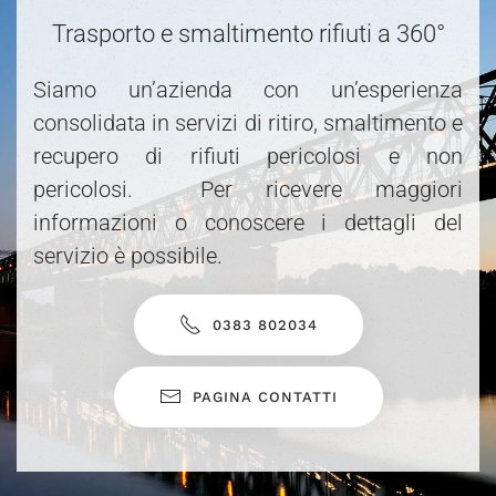
Trasporto e smaltimento rifiuti a 360°
Siamo un’azienda con un’esperienza
consolidata in servizi di ritiro, smaltimento e
recupero di rifiuti pericolosi e non
pericolosi. Per ricevere maggiori
informazioni o conoscere i dettagli del
servizio è possibile.
0383 802034
PAGINA CONTATTI