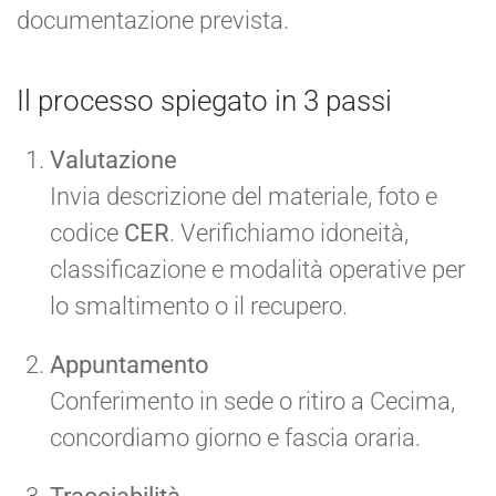
documentazione prevista.
Il processo spiegato in 3 passi
Valutazione
Invia descrizione del materiale, foto e
codice
CER
. Verifichiamo idoneità,
classificazione e modalità operative per
lo smaltimento o il recupero.
Appuntamento
Conferimento in sede o ritiro a Cecima,
concordiamo giorno e fascia oraria.