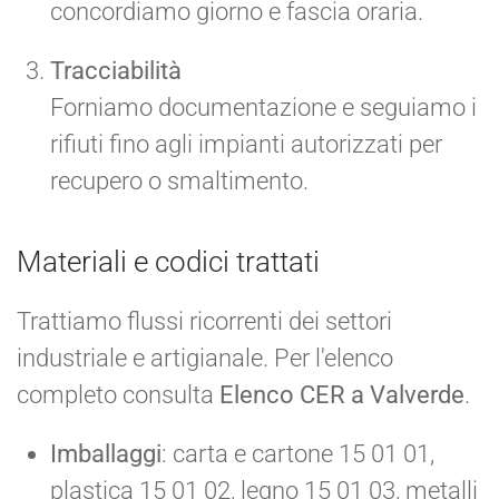
concordiamo giorno e fascia oraria.
Tracciabilità
Forniamo documentazione e seguiamo i
rifiuti fino agli impianti autorizzati per
recupero o smaltimento.
Materiali e codici trattati
Trattiamo flussi ricorrenti dei settori
industriale e artigianale. Per l'elenco
completo consulta
Elenco CER a Valverde
.
Imballaggi
: carta e cartone 15 01 01,
plastica 15 01 02, legno 15 01 03, metalli