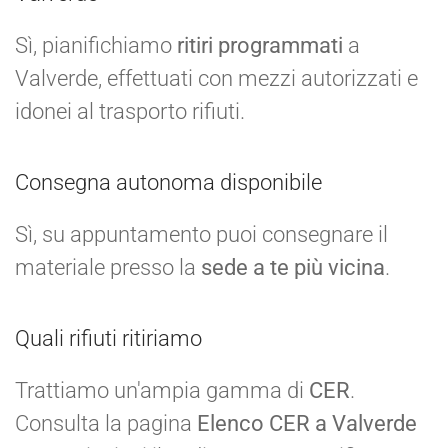
Sì, pianifichiamo
ritiri programmati
a
Valverde, effettuati con mezzi autorizzati e
idonei al trasporto rifiuti.
Consegna autonoma disponibile
Sì, su appuntamento puoi consegnare il
materiale presso la
sede a te più vicina
.
Quali rifiuti ritiriamo
Trattiamo un'ampia gamma di
CER
.
Consulta la pagina
Elenco CER a Valverde