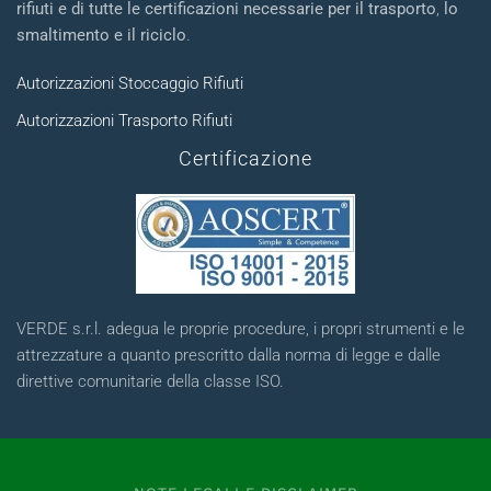
rifiuti e di tutte le certificazioni necessarie per il trasporto
,
lo
smaltimento e il riciclo
.
Autorizzazioni Stoccaggio Rifiuti
Autorizzazioni Trasporto Rifiuti
Certificazione
VERDE s.r.l. adegua le proprie procedure, i propri strumenti e le
attrezzature a quanto prescritto dalla norma di legge e dalle
direttive comunitarie della classe ISO.