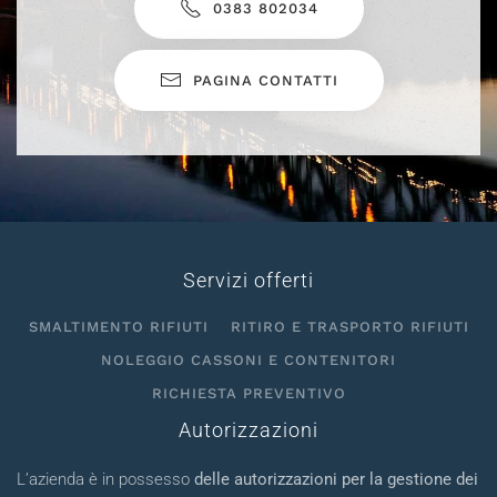
0383 802034
PAGINA CONTATTI
Servizi offerti
SMALTIMENTO RIFIUTI
RITIRO E TRASPORTO RIFIUTI
NOLEGGIO CASSONI E CONTENITORI
RICHIESTA PREVENTIVO
Autorizzazioni
L’azienda è in possesso
delle autorizzazioni per la gestione dei