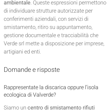
ambientale
. Queste espressioni permettono
di individuare strutture autorizzate per
conferimenti aziendali, con servizi di
smistamento, ritiro su appuntamento,
gestione documentale e tracciabilità che
Verde srl mette a disposizione per imprese,
artigiani ed enti.
Domande e risposte
Rappresentate la discarica oppure l’isola
ecologica di Valverde?
Siamo un
centro di smistamento rifiuti