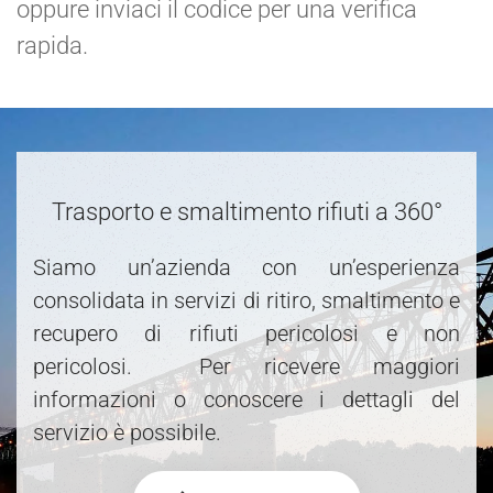
oppure inviaci il codice per una verifica
rapida.
Trasporto e smaltimento rifiuti a 360°
Siamo un’azienda con un’esperienza
consolidata in servizi di ritiro, smaltimento e
recupero di rifiuti pericolosi e non
pericolosi. Per ricevere maggiori
informazioni o conoscere i dettagli del
servizio è possibile.