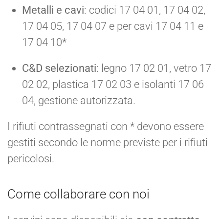
Metalli e cavi
: codici 17 04 01, 17 04 02,
17 04 05, 17 04 07 e per cavi 17 04 11 e
17 04 10*
C&D selezionati
: legno 17 02 01, vetro 17
02 02, plastica 17 02 03 e isolanti 17 06
04, gestione autorizzata.
I rifiuti contrassegnati con * devono essere
gestiti secondo le norme previste per i rifiuti
pericolosi.
Come collaborare con noi