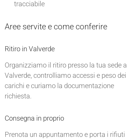
tracciabile
Aree servite e come conferire
Ritiro in Valverde
Organizziamo il ritiro presso la tua sede a
Valverde, controlliamo accessi e peso dei
carichi e curiamo la documentazione
richiesta.
Consegna in proprio
Prenota un appuntamento e porta i rifiuti