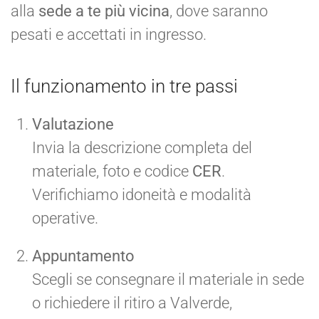
alla
sede a te più vicina
, dove saranno
pesati e accettati in ingresso.
Il funzionamento in tre passi
Valutazione
Invia la descrizione completa del
materiale, foto e codice
CER
.
Verifichiamo idoneità e modalità
operative.
Appuntamento
Scegli se consegnare il materiale in sede
o richiedere il ritiro a Valverde,