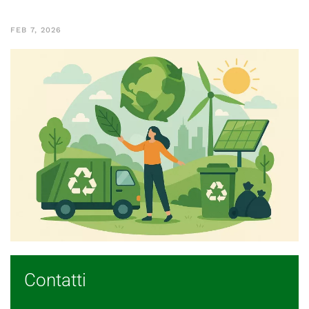
FEB 7, 2026
Contatti