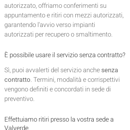
autorizzato, offriamo conferimenti su
appuntamento e ritiri con mezzi autorizzati,
garantendo l'avvio verso impianti
autorizzati per recupero o smaltimento.
È possibile usare il servizio senza contratto?
Sì, puoi avvalerti del servizio anche
senza
contratto
. Termini, modalità e corrispettivi
vengono definiti e concordati in sede di
preventivo.
Effettuiamo ritiri presso la vostra sede a
Valverde