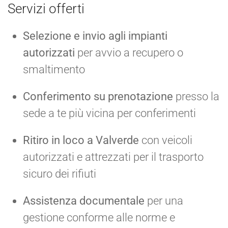
Servizi offerti
Selezione e invio agli impianti
autorizzati
per avvio a recupero o
smaltimento
Conferimento su prenotazione
presso la
sede a te più vicina per conferimenti
Ritiro in loco a Valverde
con veicoli
autorizzati e attrezzati per il trasporto
sicuro dei rifiuti
Assistenza documentale
per una
gestione conforme alle norme e