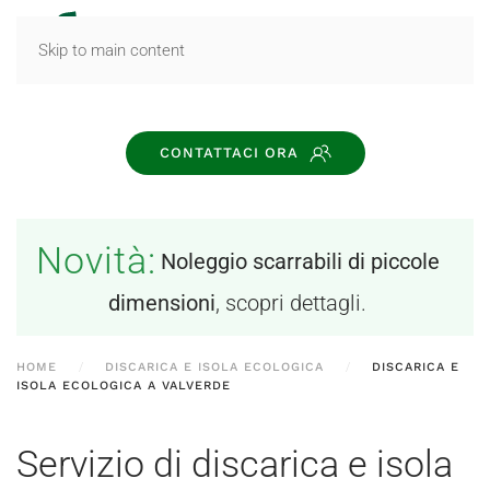
MENU
Skip to main content
CONTATTACI ORA
Novità:
Noleggio scarrabili di piccole
dimensioni
, scopri dettagli.
HOME
DISCARICA E ISOLA ECOLOGICA
DISCARICA E
ISOLA ECOLOGICA A VALVERDE
Servizio di discarica e isola