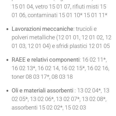
15 01 04, vetro 15 01 07, rifiuti misti 15
01 06, contaminati 15 01 10* 15 01 11*
Lavorazioni meccaniche
: trucioli e
polveri metalliche (12 01 01, 12 01 02, 12
01 03, 12 01 04) e sfridi plastici 12 01 05
RAEE e relativi componenti
: 16 02 11*,
16 02 13*, 16 02 14, 16 02 15*, 16 02 16,
toner 08 03 17*, 08 03 18
Oli e materiali assorbenti
: 13 02 04*, 13
02 05*, 13 02 06*, 13 02 07*, 13 02 08*,
assorbenti 15 02 02*, 15 02 03