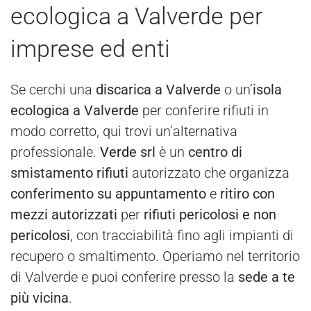
ecologica a Valverde per
imprese ed enti
Se cerchi una
discarica a Valverde
o un’
isola
ecologica a Valverde
per conferire rifiuti in
modo corretto, qui trovi un’alternativa
professionale.
Verde
srl
è un
centro di
smistamento rifiuti
autorizzato che organizza
conferimento su appuntamento
e
ritiro con
mezzi autorizzati
per
rifiuti pericolosi e non
pericolosi
, con tracciabilità fino agli impianti di
recupero o smaltimento. Operiamo nel territorio
di Valverde e puoi conferire presso la
sede a te
più vicina
.