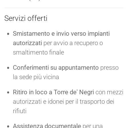
Servizi offerti
Smistamento e invio verso impianti
autorizzati
per avvio a recupero o
smaltimento finale
Conferimenti su appuntamento
presso
la sede più vicina
Ritiro in loco a Torre de' Negri
con mezzi
autorizzati e idonei per il trasporto dei
rifiuti
Assistenza documentale
per una