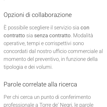
Opzioni di collaborazione
È possibile scegliere il servizio sia
con
contratto
sia
senza contratto
. Modalità
operative, tempi e corrispettivi sono
concordati dal nostro ufficio commerciale al
momento del preventivo, in funzione della
tipologia e dei volumi.
Parole correlate alla ricerca
Per chi cerca un punto di conferimento
professionale a Torre de' Negri, le parole