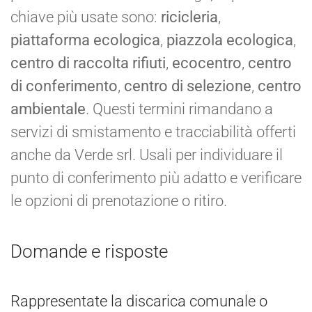
chiave più usate sono:
ricicleria
,
piattaforma ecologica
,
piazzola ecologica
,
centro di raccolta rifiuti
,
ecocentro
,
centro
di conferimento
,
centro di selezione
,
centro
ambientale
. Questi termini rimandano a
servizi di smistamento e tracciabilità offerti
anche da Verde srl. Usali per individuare il
punto di conferimento più adatto e verificare
le opzioni di prenotazione o ritiro.
Domande e risposte
Rappresentate la discarica comunale o