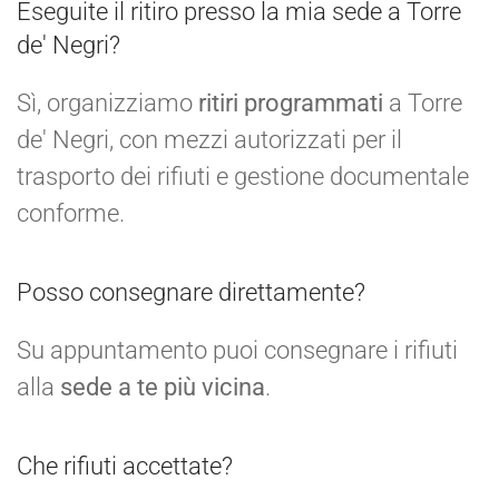
Eseguite il ritiro presso la mia sede a Torre
de' Negri?
Sì, organizziamo
ritiri programmati
a Torre
de' Negri, con mezzi autorizzati per il
trasporto dei rifiuti e gestione documentale
conforme.
Posso consegnare direttamente?
Su appuntamento puoi consegnare i rifiuti
alla
sede a te più vicina
.
Che rifiuti accettate?