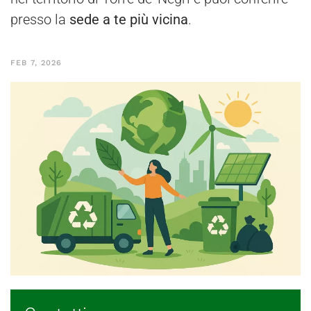
presso la
sede a te più vicina
.
FEB 7, 2026