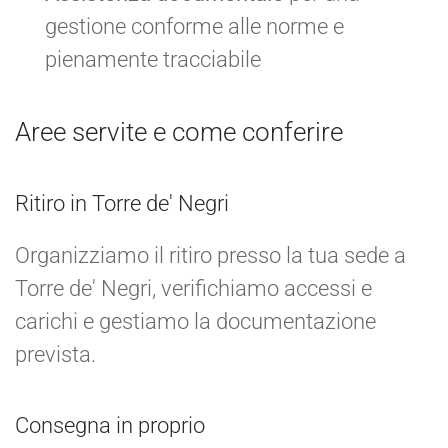
gestione conforme alle norme e
pienamente tracciabile
Aree servite e come conferire
Ritiro in Torre de' Negri
Organizziamo il ritiro presso la tua sede a
Torre de' Negri, verifichiamo accessi e
carichi e gestiamo la documentazione
prevista.
Consegna in proprio