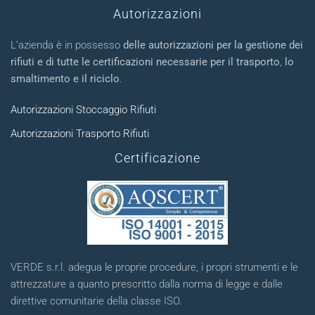
Autorizzazioni
L’azienda è in possesso
delle autorizzazioni per la gestione dei
rifiuti e di tutte le certificazioni necessarie per il trasporto
,
lo
smaltimento e il riciclo
.
Autorizzazioni Stoccaggio Rifiuti
Autorizzazioni Trasporto Rifiuti
Certificazione
VERDE s.r.l. adegua le proprie procedure, i propri strumenti e le
attrezzature a quanto prescritto dalla norma di legge e dalle
direttive comunitarie della classe ISO.