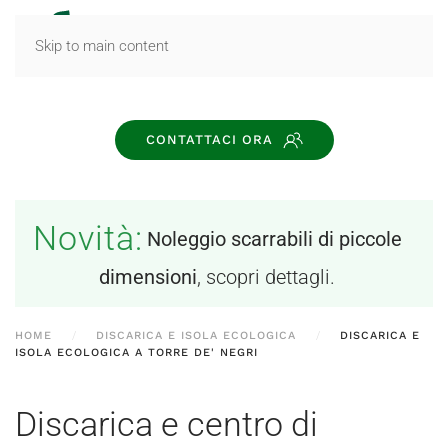
MENU
Skip to main content
CONTATTACI ORA
Novità:
Noleggio scarrabili di piccole
dimensioni
, scopri dettagli.
HOME
DISCARICA E ISOLA ECOLOGICA
DISCARICA E
ISOLA ECOLOGICA A TORRE DE' NEGRI
Discarica e centro di