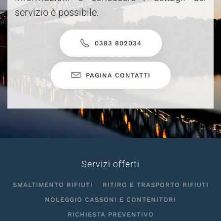
servizio è possibile.
0383 802034
PAGINA CONTATTI
Servizi offerti
SMALTIMENTO RIFIUTI
RITIRO E TRASPORTO RIFIUTI
NOLEGGIO CASSONI E CONTENITORI
RICHIESTA PREVENTIVO