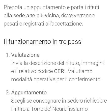
Prenota un appuntamento e porta i rifiuti
alla
sede a te più vicina
, dove verranno
pesati e registrati all'accettazione.
Il funzionamento in tre passi
Valutazione
Invia la descrizione del rifiuto, immagini
e il relativo codice
CER
. Valutiamo
modalità operative per il conferimento.
Appuntamento
Scegli se consegnare in sede o richiedere
il ritiro a Torre de' Negri, fissiamo