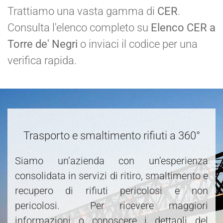
Trattiamo una vasta gamma di
CER
.
Consulta l'elenco completo su
Elenco CER a
Torre de' Negri
o inviaci il codice per una
verifica rapida.
Trasporto e smaltimento rifiuti a 360°
Siamo un’azienda con un’esperienza
consolidata in servizi di ritiro, smaltimento e
recupero di rifiuti pericolosi e non
pericolosi. Per ricevere maggiori
informazioni o conoscere i dettagli del