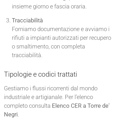
insieme giorno e fascia oraria.
Tracciabilità
Forniamo documentazione e avviamo i
rifiuti a impianti autorizzati per recupero
o smaltimento, con completa
tracciabilità.
Tipologie e codici trattati
Gestiamo i flussi ricorrenti dal mondo
industriale e artigianale. Per l’elenco
completo consulta
Elenco CER a Torre de'
Negri
.