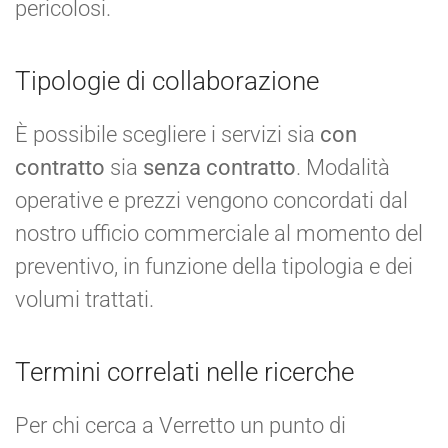
pericolosi.
Tipologie di collaborazione
È possibile scegliere i servizi sia
con
contratto
sia
senza contratto
. Modalità
operative e prezzi vengono concordati dal
nostro ufficio commerciale al momento del
preventivo, in funzione della tipologia e dei
volumi trattati.
Termini correlati nelle ricerche
Per chi cerca a Verretto un punto di