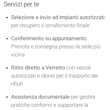
Servizi per te
Selezione e invio ad impianti autorizzati
per recupero o smaltimento finale
Conferimento su appuntamento
Prenota e consegna presso la sede più
vicina
Ritiro diretto a Verretto
con veicoli
autorizzati e idonei per il trasporto dei
rifiuti
Assistenza documentale
per gestire
pratiche conformi e supportare la