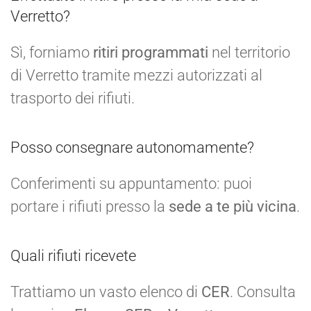
Verretto?
Sì, forniamo
ritiri programmati
nel territorio
di Verretto tramite mezzi autorizzati al
trasporto dei rifiuti.
Posso consegnare autonomamente?
Conferimenti su appuntamento: puoi
portare i rifiuti presso la
sede a te più vicina
.
Quali rifiuti ricevete
Trattiamo un vasto elenco di
CER
. Consulta