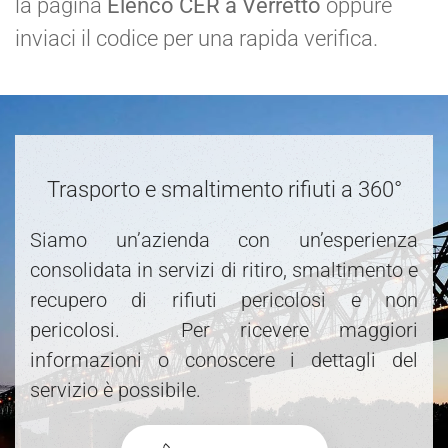
la pagina
Elenco CER a Verretto
oppure
inviaci il codice per una rapida verifica.
Trasporto e smaltimento rifiuti a 360°
Siamo un’azienda con un’esperienza
consolidata in servizi di ritiro, smaltimento e
recupero di rifiuti pericolosi e non
pericolosi. Per ricevere maggiori
informazioni o conoscere i dettagli del
servizio è possibile.