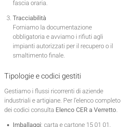
fascia oraria.
Tracciabilità
Forniamo la documentazione
obbligatoria e avviamo i rifiuti agli
impianti autorizzati per il recupero o il
smaltimento finale.
Tipologie e codici gestiti
Gestiamo i flussi ricorrenti di aziende
industriali e artigiane. Per l’elenco completo
dei codici consulta
Elenco CER a Verretto
.
Imballaggi
: carta e cartone 15 01 01,