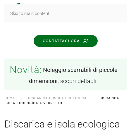
MENU
Skip to main content
CONTATTACI ORA
Novità:
Noleggio scarrabili di piccole
dimensioni
, scopri dettagli.
HOME
DISCARICA E ISOLA ECOLOGICA
DISCARICA E
ISOLA ECOLOGICA A VERRETTO
Discarica e isola ecologica