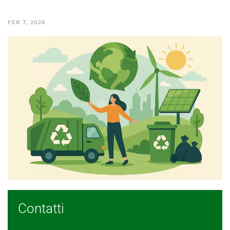
FEB 7, 2026
Contatti