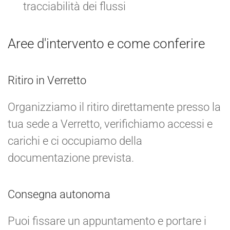
tracciabilità dei flussi
Aree d'intervento e come conferire
Ritiro in Verretto
Organizziamo il ritiro direttamente presso la
tua sede a Verretto, verifichiamo accessi e
carichi e ci occupiamo della
documentazione prevista.
Consegna autonoma
Puoi fissare un appuntamento e portare i