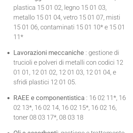
plastica 15 01 02, legno 15 01 03,
metallo 15 01 04, vetro 15 01 07, misti
15 01 06, contaminati 15 01 10* e 15 01
11*
Lavorazioni meccaniche
: gestione di
trucioli e polveri di metalli con codici 12
01 01, 12 01 02, 12 01 03, 12 01 04, e
sfridi plastici 12 01 05.
RAEE e componentistica
: 16 02 11*, 16
02 13*, 16 02 14, 16 02 15*, 16 02 16,
toner 08 03 17*, 08 03 18