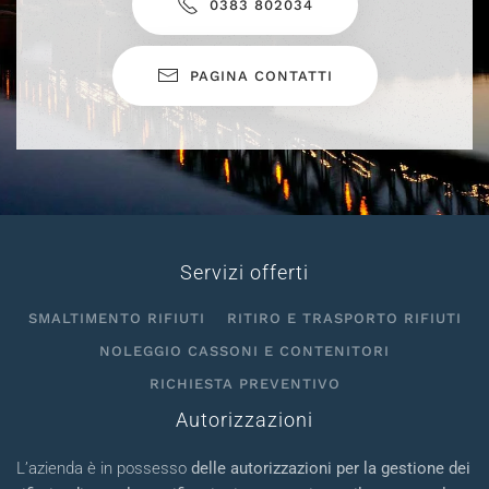
0383 802034
PAGINA CONTATTI
Servizi offerti
SMALTIMENTO RIFIUTI
RITIRO E TRASPORTO RIFIUTI
NOLEGGIO CASSONI E CONTENITORI
RICHIESTA PREVENTIVO
Autorizzazioni
L’azienda è in possesso
delle autorizzazioni per la gestione dei