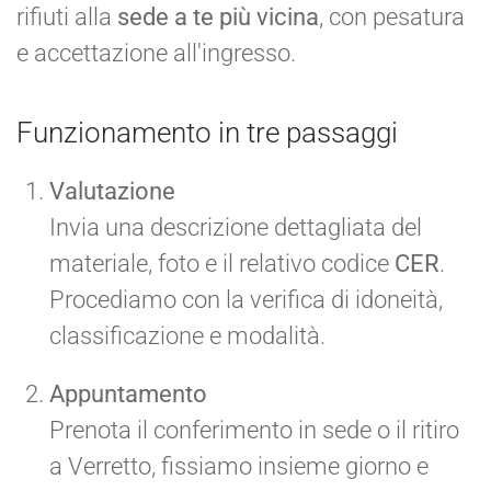
rifiuti alla
sede a te più vicina
, con pesatura
e accettazione all'ingresso.
Funzionamento in tre passaggi
Valutazione
Invia una descrizione dettagliata del
materiale, foto e il relativo codice
CER
.
Procediamo con la verifica di idoneità,
classificazione e modalità.
Appuntamento
Prenota il conferimento in sede o il ritiro
a Verretto, fissiamo insieme giorno e