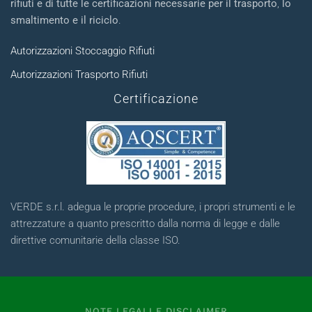
rifiuti e di tutte le certificazioni necessarie per il trasporto
,
lo
smaltimento e il riciclo
.
Autorizzazioni Stoccaggio Rifiuti
Autorizzazioni Trasporto Rifiuti
Certificazione
VERDE s.r.l. adegua le proprie procedure, i propri strumenti e le
attrezzature a quanto prescritto dalla norma di legge e dalle
direttive comunitarie della classe ISO.
NOTE LEGALI E DISCLAIMER