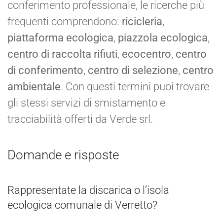
conferimento professionale, le ricerche più
frequenti comprendono:
ricicleria
,
piattaforma ecologica
,
piazzola ecologica
,
centro di raccolta rifiuti
,
ecocentro
,
centro
di conferimento
,
centro di selezione
,
centro
ambientale
. Con questi termini puoi trovare
gli stessi servizi di smistamento e
tracciabilità offerti da Verde srl.
Domande e risposte
Rappresentate la discarica o l’isola
ecologica comunale di Verretto?