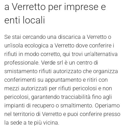
a Verretto per imprese e
enti locali
Se stai cercando una discarica a Verretto o
un'isola ecologica a Verretto dove conferire i
rifiuti in modo corretto, qui trovi un'alternativa
professionale.
Verde
srl è un centro di
smistamento rifiuti autorizzato che organizza
conferimenti su appuntamento e ritiri con
mezzi autorizzati per rifiuti pericolosi e non
pericolosi, garantendo tracciabilità fino agli
impianti di recupero o smaltimento. Operiamo
nel territorio di Verretto e puoi conferire presso
la sede a te più vicina.