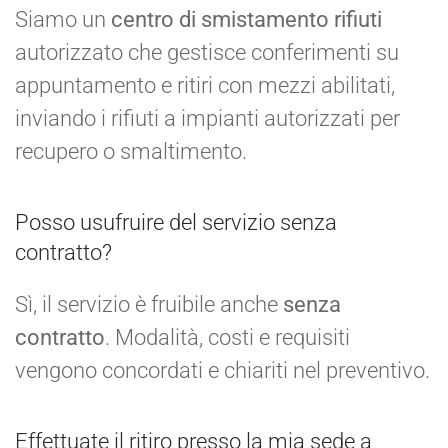
Siamo un
centro di smistamento rifiuti
autorizzato che gestisce conferimenti su
appuntamento e ritiri con mezzi abilitati,
inviando i rifiuti a impianti autorizzati per
recupero o smaltimento.
Posso usufruire del servizio senza
contratto?
Sì, il servizio è fruibile anche
senza
contratto
. Modalità, costi e requisiti
vengono concordati e chiariti nel preventivo.
Effettuate il ritiro presso la mia sede a