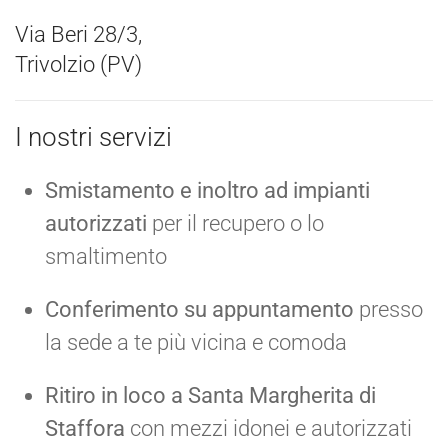
Via Beri 28/3,
Trivolzio (PV)
I nostri servizi
Smistamento e inoltro ad impianti
autorizzati
per il recupero o lo
smaltimento
Conferimento su appuntamento
presso
la sede a te più vicina e comoda
Ritiro in loco a Santa Margherita di
Staffora
con mezzi idonei e autorizzati