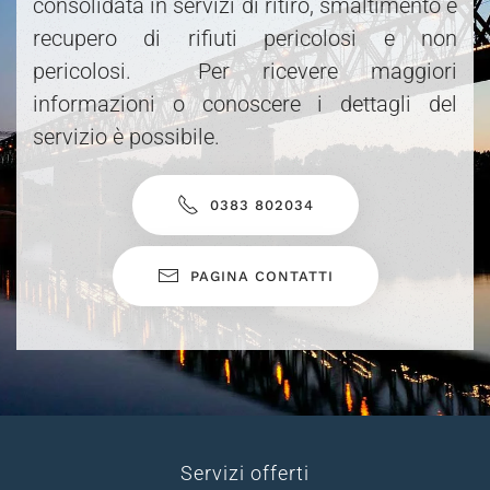
consolidata in servizi di ritiro, smaltimento e
recupero di rifiuti pericolosi e non
pericolosi. Per ricevere maggiori
informazioni o conoscere i dettagli del
servizio è possibile.
0383 802034
PAGINA CONTATTI
Servizi offerti