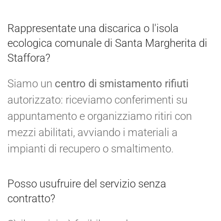
Rappresentate una discarica o l'isola
ecologica comunale di Santa Margherita di
Staffora?
Siamo un
centro di smistamento rifiuti
autorizzato: riceviamo conferimenti su
appuntamento e organizziamo ritiri con
mezzi abilitati, avviando i materiali a
impianti di recupero o smaltimento.
Posso usufruire del servizio senza
contratto?