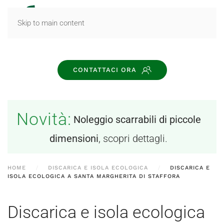
MENU
Skip to main content
CONTATTACI ORA
Novità:
Noleggio scarrabili di piccole
dimensioni
, scopri dettagli.
HOME
DISCARICA E ISOLA ECOLOGICA
DISCARICA E
ISOLA ECOLOGICA A SANTA MARGHERITA DI STAFFORA
Discarica e isola ecologica