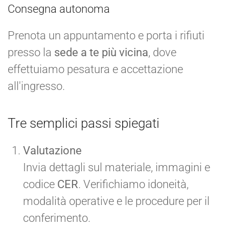
Consegna autonoma
Prenota un appuntamento e porta i rifiuti
presso la
sede a te più vicina
, dove
effettuiamo pesatura e accettazione
all'ingresso.
Tre semplici passi spiegati
Valutazione
Invia dettagli sul materiale, immagini e
codice
CER
. Verifichiamo idoneità,
modalità operative e le procedure per il
conferimento.