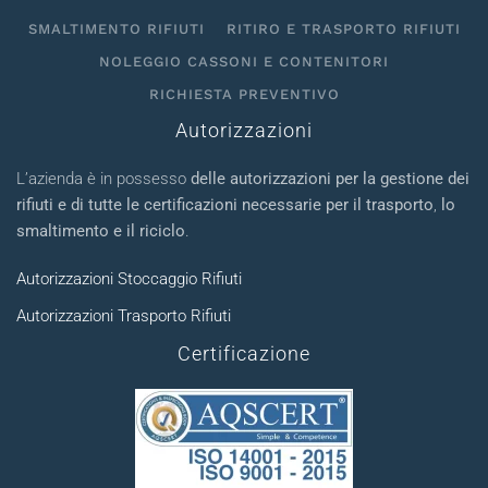
SMALTIMENTO RIFIUTI
RITIRO E TRASPORTO RIFIUTI
NOLEGGIO CASSONI E CONTENITORI
RICHIESTA PREVENTIVO
Autorizzazioni
L’azienda è in possesso
delle autorizzazioni per la gestione dei
rifiuti e di tutte le certificazioni necessarie per il trasporto
,
lo
smaltimento e il riciclo
.
Autorizzazioni Stoccaggio Rifiuti
Autorizzazioni Trasporto Rifiuti
Certificazione