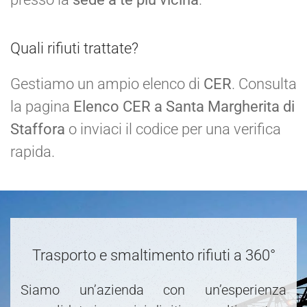
Quali rifiuti trattate?
Gestiamo un ampio elenco di
CER
. Consulta
la pagina
Elenco CER a Santa Margherita di
Staffora
o inviaci il codice per una verifica
rapida.
Trasporto e smaltimento rifiuti a 360°
Siamo un’azienda con un’esperienza