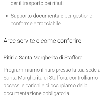
per il trasporto dei rifiuti
Supporto documentale
per gestione
conforme e tracciabile
Aree servite e come conferire
Ritiri a Santa Margherita di Staffora
Programmiamo il ritiro presso la tua sede a
Santa Margherita di Staffora, controlliamo
accessi e carichi e ci occupiamo della
documentazione obbligatoria.