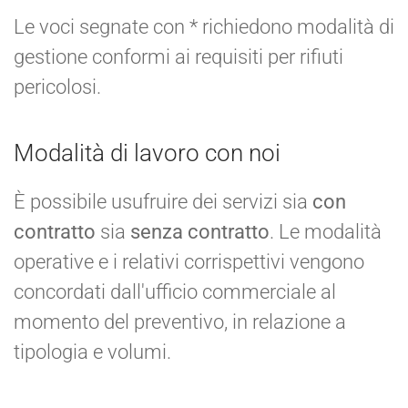
Le voci segnate con * richiedono modalità di
gestione conformi ai requisiti per rifiuti
pericolosi.
Modalità di lavoro con noi
È possibile usufruire dei servizi sia
con
contratto
sia
senza contratto
. Le modalità
operative e i relativi corrispettivi vengono
concordati dall'ufficio commerciale al
momento del preventivo, in relazione a
tipologia e volumi.