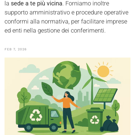
la
sede a te più vicina
. Forniamo inoltre
supporto amministrativo e procedure operative
conformi alla normativa, per facilitare imprese
ed enti nella gestione dei conferimenti.
FEB 7, 2026