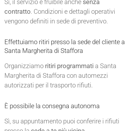
Sì, il servizio è fruibile anche
senza
contratto
. Condizioni e dettagli operativi
vengono definiti in sede di preventivo.
Effettuiamo ritiri presso la sede del cliente a
Santa Margherita di Staffora
Organizziamo
ritiri programmati
a Santa
Margherita di Staffora con automezzi
autorizzati per il trasporto rifiuti.
È possibile la consegna autonoma
Sì, su appuntamento puoi conferire i rifiuti
presso la
sede a te più vicina
.