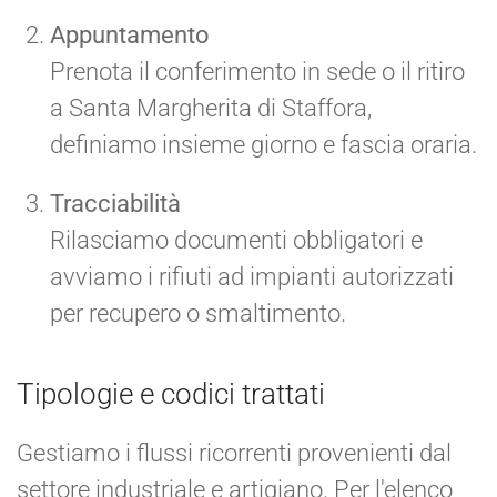
Appuntamento
Prenota il conferimento in sede o il ritiro
a Santa Margherita di Staffora,
definiamo insieme giorno e fascia oraria.
Tracciabilità
Rilasciamo documenti obbligatori e
avviamo i rifiuti ad impianti autorizzati
per recupero o smaltimento.
Tipologie e codici trattati
Gestiamo i flussi ricorrenti provenienti dal
settore industriale e artigiano. Per l'elenco