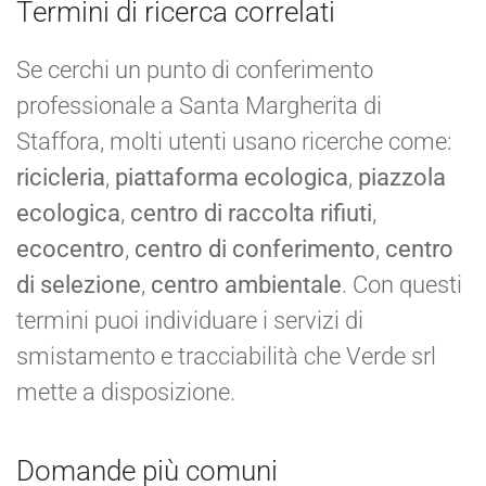
Termini di ricerca correlati
Se cerchi un punto di conferimento
professionale a Santa Margherita di
Staffora, molti utenti usano ricerche come:
ricicleria
,
piattaforma ecologica
,
piazzola
ecologica
,
centro di raccolta rifiuti
,
ecocentro
,
centro di conferimento
,
centro
di selezione
,
centro ambientale
. Con questi
termini puoi individuare i servizi di
smistamento e tracciabilità che Verde srl
mette a disposizione.
Domande più comuni