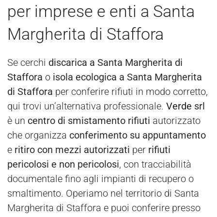
per imprese e enti a Santa
Margherita di Staffora
Se cerchi
discarica a Santa Margherita di
Staffora
o
isola ecologica a Santa Margherita
di Staffora
per conferire rifiuti in modo corretto,
qui trovi un’alternativa professionale.
Verde
srl
è un
centro di smistamento rifiuti
autorizzato
che organizza
conferimento su appuntamento
e
ritiro con mezzi autorizzati
per
rifiuti
pericolosi e non pericolosi
, con tracciabilità
documentale fino agli impianti di recupero o
smaltimento. Operiamo nel territorio di Santa
Margherita di Staffora e puoi conferire presso