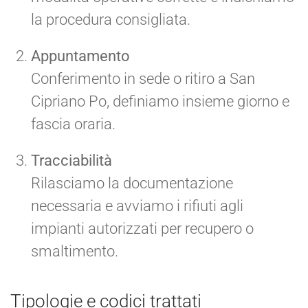
la procedura consigliata.
Appuntamento
Conferimento in sede o ritiro a San
Cipriano Po, definiamo insieme giorno e
fascia oraria.
Tracciabilità
Rilasciamo la documentazione
necessaria e avviamo i rifiuti agli
impianti autorizzati per recupero o
smaltimento.
Tipologie e codici trattati