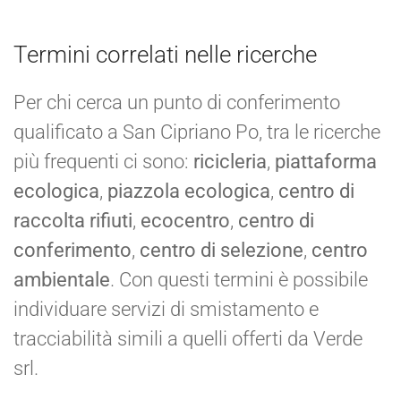
Termini correlati nelle ricerche
Per chi cerca un punto di conferimento
qualificato a San Cipriano Po, tra le ricerche
più frequenti ci sono:
ricicleria
,
piattaforma
ecologica
,
piazzola ecologica
,
centro di
raccolta rifiuti
,
ecocentro
,
centro di
conferimento
,
centro di selezione
,
centro
ambientale
. Con questi termini è possibile
individuare servizi di smistamento e
tracciabilità simili a quelli offerti da Verde
srl.