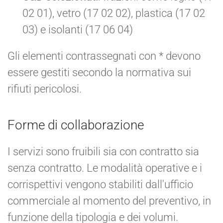
02 01), vetro (17 02 02), plastica (17 02
03) e isolanti (17 06 04)
Gli elementi contrassegnati con * devono
essere gestiti secondo la normativa sui
rifiuti pericolosi.
Forme di collaborazione
I servizi sono fruibili sia con contratto sia
senza contratto. Le modalità operative e i
corrispettivi vengono stabiliti dall'ufficio
commerciale al momento del preventivo, in
funzione della tipologia e dei volumi.