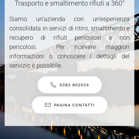
Trasporto e smaltimento rifiuti a 360°
Siamo un’azienda con un’esperienza
consolidata in servizi di ritiro, smaltimento e
recupero di rifiuti pericolosi e non
pericolosi. Per ricevere maggiori
informazioni o conoscere i dettagli del
servizio è possibile.
0383 802034
PAGINA CONTATTI