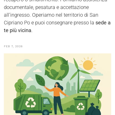
documentale, pesatura e accettazione
all’ingresso. Operiamo nel territorio di San
Cipriano Po e puoi consegnare presso la
sede a
te più vicina
.
FEB 7, 2026