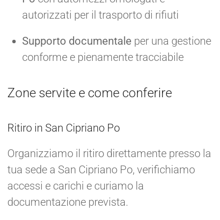
autorizzati per il trasporto di rifiuti
Supporto documentale
per una gestione
conforme e pienamente tracciabile
Zone servite e come conferire
Ritiro in San Cipriano Po
Organizziamo il ritiro direttamente presso la
tua sede a San Cipriano Po, verifichiamo
accessi e carichi e curiamo la
documentazione prevista.