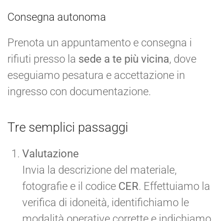
Consegna autonoma
Prenota un appuntamento e consegna i
rifiuti presso la
sede a te più vicina
, dove
eseguiamo pesatura e accettazione in
ingresso con documentazione.
Tre semplici passaggi
Valutazione
Invia la descrizione del materiale,
fotografie e il codice
CER
. Effettuiamo la
verifica di idoneità, identifichiamo le
modalità operative corrette e indichiamo