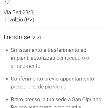
Via Beri 28/3,
Trivolzio (PV)
I nostri servizi
Smistamento e trasferimento ad
impianti autorizzati
per recupero o
smaltimento
Conferimento previo appuntamento
presso la sede più vicina
Ritiro presso la tua sede a San Cipriano
Po
con automezzi omologati e