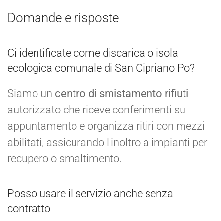
Domande e risposte
Ci identificate come discarica o isola
ecologica comunale di San Cipriano Po?
Siamo un
centro di smistamento rifiuti
autorizzato che riceve conferimenti su
appuntamento e organizza ritiri con mezzi
abilitati, assicurando l'inoltro a impianti per
recupero o smaltimento.
Posso usare il servizio anche senza
contratto