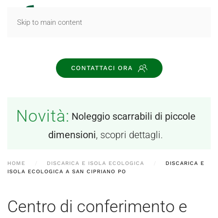
MENU
Skip to main content
CONTATTACI ORA
Novità:
Noleggio scarrabili di piccole
dimensioni
, scopri dettagli.
HOME
DISCARICA E ISOLA ECOLOGICA
DISCARICA E
ISOLA ECOLOGICA A SAN CIPRIANO PO
Centro di conferimento e