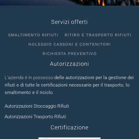
Servizi offerti
SMALTIMENTO RIFIUTI
RITIRO E TRASPORTO RIFIUTI
NOLEGGIO CASSONI E CONTENITORI
RICHIESTA PREVENTIVO
Autorizzazioni
L’azienda è in possesso
delle autorizzazioni per la gestione dei
rifiuti e di tutte le certificazioni necessarie per il trasporto
,
lo
smaltimento e il riciclo
.
Autorizzazioni Stoccaggio Rifiuti
Autorizzazioni Trasporto Rifiuti
Certificazione