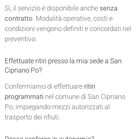
Sì, il servizio è disponibile anche
senza
contratto
. Modalità operative, costi e
condizioni vengono definiti e concordati nel
preventivo.
Effettuate ritiri presso la mia sede a San
Cipriano Po?
Confermiamo di effettuare
ritiri
programmati
nel comune di San Cipriano
Po, impiegando mezzi autorizzati al
trasporto dei rifiuti.