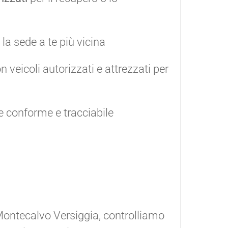
la sede a te più vicina
n veicoli autorizzati e attrezzati per
e conforme e tracciabile
 Montecalvo Versiggia, controlliamo