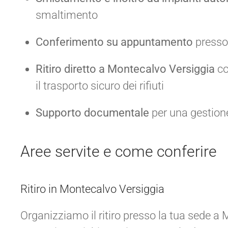
smaltimento
Conferimento su appuntamento
presso 
Ritiro diretto a Montecalvo Versiggia
co
il trasporto sicuro dei rifiuti
Supporto documentale
per una gestion
Aree servite e come conferire
Ritiro in Montecalvo Versiggia
Organizziamo il ritiro presso la tua sede a