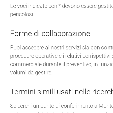
Le voci indicate con * devono essere gestite s
pericolosi.
Forme di collaborazione
Puoi accedere ai nostri servizi sia
con cont
procedure operative e i relativi corrispettivi 
commerciale durante il preventivo, in funzione
volumi da gestire.
Termini simili usati nelle ricerc
Se cerchi un punto di conferimento a Monte