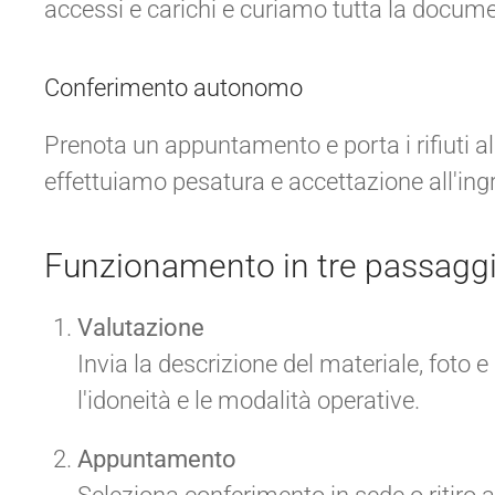
accessi e carichi e curiamo tutta la docum
Conferimento autonomo
Prenota un appuntamento e porta i rifiuti a
effettuiamo pesatura e accettazione all'ing
Funzionamento in tre passagg
Valutazione
Invia la descrizione del materiale, foto e
l'idoneità e le modalità operative.
Appuntamento