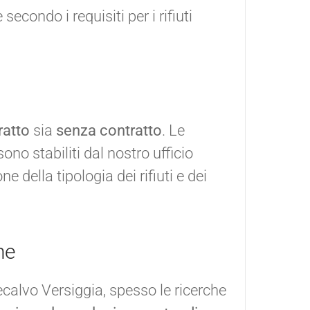
econdo i requisiti per i rifiuti
ratto
sia
senza contratto
. Le
sono stabiliti dal nostro ufficio
 della tipologia dei rifiuti e dei
he
calvo Versiggia, spesso le ricerche