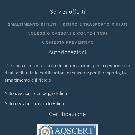
Servizi offerti
SMALTIMENTO RIFIUTI
RITIRO E TRASPORTO RIFIUTI
NOLEGGIO CASSONI E CONTENITORI
RICHIESTA PREVENTIVO
Autorizzazioni
L’azienda è in possesso
delle autorizzazioni per la gestione dei
rifiuti e di tutte le certificazioni necessarie per il trasporto
,
lo
smaltimento e il riciclo
.
Autorizzazioni Stoccaggio Rifiuti
Autorizzazioni Trasporto Rifiuti
Certificazione