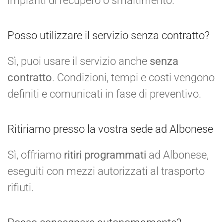
impianti di recupero o smaltimento.
Posso utilizzare il servizio senza contratto?
Sì, puoi usare il servizio anche
senza
contratto
. Condizioni, tempi e costi vengono
definiti e comunicati in fase di preventivo.
Ritiriamo presso la vostra sede ad Albonese
Sì, offriamo
ritiri programmati
ad Albonese,
eseguiti con mezzi autorizzati al trasporto
rifiuti.