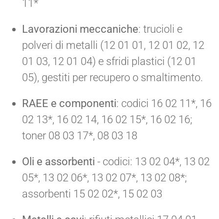
11*
Lavorazioni meccaniche
: trucioli e
polveri di metalli (12 01 01, 12 01 02, 12
01 03, 12 01 04) e sfridi plastici (12 01
05), gestiti per recupero o smaltimento.
RAEE e componenti
: codici 16 02 11*, 16
02 13*, 16 02 14, 16 02 15*, 16 02 16;
toner 08 03 17*, 08 03 18
Oli e assorbenti
- codici: 13 02 04*, 13 02
05*, 13 02 06*, 13 02 07*, 13 02 08*;
assorbenti 15 02 02*, 15 02 03