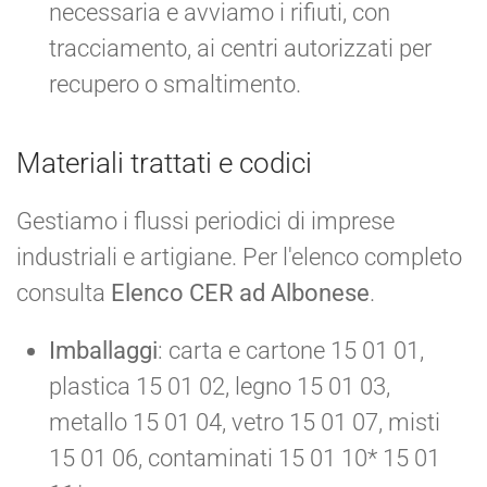
necessaria e avviamo i rifiuti, con
tracciamento, ai centri autorizzati per
recupero o smaltimento.
Materiali trattati e codici
Gestiamo i flussi periodici di imprese
industriali e artigiane. Per l'elenco completo
consulta
Elenco CER ad Albonese
.
Imballaggi
: carta e cartone 15 01 01,
plastica 15 01 02, legno 15 01 03,
metallo 15 01 04, vetro 15 01 07, misti
15 01 06, contaminati 15 01 10* 15 01