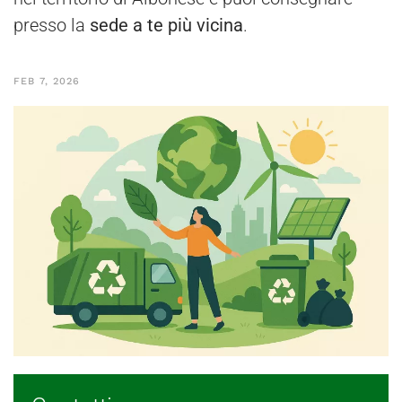
presso la
sede a te più vicina
.
FEB 7, 2026