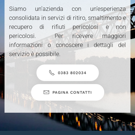
Siamo un’azienda con un’esperienza
consolidata in servizi di ritiro, smaltimento e
recupero di rifiuti pericolosi e non
pericolosi. Per ricevere maggiori
informazioni o conoscere i dettagli del
servizio è possibile.
0383 802034
PAGINA CONTATTI