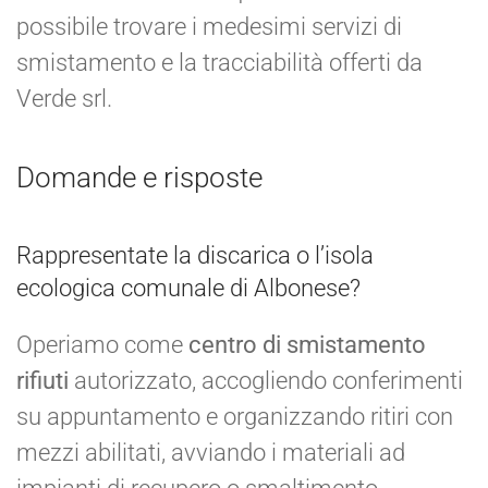
possibile trovare i medesimi servizi di
smistamento e la tracciabilità offerti da
Verde srl.
Domande e risposte
Rappresentate la discarica o l’isola
ecologica comunale di Albonese?
Operiamo come
centro di smistamento
rifiuti
autorizzato, accogliendo conferimenti
su appuntamento e organizzando ritiri con
mezzi abilitati, avviando i materiali ad