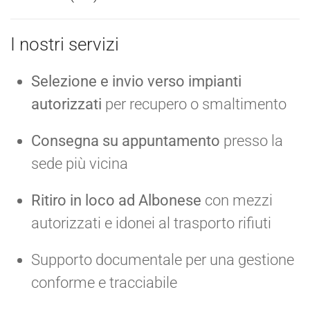
I nostri servizi
Selezione e invio verso impianti
autorizzati
per recupero o smaltimento
Consegna su appuntamento
presso la
sede più vicina
Ritiro in loco ad Albonese
con mezzi
autorizzati e idonei al trasporto rifiuti
Supporto documentale per una gestione
conforme e tracciabile