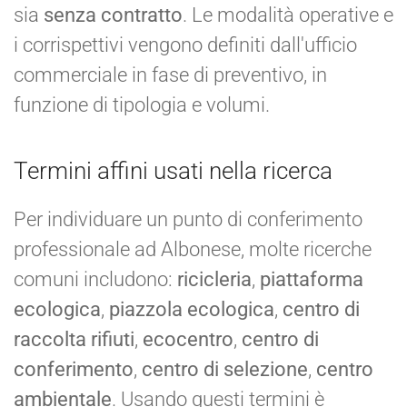
sia
senza contratto
. Le modalità operative e
i corrispettivi vengono definiti dall'ufficio
commerciale in fase di preventivo, in
funzione di tipologia e volumi.
Termini affini usati nella ricerca
Per individuare un punto di conferimento
professionale ad Albonese, molte ricerche
comuni includono:
ricicleria
,
piattaforma
ecologica
,
piazzola ecologica
,
centro di
raccolta rifiuti
,
ecocentro
,
centro di
conferimento
,
centro di selezione
,
centro
ambientale
. Usando questi termini è