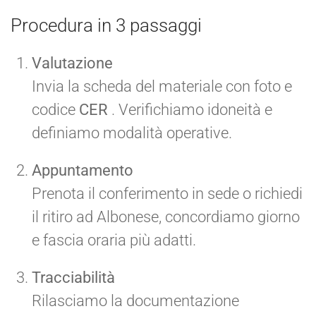
Procedura in 3 passaggi
Valutazione
Invia la scheda del materiale con foto e
codice
CER
. Verifichiamo idoneità e
definiamo modalità operative.
Appuntamento
Prenota il conferimento in sede o richiedi
il ritiro ad Albonese, concordiamo giorno
e fascia oraria più adatti.
Tracciabilità
Rilasciamo la documentazione