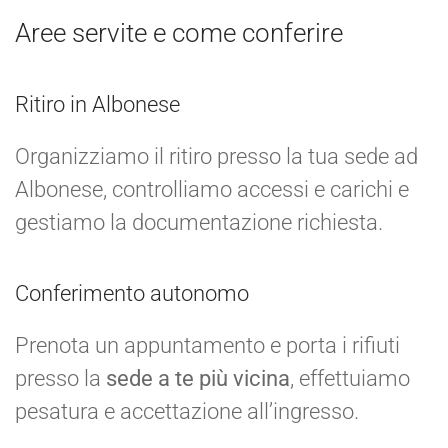
Aree servite e come conferire
Ritiro in Albonese
Organizziamo il ritiro presso la tua sede ad
Albonese, controlliamo accessi e carichi e
gestiamo la documentazione richiesta.
Conferimento autonomo
Prenota un appuntamento e porta i rifiuti
presso la
sede a te più vicina
, effettuiamo
pesatura e accettazione all’ingresso.