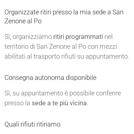
Organizzate ritiri presso la mia sede a San
Zenone al Po
Sì, organizziamo
ritiri programmati
nel
territorio di San Zenone al Po con mezzi
abilitati al trasporto rifiuti su appuntamento.
Consegna autonoma disponibile
Sì, su appuntamento è possibile conferire
presso la
sede a te più vicina
.
Quali rifiuti ritiriamo