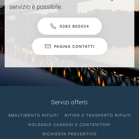
servizio è possibile.
0383 802034
PAGINA CONTATTI
Servizi offerti
SMALTIMENTO RIFIUTI
RITIRO E TRASPORTO RIFIUTI
NOLEGGIO CASSONI E CONTENITORI
RICHIESTA PREVENTIVO