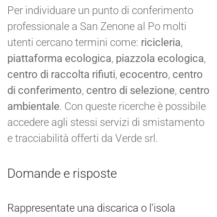
Per individuare un punto di conferimento
professionale a San Zenone al Po molti
utenti cercano termini come:
ricicleria
,
piattaforma ecologica
,
piazzola ecologica
,
centro di raccolta rifiuti
,
ecocentro
,
centro
di conferimento
,
centro di selezione
,
centro
ambientale
. Con queste ricerche è possibile
accedere agli stessi servizi di smistamento
e tracciabilità offerti da Verde srl.
Domande e risposte
Rappresentate una discarica o l'isola