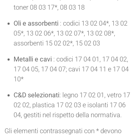
toner 08 03 17*, 08 03 18
Oli e assorbenti
: codici 13 02 04*, 13 02
05*, 13 02 06*, 13 02 07*, 13 02 08*,
assorbenti 15 02 02*, 15 02 03
Metalli e cavi
: codici 17 04 01, 17 04 02,
17 04 05, 17 04 07; cavi 17 04 11 e 17 04
10*
C&D selezionati
: legno 17 02 01, vetro 17
02 02, plastica 17 02 03 e isolanti 17 06
04, gestiti nel rispetto della normativa.
Gli elementi contrassegnati con * devono