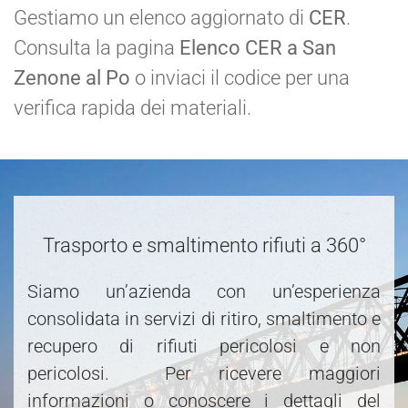
Gestiamo un elenco aggiornato di
CER
.
Consulta la pagina
Elenco CER a San
Zenone al Po
o inviaci il codice per una
verifica rapida dei materiali.
Trasporto e smaltimento rifiuti a 360°
Siamo un’azienda con un’esperienza
consolidata in servizi di ritiro, smaltimento e
recupero di rifiuti pericolosi e non
pericolosi. Per ricevere maggiori
informazioni o conoscere i dettagli del