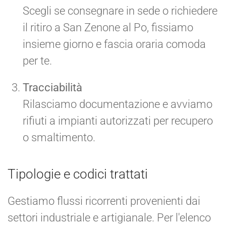
Scegli se consegnare in sede o richiedere
il ritiro a San Zenone al Po, fissiamo
insieme giorno e fascia oraria comoda
per te.
Tracciabilità
Rilasciamo documentazione e avviamo
rifiuti a impianti autorizzati per recupero
o smaltimento.
Tipologie e codici trattati
Gestiamo flussi ricorrenti provenienti dai
settori industriale e artigianale. Per l'elenco