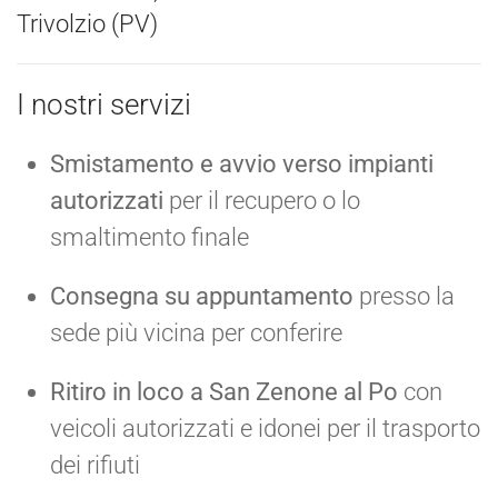
Trivolzio (PV)
I nostri servizi
Smistamento e avvio verso impianti
autorizzati
per il recupero o lo
smaltimento finale
Consegna su appuntamento
presso la
sede più vicina per conferire
Ritiro in loco a San Zenone al Po
con
veicoli autorizzati e idonei per il trasporto
dei rifiuti