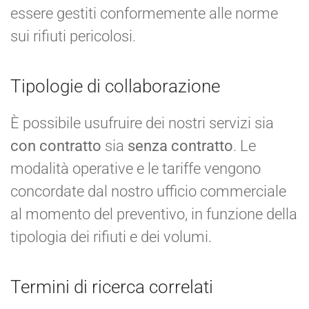
essere gestiti conformemente alle norme
sui rifiuti pericolosi.
Tipologie di collaborazione
È possibile usufruire dei nostri servizi sia
con contratto
sia
senza contratto
. Le
modalità operative e le tariffe vengono
concordate dal nostro ufficio commerciale
al momento del preventivo, in funzione della
tipologia dei rifiuti e dei volumi.
Termini di ricerca correlati