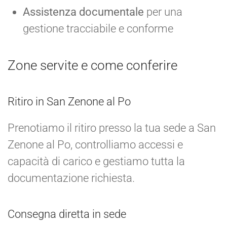
Assistenza documentale
per una
gestione tracciabile e conforme
Zone servite e come conferire
Ritiro in San Zenone al Po
Prenotiamo il ritiro presso la tua sede a San
Zenone al Po, controlliamo accessi e
capacità di carico e gestiamo tutta la
documentazione richiesta.
Consegna diretta in sede