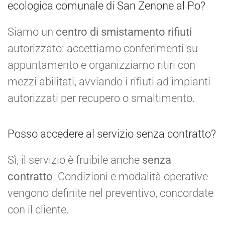
ecologica comunale di San Zenone al Po?
Siamo un
centro di smistamento rifiuti
autorizzato: accettiamo conferimenti su
appuntamento e organizziamo ritiri con
mezzi abilitati, avviando i rifiuti ad impianti
autorizzati per recupero o smaltimento.
Posso accedere al servizio senza contratto?
Sì, il servizio è fruibile anche
senza
contratto
. Condizioni e modalità operative
vengono definite nel preventivo, concordate
con il cliente.