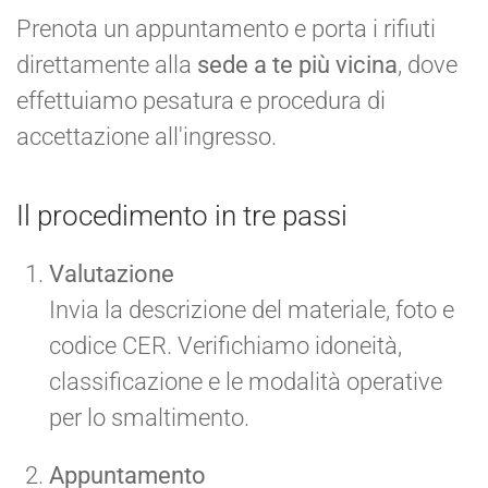
Prenota un appuntamento e porta i rifiuti
direttamente alla
sede a te più vicina
, dove
effettuiamo pesatura e procedura di
accettazione all'ingresso.
Il procedimento in tre passi
Valutazione
Invia la descrizione del materiale, foto e
codice CER. Verifichiamo idoneità,
classificazione e le modalità operative
per lo smaltimento.
Appuntamento