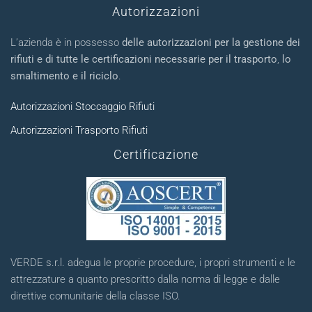
Autorizzazioni
L’azienda è in possesso
delle autorizzazioni per la gestione dei
rifiuti e di tutte le certificazioni necessarie per il trasporto
,
lo
smaltimento e il riciclo
.
Autorizzazioni Stoccaggio Rifiuti
Autorizzazioni Trasporto Rifiuti
Certificazione
VERDE s.r.l. adegua le proprie procedure, i propri strumenti e le
attrezzature a quanto prescritto dalla norma di legge e dalle
direttive comunitarie della classe ISO.