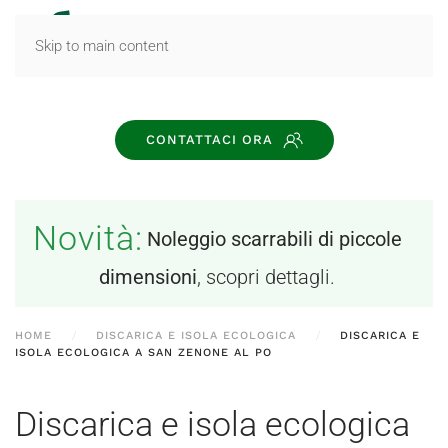
MENU
Skip to main content
CONTATTACI ORA
Novità:
Noleggio scarrabili di piccole
dimensioni
, scopri dettagli.
HOME
DISCARICA E ISOLA ECOLOGICA
DISCARICA E
ISOLA ECOLOGICA A SAN ZENONE AL PO
Discarica e isola ecologica