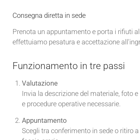
Consegna diretta in sede
Prenota un appuntamento e porta i rifiuti a
effettuiamo pesatura e accettazione all'ing
Funzionamento in tre passi
Valutazione
Invia la descrizione del materiale, foto e
e procedure operative necessarie.
Appuntamento
Scegli tra conferimento in sede o ritiro a