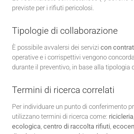
previste per i rifiuti pericolosi.
Tipologie di collaborazione
È possibile avvalersi dei servizi
con contrat
operative e i corrispettivi vengono concord
durante il preventivo, in base alla tipologia de
Termini di ricerca correlati
Per individuare un punto di conferimento pr
utilizzano termini di ricerca come:
ricicleria
ecologica
,
centro di raccolta rifiuti
,
ecocen