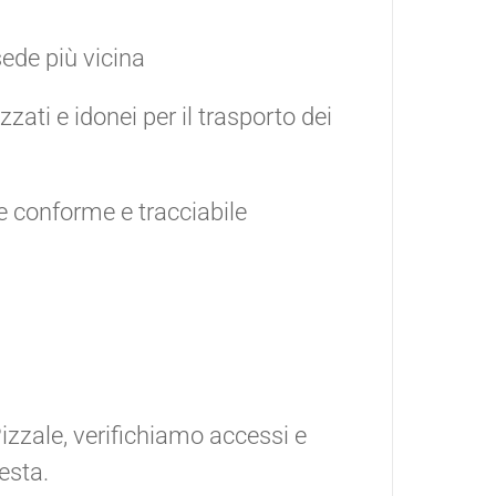
ede più vicina
zzati e idonei per il trasporto dei
e conforme e tracciabile
Pizzale, verifichiamo accessi e
esta.