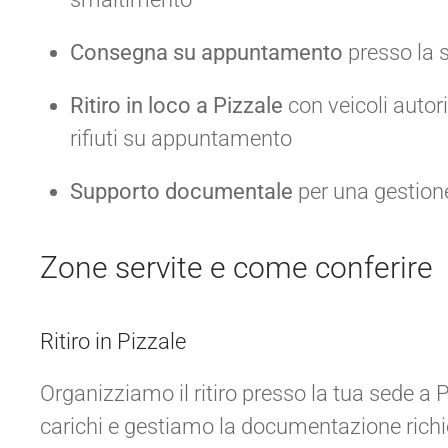
Consegna su appuntamento
presso la s
Ritiro in loco a Pizzale
con veicoli autori
rifiuti su appuntamento
Supporto documentale
per una gestion
Zone servite e come conferire
Ritiro in Pizzale
Organizziamo il ritiro presso la tua sede a 
carichi e gestiamo la documentazione richi