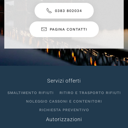
0383 802034
PAGINA CONTATTI
Servizi offerti
SMALTIMENTO RIFIUTI
RITIRO E TRASPORTO RIFIUTI
NOLEGGIO CASSONI E CONTENITORI
RICHIESTA PREVENTIVO
Autorizzazioni