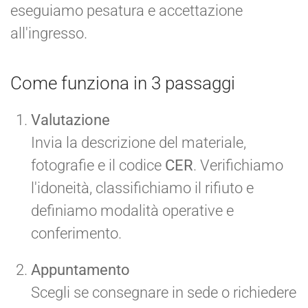
eseguiamo pesatura e accettazione
all'ingresso.
Come funziona in 3 passaggi
Valutazione
Invia la descrizione del materiale,
fotografie e il codice
CER
. Verifichiamo
l'idoneità, classifichiamo il rifiuto e
definiamo modalità operative e
conferimento.
Appuntamento
Scegli se consegnare in sede o richiedere