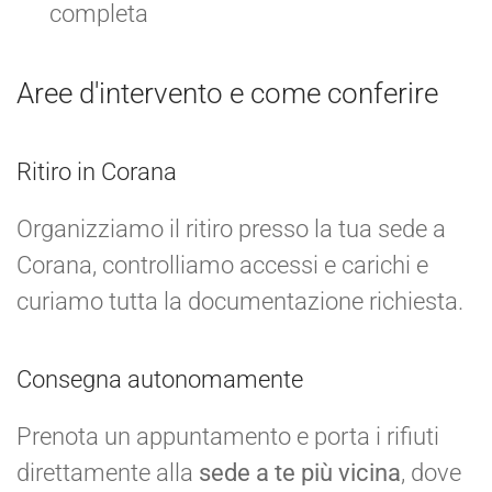
completa
Aree d'intervento e come conferire
Ritiro in Corana
Organizziamo il ritiro presso la tua sede a
Corana, controlliamo accessi e carichi e
curiamo tutta la documentazione richiesta.
Consegna autonomamente
Prenota un appuntamento e porta i rifiuti
direttamente alla
sede a te più vicina
, dove