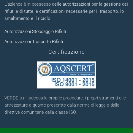
L’azienda è in possesso
delle autorizzazioni per la gestione dei
rifiuti e di tutte le certificazioni necessarie per il trasporto
,
lo
smaltimento e il riciclo
.
Autorizzazioni Stoccaggio Rifiuti
Autorizzazioni Trasporto Rifiuti
Certificazione
VERDE s.r.l. adegua le proprie procedure, i propri strumenti e le
attrezzature a quanto prescritto dalla norma di legge e dalle
direttive comunitarie della classe ISO.