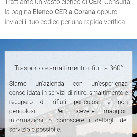
Trattiamo un vasto elenco di
CER
. Consulta
la pagina
Elenco CER a Corana
oppure
inviaci il tuo codice per una rapida verifica.
Trasporto e smaltimento rifiuti a 360°
Siamo un’azienda con un’esperienza
consolidata in servizi di ritiro, smaltimento e
recupero di rifiuti pericolosi e non
pericolosi. Per ricevere maggiori
informazioni o conoscere i dettagli del
servizio è possibile.