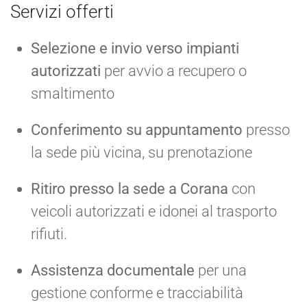
Servizi offerti
Selezione e invio verso impianti
autorizzati
per avvio a recupero o
smaltimento
Conferimento su appuntamento
presso
la sede più vicina, su prenotazione
Ritiro presso la sede a Corana
con
veicoli autorizzati e idonei al trasporto
rifiuti.
Assistenza documentale
per una
gestione conforme e tracciabilità