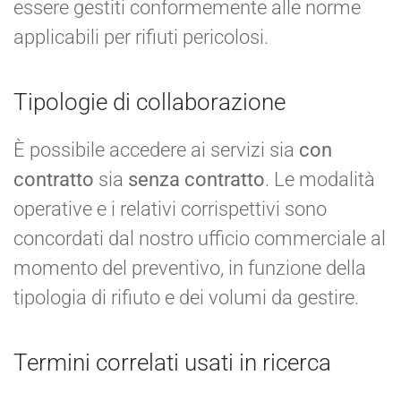
essere gestiti conformemente alle norme
applicabili per rifiuti pericolosi.
Tipologie di collaborazione
È possibile accedere ai servizi sia
con
contratto
sia
senza contratto
. Le modalità
operative e i relativi corrispettivi sono
concordati dal nostro ufficio commerciale al
momento del preventivo, in funzione della
tipologia di rifiuto e dei volumi da gestire.
Termini correlati usati in ricerca