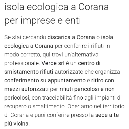
isola ecologica a Corana
per imprese e enti
Se stai cercando
discarica a Corana
o
isola
ecologica a Corana
per conferire i rifiuti in
modo corretto, qui trovi un’alternativa
professionale.
Verde
srl
è un
centro di
smistamento rifiuti
autorizzato che organizza
conferimento su appuntamento
e
ritiro con
mezzi autorizzati
per
rifiuti pericolosi e non
pericolosi
, con tracciabilità fino agli impianti di
recupero o smaltimento. Operiamo nel territorio
di Corana e puoi conferire presso la
sede a te
più vicina
.