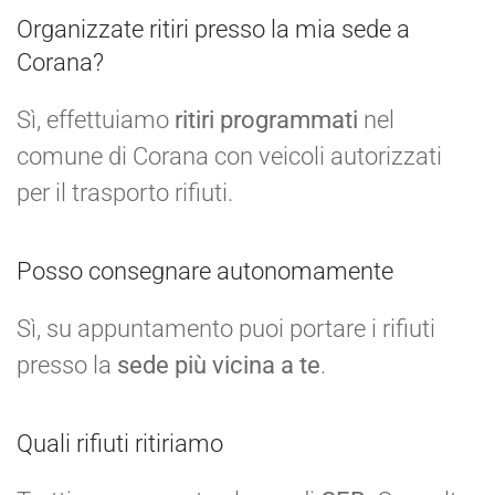
Organizzate ritiri presso la mia sede a
Corana?
Sì, effettuiamo
ritiri programmati
nel
comune di Corana con veicoli autorizzati
per il trasporto rifiuti.
Posso consegnare autonomamente
Sì, su appuntamento puoi portare i rifiuti
presso la
sede più vicina a te
.
Quali rifiuti ritiriamo