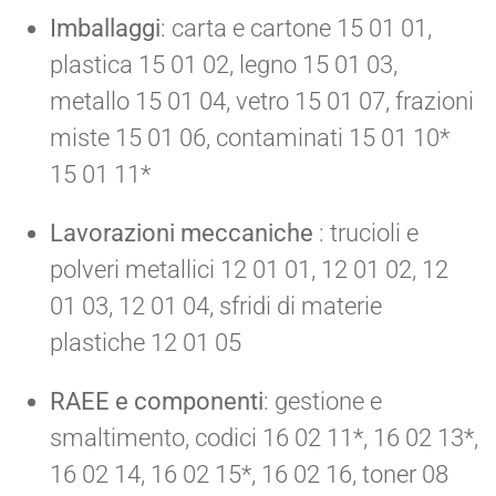
Imballaggi
: carta e cartone 15 01 01,
plastica 15 01 02, legno 15 01 03,
metallo 15 01 04, vetro 15 01 07, frazioni
miste 15 01 06, contaminati 15 01 10*
15 01 11*
Lavorazioni meccaniche
: trucioli e
polveri metallici 12 01 01, 12 01 02, 12
01 03, 12 01 04, sfridi di materie
plastiche 12 01 05
RAEE e componenti
: gestione e
smaltimento, codici 16 02 11*, 16 02 13*,
16 02 14, 16 02 15*, 16 02 16, toner 08