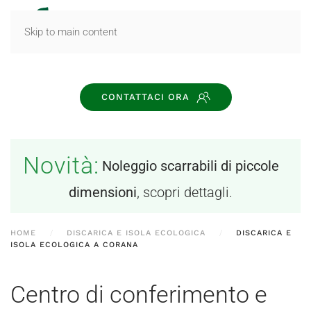
MENU
Skip to main content
CONTATTACI ORA
Novità:
Noleggio scarrabili di piccole
dimensioni
, scopri dettagli.
HOME
DISCARICA E ISOLA ECOLOGICA
DISCARICA E
ISOLA ECOLOGICA A CORANA
Centro di conferimento e