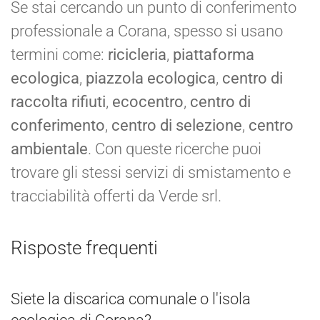
Se stai cercando un punto di conferimento
professionale a Corana, spesso si usano
termini come:
ricicleria
,
piattaforma
ecologica
,
piazzola ecologica
,
centro di
raccolta rifiuti
,
ecocentro
,
centro di
conferimento
,
centro di selezione
,
centro
ambientale
. Con queste ricerche puoi
trovare gli stessi servizi di smistamento e
tracciabilità offerti da Verde srl.
Risposte frequenti
Siete la discarica comunale o l'isola