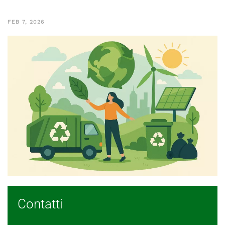
FEB 7, 2026
Contatti