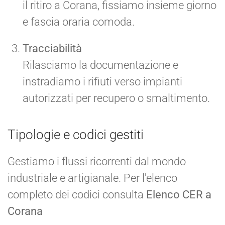
il ritiro a Corana, fissiamo insieme giorno
e fascia oraria comoda.
Tracciabilità
Rilasciamo la documentazione e
instradiamo i rifiuti verso impianti
autorizzati per recupero o smaltimento.
Tipologie e codici gestiti
Gestiamo i flussi ricorrenti dal mondo
industriale e artigianale. Per l'elenco
completo dei codici consulta
Elenco CER a
Corana