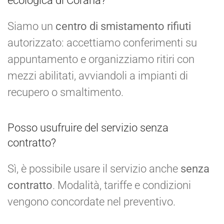
ecologica di Corana?
Siamo un
centro di smistamento rifiuti
autorizzato: accettiamo conferimenti su
appuntamento e organizziamo ritiri con
mezzi abilitati, avviandoli a impianti di
recupero o smaltimento.
Posso usufruire del servizio senza
contratto?
Sì, è possibile usare il servizio anche
senza
contratto
. Modalità, tariffe e condizioni
vengono concordate nel preventivo.