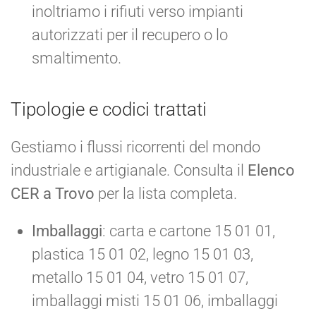
inoltriamo i rifiuti verso impianti
autorizzati per il recupero o lo
smaltimento.
Tipologie e codici trattati
Gestiamo i flussi ricorrenti del mondo
industriale e artigianale. Consulta il
Elenco
CER a Trovo
per la lista completa.
Imballaggi
: carta e cartone 15 01 01,
plastica 15 01 02, legno 15 01 03,
metallo 15 01 04, vetro 15 01 07,
imballaggi misti 15 01 06, imballaggi