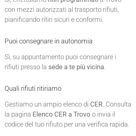
con mezzi autorizzati al trasporto rifiuti,
pianificando ritiri sicuri e conformi.
Puoi consegnare in autonomia
Sì, su appuntamento puoi consegnare i
rifiuti presso la
sede a te più vicina
.
Quali rifiuti ritiriamo
Gestiamo un ampio elenco di
CER
. Consulta
la pagina
Elenco CER a Trovo
o invia il
codice del tuo rifiuto per una verifica rapida.