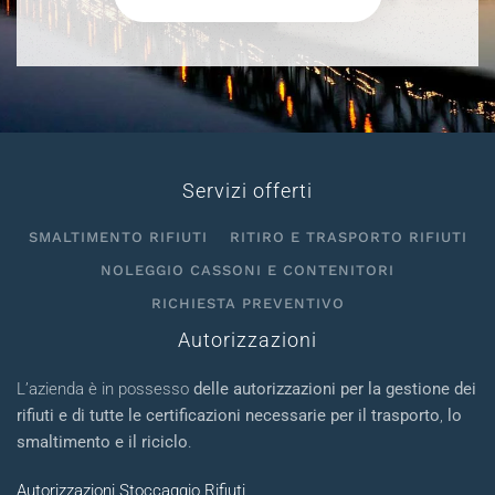
Servizi offerti
SMALTIMENTO RIFIUTI
RITIRO E TRASPORTO RIFIUTI
NOLEGGIO CASSONI E CONTENITORI
RICHIESTA PREVENTIVO
Autorizzazioni
L’azienda è in possesso
delle autorizzazioni per la gestione dei
rifiuti e di tutte le certificazioni necessarie per il trasporto
,
lo
smaltimento e il riciclo
.
Autorizzazioni Stoccaggio Rifiuti