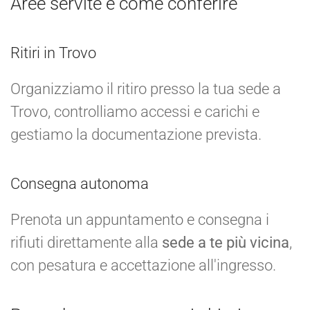
Aree servite e come conferire
Ritiri in Trovo
Organizziamo il ritiro presso la tua sede a
Trovo, controlliamo accessi e carichi e
gestiamo la documentazione prevista.
Consegna autonoma
Prenota un appuntamento e consegna i
rifiuti direttamente alla
sede a te più vicina
,
con pesatura e accettazione all'ingresso.