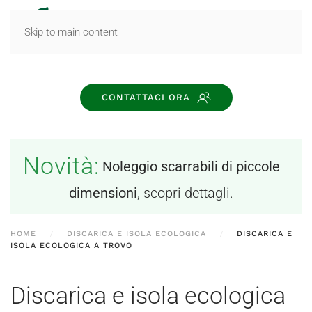
MENU
Skip to main content
CONTATTACI ORA
Novità:
Noleggio scarrabili di piccole
dimensioni
, scopri dettagli.
HOME
DISCARICA E ISOLA ECOLOGICA
DISCARICA E
ISOLA ECOLOGICA A TROVO
Discarica e isola ecologica