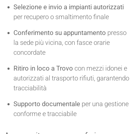
Selezione e invio a impianti autorizzati
per recupero o smaltimento finale
Conferimento su appuntamento
presso
la sede più vicina, con fasce orarie
concordate
Ritiro in loco a Trovo
con mezzi idonei e
autorizzati al trasporto rifiuti, garantendo
tracciabilità
Supporto documentale
per una gestione
conforme e tracciabile