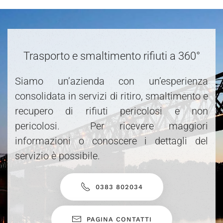
Trasporto e smaltimento rifiuti a 360°
Siamo un’azienda con un’esperienza
consolidata in servizi di ritiro, smaltimento e
recupero di rifiuti pericolosi e non
pericolosi. Per ricevere maggiori
informazioni o conoscere i dettagli del
servizio è possibile.
0383 802034
PAGINA CONTATTI