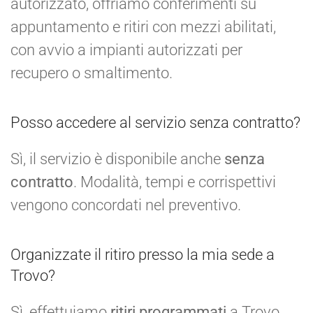
autorizzato, offriamo conferimenti su
appuntamento e ritiri con mezzi abilitati,
con avvio a impianti autorizzati per
recupero o smaltimento.
Posso accedere al servizio senza contratto?
Sì, il servizio è disponibile anche
senza
contratto
. Modalità, tempi e corrispettivi
vengono concordati nel preventivo.
Organizzate il ritiro presso la mia sede a
Trovo?
Sì, effettuiamo
ritiri programmati
a Trovo