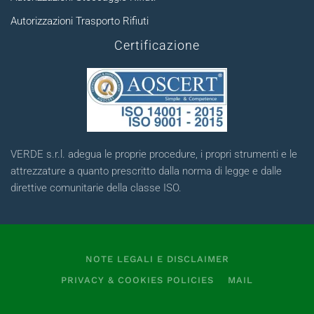
Autorizzazioni Trasporto Rifiuti
Certificazione
VERDE s.r.l. adegua le proprie procedure, i propri strumenti e le
attrezzature a quanto prescritto dalla norma di legge e dalle
direttive comunitarie della classe ISO.
NOTE LEGALI E DISCLAIMER
PRIVACY & COOKIES POLICIES
MAIL