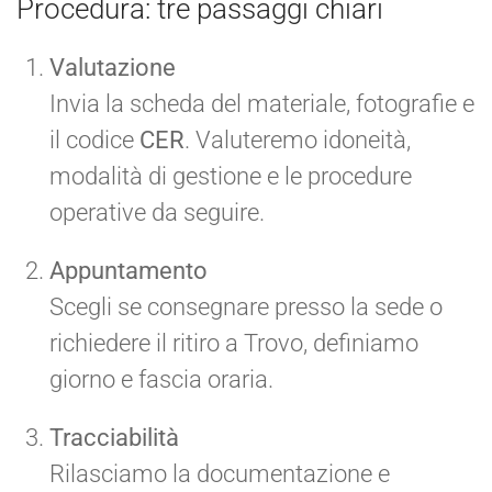
Procedura: tre passaggi chiari
Valutazione
Invia la scheda del materiale, fotografie e
il codice
CER
. Valuteremo idoneità,
modalità di gestione e le procedure
operative da seguire.
Appuntamento
Scegli se consegnare presso la sede o
richiedere il ritiro a Trovo, definiamo
giorno e fascia oraria.
Tracciabilità
Rilasciamo la documentazione e