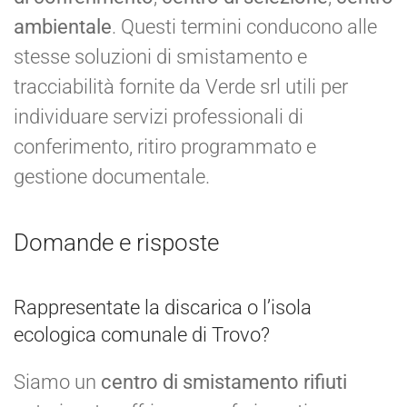
ambientale
. Questi termini conducono alle
stesse soluzioni di smistamento e
tracciabilità fornite da Verde srl utili per
individuare servizi professionali di
conferimento, ritiro programmato e
gestione documentale.
Domande e risposte
Rappresentate la discarica o l’isola
ecologica comunale di Trovo?
Siamo un
centro di smistamento rifiuti