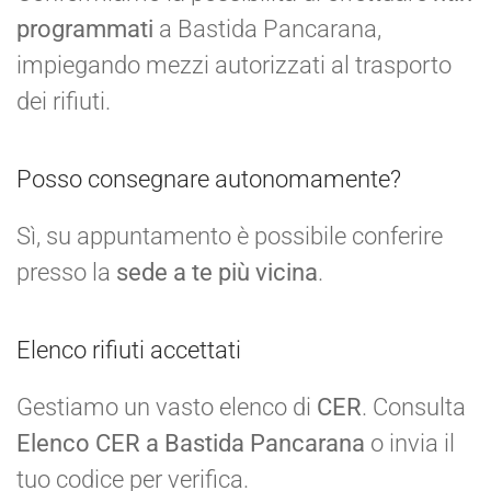
programmati
a Bastida Pancarana,
impiegando mezzi autorizzati al trasporto
dei rifiuti.
Posso consegnare autonomamente?
Sì, su appuntamento è possibile conferire
presso la
sede a te più vicina
.
Elenco rifiuti accettati
Gestiamo un vasto elenco di
CER
. Consulta
Elenco CER a Bastida Pancarana
o invia il
tuo codice per verifica.