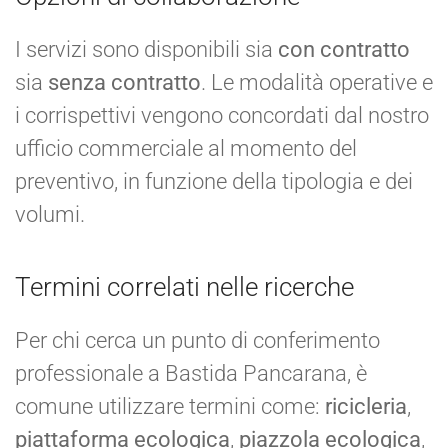
I servizi sono disponibili sia
con contratto
sia
senza contratto
. Le modalità operative e
i corrispettivi vengono concordati dal nostro
ufficio commerciale al momento del
preventivo, in funzione della tipologia e dei
volumi.
Termini correlati nelle ricerche
Per chi cerca un punto di conferimento
professionale a Bastida Pancarana, è
comune utilizzare termini come:
ricicleria
,
piattaforma ecologica
,
piazzola ecologica
,