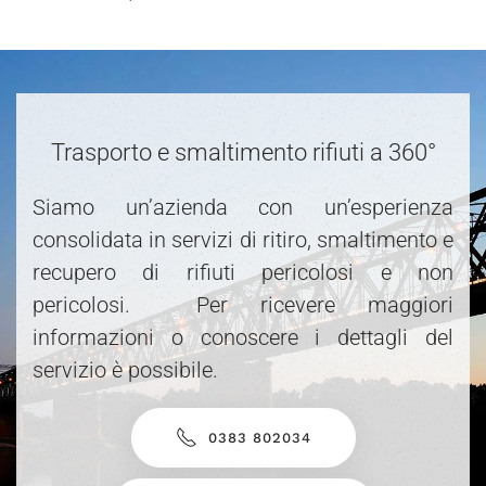
Trasporto e smaltimento rifiuti a 360°
Siamo un’azienda con un’esperienza
consolidata in servizi di ritiro, smaltimento e
recupero di rifiuti pericolosi e non
pericolosi. Per ricevere maggiori
informazioni o conoscere i dettagli del
servizio è possibile.
0383 802034