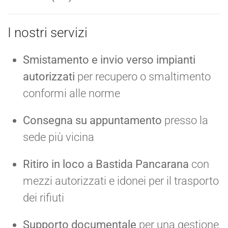
I nostri servizi
Smistamento e invio verso impianti
autorizzati
per recupero o smaltimento
conformi alle norme
Consegna su appuntamento
presso la
sede più vicina
Ritiro in loco a Bastida Pancarana
con
mezzi autorizzati e idonei per il trasporto
dei rifiuti
Supporto documentale
per una gestione