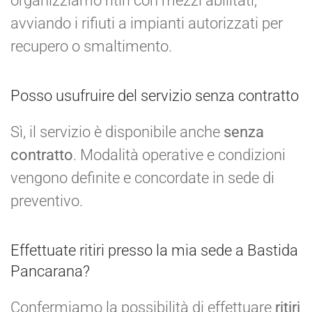
organizziamo ritiri con mezzi abilitati,
avviando i rifiuti a impianti autorizzati per
recupero o smaltimento.
Posso usufruire del servizio senza contratto
Sì, il servizio è disponibile anche
senza
contratto
. Modalità operative e condizioni
vengono definite e concordate in sede di
preventivo.
Effettuate ritiri presso la mia sede a Bastida
Pancarana?
Confermiamo la possibilità di effettuare
ritiri