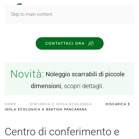
MENU
Skip to main content
CONTATTACI ORA
Novità:
Noleggio scarrabili di piccole
dimensioni
, scopri dettagli.
HOME
DISCARICA E ISOLA ECOLOGICA
DISCARICA E
ISOLA ECOLOGICA A BASTIDA PANCARANA
Centro di conferimento e