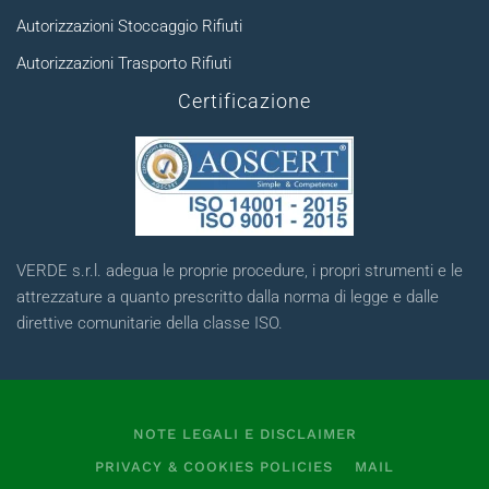
Autorizzazioni Stoccaggio Rifiuti
Autorizzazioni Trasporto Rifiuti
Certificazione
VERDE s.r.l. adegua le proprie procedure, i propri strumenti e le
attrezzature a quanto prescritto dalla norma di legge e dalle
direttive comunitarie della classe ISO.
NOTE LEGALI E DISCLAIMER
PRIVACY & COOKIES POLICIES
MAIL