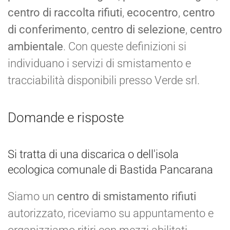
centro di raccolta rifiuti
,
ecocentro
,
centro
di conferimento
,
centro di selezione
,
centro
ambientale
. Con queste definizioni si
individuano i servizi di smistamento e
tracciabilità disponibili presso Verde srl.
Domande e risposte
Si tratta di una discarica o dell'isola
ecologica comunale di Bastida Pancarana
Siamo un
centro di smistamento rifiuti
autorizzato, riceviamo su appuntamento e