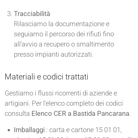
Tracciabilità
Rilasciamo la documentazione e
seguiamo il percorso dei rifiuti fino
all'avvio a recupero o smaltimento
presso impianti autorizzati.
Materiali e codici trattati
Gestiamo i flussi ricorrenti di aziende e
artigiani. Per l'elenco completo dei codici
consulta
Elenco CER a Bastida Pancarana
.
Imballaggi
: carta e cartone 15 01 01,