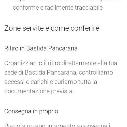
conforme e facilmente tracciabile
Zone servite e come conferire
Ritiro in Bastida Pancarana
Organizziamo il ritiro direttamente alla tua
sede di Bastida Pancarana, controlliamo
accessi e carichi e curiamo tutta la
documentazione prevista.
Consegna in proprio
Prenota un appuntamento e consegna i