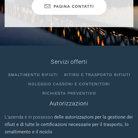
PAGINA CONTATTI
Servizi offerti
SMALTIMENTO RIFIUTI
RITIRO E TRASPORTO RIFIUTI
NOLEGGIO CASSONI E CONTENITORI
RICHIESTA PREVENTIVO
Autorizzazioni
L’azienda è in possesso
delle autorizzazioni per la gestione dei
rifiuti e di tutte le certificazioni necessarie per il trasporto
,
lo
smaltimento e il riciclo
.