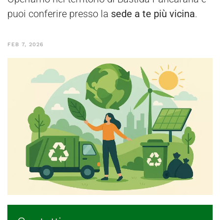
puoi conferire presso la
sede a te più vicina
.
FEB 7, 2026