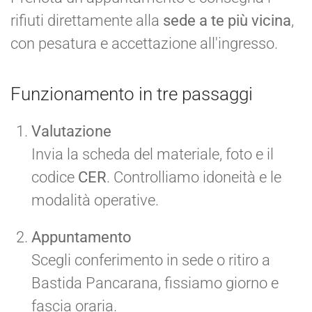
rifiuti direttamente alla
sede a te più vicina
,
con pesatura e accettazione all'ingresso.
Funzionamento in tre passaggi
Valutazione
Invia la scheda del materiale, foto e il
codice
CER
. Controlliamo idoneità e le
modalità operative.
Appuntamento
Scegli conferimento in sede o ritiro a
Bastida Pancarana, fissiamo giorno e
fascia oraria.