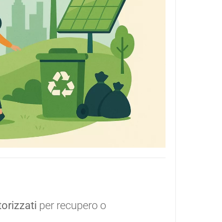
orizzati
per recupero o