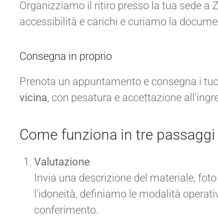
Organizziamo il ritiro presso la tua sede a 
accessibilità e carichi e curiamo la docume
Consegna in proprio
Prenota un appuntamento e consegna i tuoi 
vicina
, con pesatura e accettazione all'ingr
Come funziona in tre passaggi
Valutazione
Invia una descrizione del materiale, foto
l'idoneità, definiamo le modalità operative
conferimento.