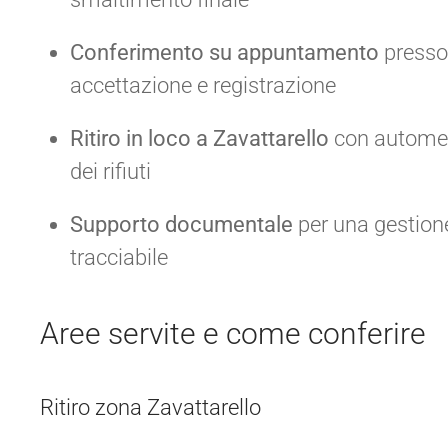
Conferimento su appuntamento
presso 
accettazione e registrazione
Ritiro in loco a Zavattarello
con automezz
dei rifiuti
Supporto documentale
per una gestio
tracciabile
Aree servite e come conferire
Ritiro zona Zavattarello