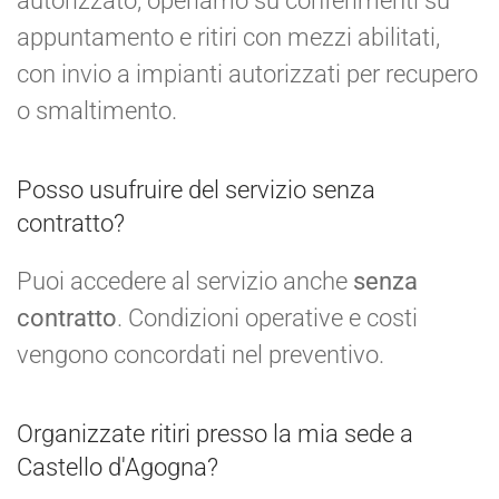
autorizzato, operiamo su conferimenti su
appuntamento e ritiri con mezzi abilitati,
con invio a impianti autorizzati per recupero
o smaltimento.
Posso usufruire del servizio senza
contratto?
Puoi accedere al servizio anche
senza
contratto
. Condizioni operative e costi
vengono concordati nel preventivo.
Organizzate ritiri presso la mia sede a
Castello d'Agogna?