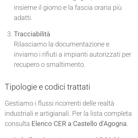
insieme il giorno e la fascia oraria più
adatti.
Tracciabilità
Rilasciamo la documentazione e
inviamo i rifiuti a impianti autorizzati per
recupero o smaltimento.
Tipologie e codici trattati
Gestiamo i flussi ricorrenti delle realtà
industriali e artigianali. Per la lista completa
consulta
Elenco CER a Castello d'Agogna
.