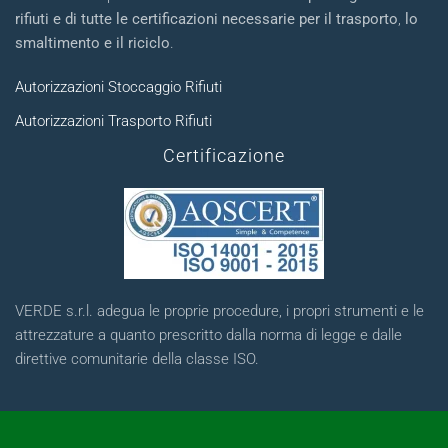
rifiuti e di tutte le certificazioni necessarie per il trasporto
,
lo
smaltimento e il riciclo
.
Autorizzazioni Stoccaggio Rifiuti
Autorizzazioni Trasporto Rifiuti
Certificazione
VERDE s.r.l. adegua le proprie procedure, i propri strumenti e le
attrezzature a quanto prescritto dalla norma di legge e dalle
direttive comunitarie della classe ISO.