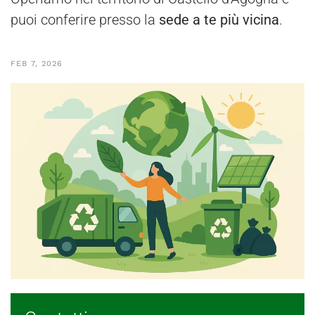
puoi conferire presso la
sede a te più vicina
.
FEB 7, 2026