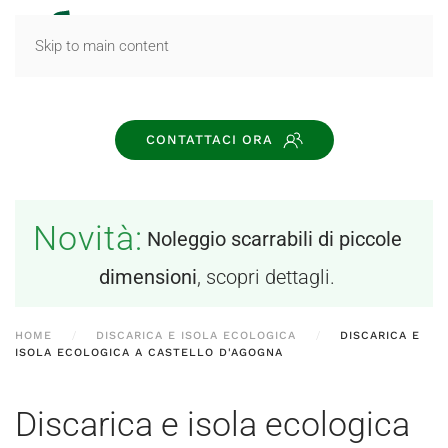
MENU
Skip to main content
CONTATTACI ORA
Novità:
Noleggio scarrabili di piccole
dimensioni
, scopri dettagli.
HOME
DISCARICA E ISOLA ECOLOGICA
DISCARICA E
ISOLA ECOLOGICA A CASTELLO D'AGOGNA
Discarica e isola ecologica