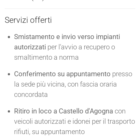
Servizi offerti
Smistamento e invio verso impianti
autorizzati
per l'avvio a recupero o
smaltimento a norma
Conferimento su appuntamento
presso
la sede più vicina, con fascia oraria
concordata
Ritiro in loco a Castello d'Agogna
con
veicoli autorizzati e idonei per il trasporto
rifiuti, su appuntamento