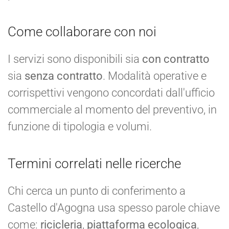
Come collaborare con noi
I servizi sono disponibili sia
con contratto
sia
senza contratto
. Modalità operative e
corrispettivi vengono concordati dall'ufficio
commerciale al momento del preventivo, in
funzione di tipologia e volumi.
Termini correlati nelle ricerche
Chi cerca un punto di conferimento a
Castello d'Agogna usa spesso parole chiave
come:
ricicleria
,
piattaforma ecologica
,