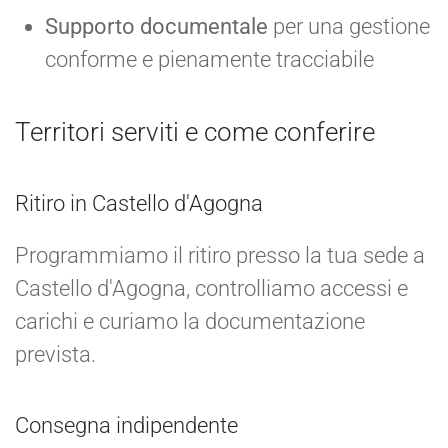
Supporto documentale
per una gestione
conforme e pienamente tracciabile
Territori serviti e come conferire
Ritiro in Castello d'Agogna
Programmiamo il ritiro presso la tua sede a
Castello d'Agogna, controlliamo accessi e
carichi e curiamo la documentazione
prevista.
Consegna indipendente