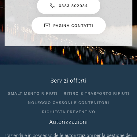
0383 802034
PAGINA CONTATTI
Servizi offerti
SMALTIMENTO RIFIUTI
RITIRO E TRASPORTO RIFIUTI
NOLEGGIO CASSONI E CONTENITORI
RICHIESTA PREVENTIVO
Autorizzazioni
L’azienda è in possesso
delle autorizzazioni per la gestione dei