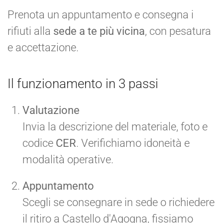
Prenota un appuntamento e consegna i
rifiuti alla
sede a te più vicina
, con pesatura
e accettazione.
Il funzionamento in 3 passi
Valutazione
Invia la descrizione del materiale, foto e
codice
CER
. Verifichiamo idoneità e
modalità operative.
Appuntamento
Scegli se consegnare in sede o richiedere
il ritiro a Castello d'Agogna, fissiamo