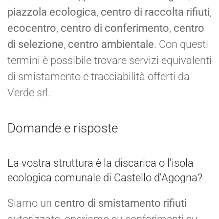
piazzola ecologica
,
centro di raccolta rifiuti
,
ecocentro
,
centro di conferimento
,
centro
di selezione
,
centro ambientale
. Con questi
termini è possibile trovare servizi equivalenti
di smistamento e tracciabilità offerti da
Verde srl.
Domande e risposte
La vostra struttura è la discarica o l'isola
ecologica comunale di Castello d'Agogna?
Siamo un
centro di smistamento rifiuti