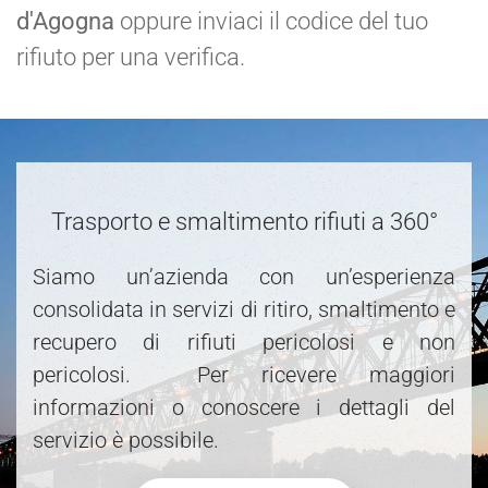
d'Agogna
oppure inviaci il codice del tuo
rifiuto per una verifica.
Trasporto e smaltimento rifiuti a 360°
Siamo un’azienda con un’esperienza
consolidata in servizi di ritiro, smaltimento e
recupero di rifiuti pericolosi e non
pericolosi. Per ricevere maggiori
informazioni o conoscere i dettagli del
servizio è possibile.