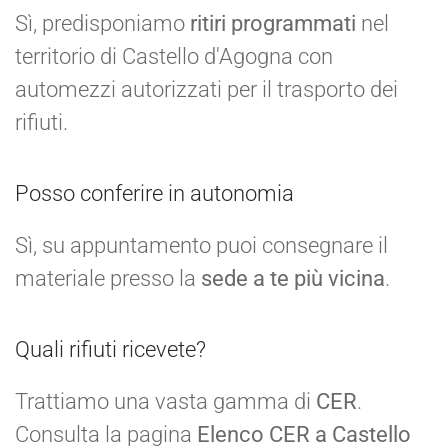
Sì, predisponiamo
ritiri programmati
nel
territorio di Castello d'Agogna con
automezzi autorizzati per il trasporto dei
rifiuti.
Posso conferire in autonomia
Sì, su appuntamento puoi consegnare il
materiale presso la
sede a te più vicina
.
Quali rifiuti ricevete?
Trattiamo una vasta gamma di
CER
.
Consulta la pagina
Elenco CER a Castello