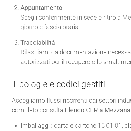
Appuntamento
Scegli conferimento in sede o ritiro a M
giorno e fascia oraria.
Tracciabilità
Rilasciamo la documentazione necessaria
autorizzati per il recupero o lo smaltime
Tipologie e codici gestiti
Accogliamo flussi ricorrenti dai settori indus
completo consulta
Elenco CER a Mezzana 
Imballaggi
: carta e cartone 15 01 01, pl