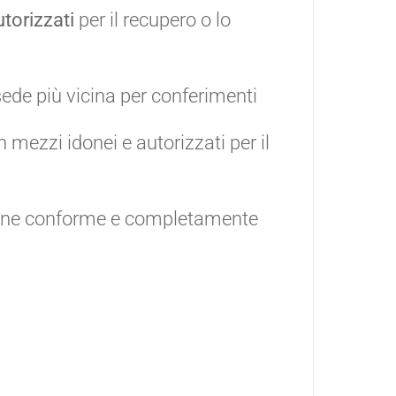
torizzati
per il recupero o lo
ede più vicina per conferimenti
 mezzi idonei e autorizzati per il
one conforme e completamente