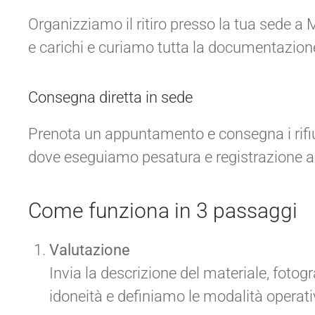
Organizziamo il ritiro presso la tua sede a
e carichi e curiamo tutta la documentazione
Consegna diretta in sede
Prenota un appuntamento e consegna i rifiu
dove eseguiamo pesatura e registrazione al
Come funziona in 3 passaggi
Valutazione
Invia la descrizione del materiale, fotogr
idoneità e definiamo le modalità operati