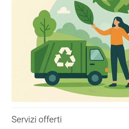
Servizi offerti