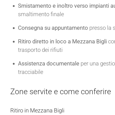
Smistamento e inoltro verso impianti au
smaltimento finale
Consegna su appuntamento
presso la s
Ritiro diretto in loco a Mezzana Bigli
con
trasporto dei rifiuti
Assistenza documentale
per una gesti
tracciabile
Zone servite e come conferire
Ritiro in Mezzana Bigli