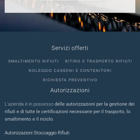
Servizi offerti
SMALTIMENTO RIFIUTI
RITIRO E TRASPORTO RIFIUTI
NOLEGGIO CASSONI E CONTENITORI
RICHIESTA PREVENTIVO
Autorizzazioni
L’azienda è in possesso
delle autorizzazioni per la gestione dei
rifiuti e di tutte le certificazioni necessarie per il trasporto
,
lo
smaltimento e il riciclo
.
Autorizzazioni Stoccaggio Rifiuti