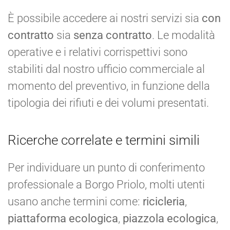
È possibile accedere ai nostri servizi sia
con
contratto
sia
senza contratto
. Le modalità
operative e i relativi corrispettivi sono
stabiliti dal nostro ufficio commerciale al
momento del preventivo, in funzione della
tipologia dei rifiuti e dei volumi presentati.
Ricerche correlate e termini simili
Per individuare un punto di conferimento
professionale a Borgo Priolo, molti utenti
usano anche termini come:
ricicleria
,
piattaforma ecologica
,
piazzola ecologica
,