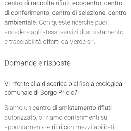
centro di raccolta rifiuti
,
ecocentro
,
centro
di conferimento
,
centro di selezione
,
centro
ambientale
. Con queste ricerche puoi
accedere agli stessi servizi di smistamento
e tracciabilità offerti da Verde srl.
Domande e risposte
Vi riferite alla discarica o all'isola ecologica
comunale di Borgo Priolo?
Siamo un
centro di smistamento rifiuti
autorizzato, offriamo conferimenti su
appuntamento e ritiri con mezzi abilitati,