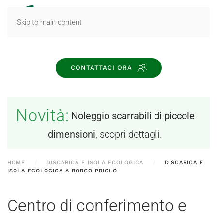
MENU
Skip to main content
CONTATTACI ORA
Novità:
Noleggio scarrabili di piccole
dimensioni
, scopri dettagli.
HOME
DISCARICA E ISOLA ECOLOGICA
DISCARICA E
ISOLA ECOLOGICA A BORGO PRIOLO
Centro di conferimento e