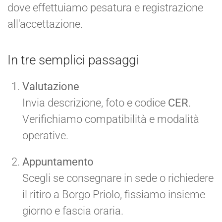
dove effettuiamo pesatura e registrazione
all'accettazione.
In tre semplici passaggi
Valutazione
Invia descrizione, foto e codice
CER
.
Verifichiamo compatibilità e modalità
operative.
Appuntamento
Scegli se consegnare in sede o richiedere
il ritiro a Borgo Priolo, fissiamo insieme
giorno e fascia oraria.