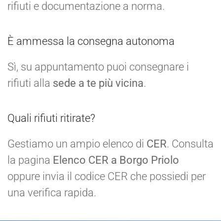
rifiuti e documentazione a norma.
È ammessa la consegna autonoma
Sì, su appuntamento puoi consegnare i
rifiuti alla
sede a te più vicina
.
Quali rifiuti ritirate?
Gestiamo un ampio elenco di
CER
. Consulta
la pagina
Elenco CER a Borgo Priolo
oppure invia il codice CER che possiedi per
una verifica rapida.