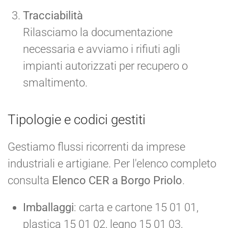
Tracciabilità
Rilasciamo la documentazione
necessaria e avviamo i rifiuti agli
impianti autorizzati per recupero o
smaltimento.
Tipologie e codici gestiti
Gestiamo flussi ricorrenti da imprese
industriali e artigiane. Per l'elenco completo
consulta
Elenco CER a Borgo Priolo
.
Imballaggi
: carta e cartone 15 01 01,
plastica 15 01 02, legno 15 01 03,