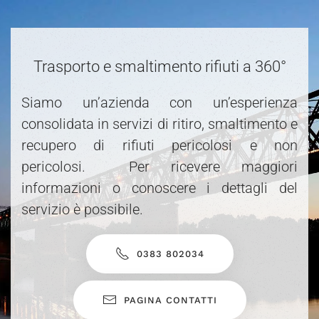
Trasporto e smaltimento rifiuti a 360°
Siamo un’azienda con un’esperienza
consolidata in servizi di ritiro, smaltimento e
recupero di rifiuti pericolosi e non
pericolosi. Per ricevere maggiori
informazioni o conoscere i dettagli del
servizio è possibile.
0383 802034
PAGINA CONTATTI