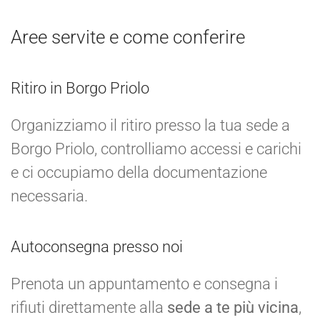
Aree servite e come conferire
Ritiro in Borgo Priolo
Organizziamo il ritiro presso la tua sede a
Borgo Priolo, controlliamo accessi e carichi
e ci occupiamo della documentazione
necessaria.
Autoconsegna presso noi
Prenota un appuntamento e consegna i
rifiuti direttamente alla
sede a te più vicina
,