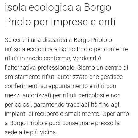
isola ecologica a Borgo
Priolo per imprese e enti
Se cerchi una discarica a Borgo Priolo o
un’isola ecologica a Borgo Priolo per conferire
rifiuti in modo conforme,
Verde
srl è
l’alternativa professionale. Siamo un centro di
smistamento rifiuti autorizzato che gestisce
conferimenti su appuntamento e ritiri con
mezzi autorizzati per rifiuti pericolosi e non
pericolosi, garantendo tracciabilità fino agli
impianti di recupero o smaltimento. Operiamo
a Borgo Priolo e puoi consegnare presso la
sede a te più vicina.