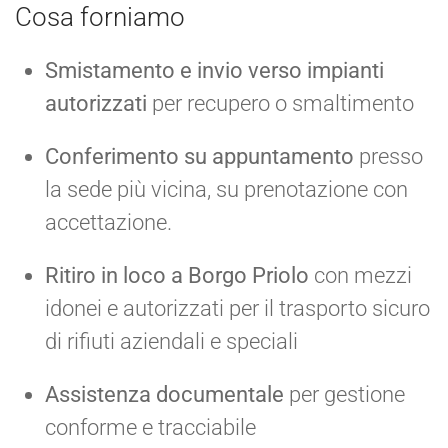
Cosa forniamo
Smistamento e invio verso impianti
autorizzati
per recupero o smaltimento
Conferimento su appuntamento
presso
la sede più vicina, su prenotazione con
accettazione.
Ritiro in loco a Borgo Priolo
con mezzi
idonei e autorizzati per il trasporto sicuro
di rifiuti aziendali e speciali
Assistenza documentale
per gestione
conforme e tracciabile