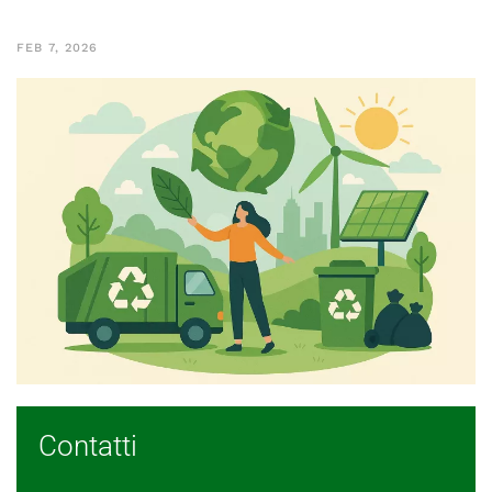
FEB 7, 2026
Contatti