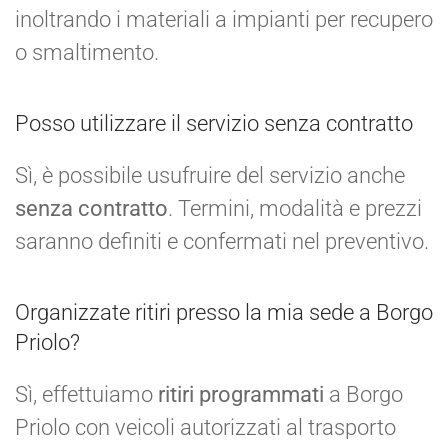
inoltrando i materiali a impianti per recupero
o smaltimento.
Posso utilizzare il servizio senza contratto
Sì, è possibile usufruire del servizio anche
senza contratto
. Termini, modalità e prezzi
saranno definiti e confermati nel preventivo.
Organizzate ritiri presso la mia sede a Borgo
Priolo?
Sì, effettuiamo
ritiri programmati
a Borgo
Priolo con veicoli autorizzati al trasporto