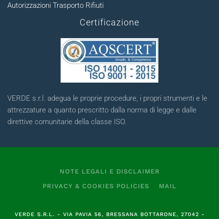
Autorizzazioni Trasporto Rifiuti
Certificazione
VERDE s.r.l. adegua le proprie procedure, i propri strumenti e le
attrezzature a quanto prescritto dalla norma di legge e dalle
direttive comunitarie della classe ISO.
NOTE LEGALI E DISCLAIMER
PRIVACY & COOKIES POLICIES
MAIL
VERDE S.R.L.
- VIA PAVIA 56, BRESSANA BOTTARONE, 27042 -