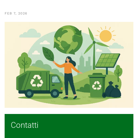
FEB 7, 2026
Contatti