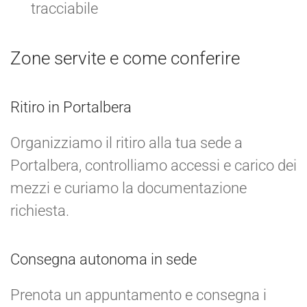
tracciabile
Zone servite e come conferire
Ritiro in Portalbera
Organizziamo il ritiro alla tua sede a
Portalbera, controlliamo accessi e carico dei
mezzi e curiamo la documentazione
richiesta.
Consegna autonoma in sede
Prenota un appuntamento e consegna i