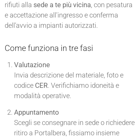
rifiuti alla
sede a te più vicina
, con pesatura
e accettazione all'ingresso e conferma
dell'avvio a impianti autorizzati.
Come funziona in tre fasi
Valutazione
Invia descrizione del materiale, foto e
codice
CER
. Verifichiamo idoneità e
modalità operative.
Appuntamento
Scegli se consegnare in sede o richiedere
ritiro a Portalbera, fissiamo insieme