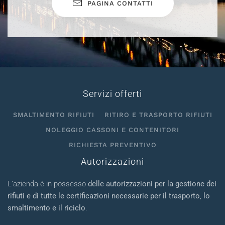
PAGINA CONTATTI
Servizi offerti
SMALTIMENTO RIFIUTI
RITIRO E TRASPORTO RIFIUTI
NOLEGGIO CASSONI E CONTENITORI
RICHIESTA PREVENTIVO
Autorizzazioni
L’azienda è in possesso
delle autorizzazioni per la gestione dei
rifiuti e di tutte le certificazioni necessarie per il trasporto
,
lo
smaltimento e il riciclo
.