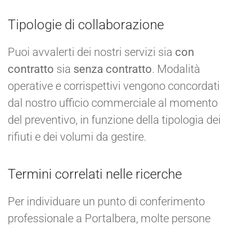
Tipologie di collaborazione
Puoi avvalerti dei nostri servizi sia
con
contratto
sia
senza contratto
. Modalità
operative e corrispettivi vengono concordati
dal nostro ufficio commerciale al momento
del preventivo, in funzione della tipologia dei
rifiuti e dei volumi da gestire.
Termini correlati nelle ricerche
Per individuare un punto di conferimento
professionale a Portalbera, molte persone