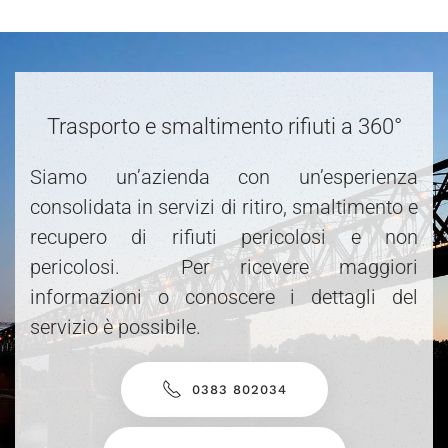
Trasporto e smaltimento rifiuti a 360°
Siamo un’azienda con un’esperienza
consolidata in servizi di ritiro, smaltimento e
recupero di rifiuti pericolosi e non
pericolosi. Per ricevere maggiori
informazioni o conoscere i dettagli del
servizio è possibile.
0383 802034