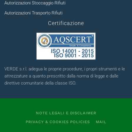
Autorizzazioni Stoccaggio Rifiuti
Autorizzazioni Trasporto Rifiuti
Certificazione
VERDE s.r.l. adegua le proprie procedure, i propri strumenti e le
attrezzature a quanto prescritto dalla norma di legge e dalle
direttive comunitarie della classe ISO.
NOTE LEGALI E DISCLAIMER
PRIVACY & COOKIES POLICIES
MAIL