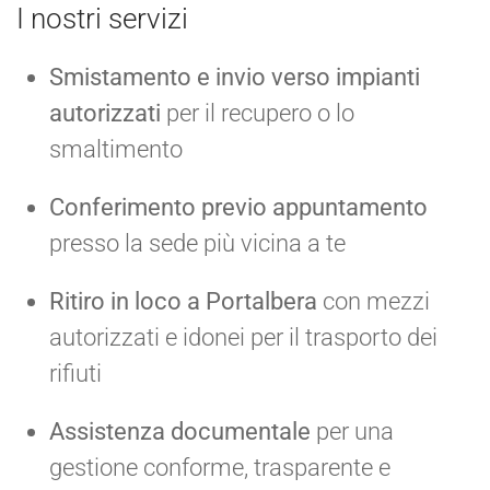
I nostri servizi
Smistamento e invio verso impianti
autorizzati
per il recupero o lo
smaltimento
Conferimento previo appuntamento
presso la sede più vicina a te
Ritiro in loco a Portalbera
con mezzi
autorizzati e idonei per il trasporto dei
rifiuti
Assistenza documentale
per una
gestione conforme, trasparente e