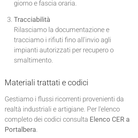
giorno e fascia oraria.
Tracciabilità
Rilasciamo la documentazione e
tracciamo i rifiuti fino all'invio agli
impianti autorizzati per recupero o
smaltimento.
Materiali trattati e codici
Gestiamo i flussi ricorrenti provenienti da
realtà industriali e artigiane. Per l'elenco
completo dei codici consulta
Elenco CER a
Portalbera
.