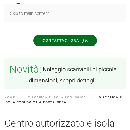
MENU
Skip to main content
CONTATTACI ORA
Novità:
Noleggio scarrabili di piccole
dimensioni
, scopri dettagli.
HOME
DISCARICA E ISOLA ECOLOGICA
DISCARICA E
ISOLA ECOLOGICA A PORTALBERA
Centro autorizzato e isola