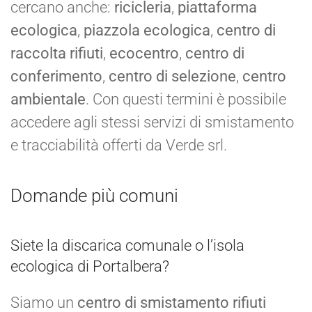
cercano anche:
ricicleria
,
piattaforma
ecologica
,
piazzola ecologica
,
centro di
raccolta rifiuti
,
ecocentro
,
centro di
conferimento
,
centro di selezione
,
centro
ambientale
. Con questi termini è possibile
accedere agli stessi servizi di smistamento
e tracciabilità offerti da Verde srl.
Domande più comuni
Siete la discarica comunale o l’isola
ecologica di Portalbera?
Siamo un
centro di smistamento rifiuti