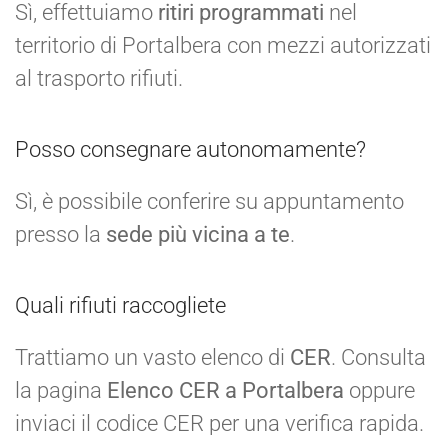
Sì, effettuiamo
ritiri programmati
nel
territorio di Portalbera con mezzi autorizzati
al trasporto rifiuti.
Posso consegnare autonomamente?
Sì, è possibile conferire su appuntamento
presso la
sede più vicina a te
.
Quali rifiuti raccogliete
Trattiamo un vasto elenco di
CER
. Consulta
la pagina
Elenco CER a Portalbera
oppure
inviaci il codice CER per una verifica rapida.