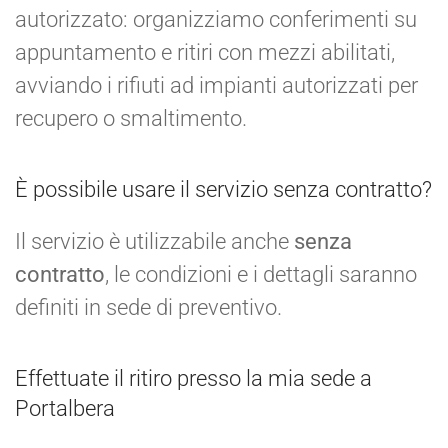
autorizzato: organizziamo conferimenti su
appuntamento e ritiri con mezzi abilitati,
avviando i rifiuti ad impianti autorizzati per
recupero o smaltimento.
È possibile usare il servizio senza contratto?
Il servizio è utilizzabile anche
senza
contratto
, le condizioni e i dettagli saranno
definiti in sede di preventivo.
Effettuate il ritiro presso la mia sede a
Portalbera