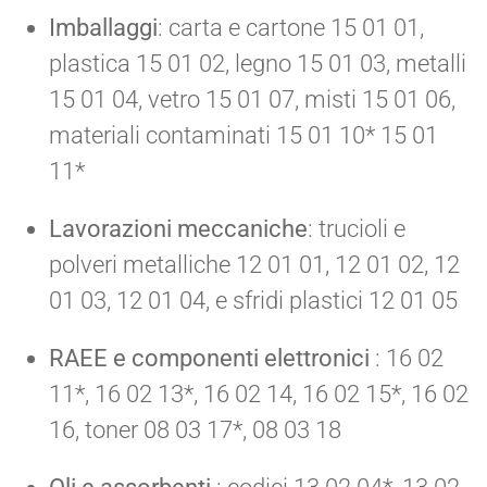
Imballaggi
: carta e cartone 15 01 01,
plastica 15 01 02, legno 15 01 03, metalli
15 01 04, vetro 15 01 07, misti 15 01 06,
materiali contaminati 15 01 10* 15 01
11*
Lavorazioni meccaniche
: trucioli e
polveri metalliche 12 01 01, 12 01 02, 12
01 03, 12 01 04, e sfridi plastici 12 01 05
RAEE e componenti elettronici
: 16 02
11*, 16 02 13*, 16 02 14, 16 02 15*, 16 02
16, toner 08 03 17*, 08 03 18