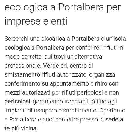
ecologica a Portalbera per
imprese e enti
Se cerchi una
discarica a Portalbera
o un’
isola
ecologica a Portalbera
per conferire i rifiuti in
modo corretto, qui trovi un’alternativa
professionale.
Verde
srl
,
centro di
smistamento rifiuti
autorizzato, organizza
conferimento su appuntamento
e
ritiro con
mezzi autorizzati
per
rifiuti pericolosi e non
pericolosi
, garantendo tracciabilità fino agli
impianti di recupero o smaltimento. Operiamo
a Portalbera e puoi conferire presso la
sede a
te più vicina
.