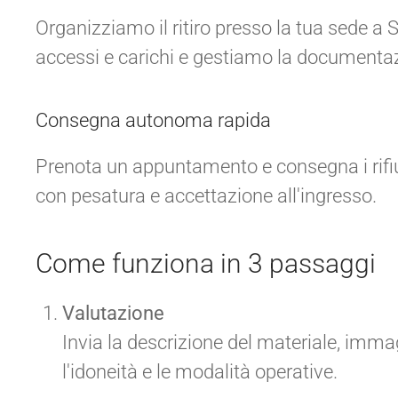
Organizziamo il ritiro presso la tua sede a 
accessi e carichi e gestiamo la documenta
Consegna autonoma rapida
Prenota un appuntamento e consegna i rifiu
con pesatura e accettazione all'ingresso.
Come funziona in 3 passaggi
Valutazione
Invia la descrizione del materiale, imma
l'idoneità e le modalità operative.