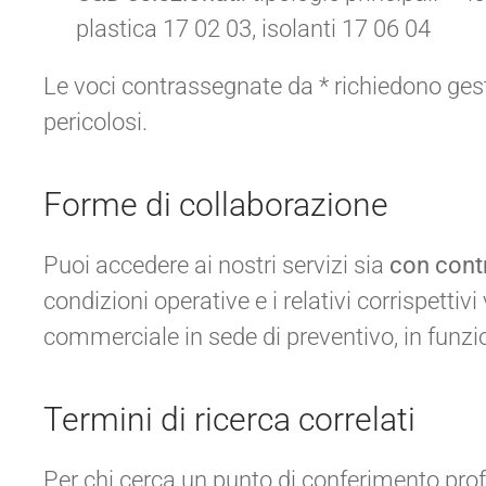
plastica 17 02 03, isolanti 17 06 04
Le voci contrassegnate da * richiedono gesti
pericolosi.
Forme di collaborazione
Puoi accedere ai nostri servizi sia
con cont
condizioni operative e i relativi corrispettivi 
commerciale in sede di preventivo, in funzio
Termini di ricerca correlati
Per chi cerca un punto di conferimento prof