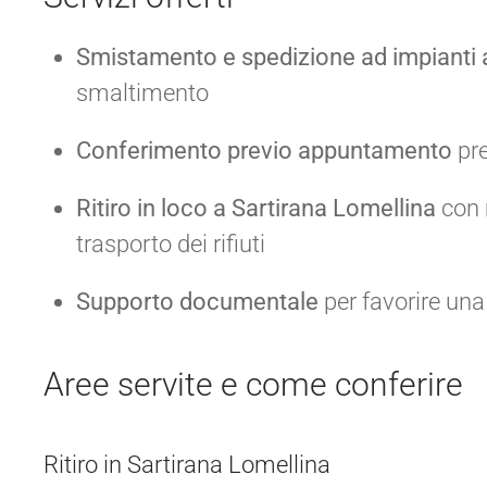
Smistamento e spedizione ad impianti a
smaltimento
Conferimento previo appuntamento
pre
Ritiro in loco a Sartirana Lomellina
con m
trasporto dei rifiuti
Supporto documentale
per favorire una
Aree servite e come conferire
Ritiro in Sartirana Lomellina