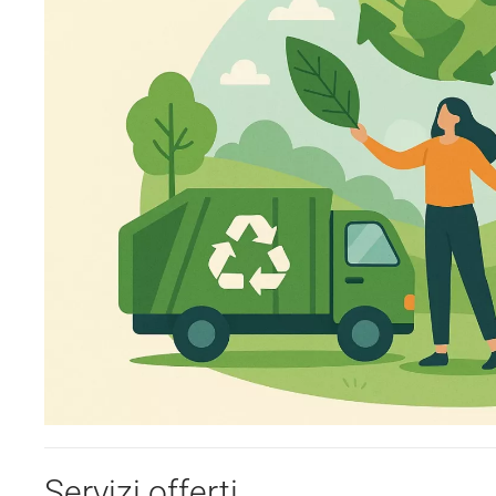
Servizi offerti