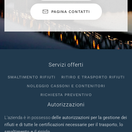
PAGINA CONTATTI
Servizi offerti
SMALTIMENTO RIFIUTI
RITIRO E TRASPORTO RIFIUTI
NOLEGGIO CASSONI E CONTENITORI
RICHIESTA PREVENTIVO
Autorizzazioni
L’azienda è in possesso
delle autorizzazioni per la gestione dei
rifiuti e di tutte le certificazioni necessarie per il trasporto
,
lo
smaltimento e il riciclo
.