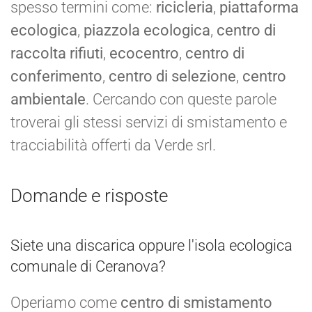
spesso termini come:
ricicleria
,
piattaforma
ecologica
,
piazzola ecologica
,
centro di
raccolta rifiuti
,
ecocentro
,
centro di
conferimento
,
centro di selezione
,
centro
ambientale
. Cercando con queste parole
troverai gli stessi servizi di smistamento e
tracciabilità offerti da Verde srl.
Domande e risposte
Siete una discarica oppure l'isola ecologica
comunale di Ceranova?
Operiamo come
centro di smistamento