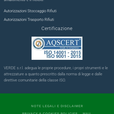
Autorizzazioni Stoccaggio Rifiuti
Autorizzazioni Trasporto Rifiuti
Certificazione
VERDE s.r.l. adegua le proprie procedure, i propri strumenti e le
attrezzature a quanto prescritto dalla norma di legge e dalle
direttive comunitarie della classe ISO.
NOTE LEGALI E DISCLAIMER
PRIVACY & COOKIES POLICIES
MAIL