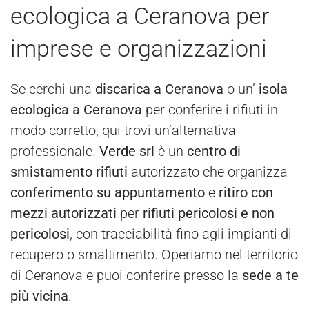
ecologica a Ceranova per
imprese e organizzazioni
Se cerchi una
discarica a Ceranova
o un’
isola
ecologica a Ceranova
per conferire i rifiuti in
modo corretto, qui trovi un’alternativa
professionale.
Verde
srl
è un
centro di
smistamento rifiuti
autorizzato che organizza
conferimento su appuntamento
e
ritiro con
mezzi autorizzati
per
rifiuti pericolosi e non
pericolosi
, con tracciabilità fino agli impianti di
recupero o smaltimento. Operiamo nel territorio
di Ceranova e puoi conferire presso la
sede a te
più vicina
.