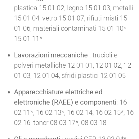
plastica 15 01 02, legno 15 01 03, metalli
15 01 04, vetro 15 01 07, rifiuti misti 15
01 06, materiali contaminati 15 01 10*
15 01 11*
Lavorazioni meccaniche
: trucioli e
polveri metalliche 12 01 01, 12 01 02, 12
01 03, 12 01 04, sfridi plastici 12 01 05
Apparecchiature elettriche ed
elettroniche (RAEE) e componenti
: 16
02 11*, 16 02 13*, 16 02 14, 16 02 15*, 16
02 16, toner 08 03 17*, 08 03 18