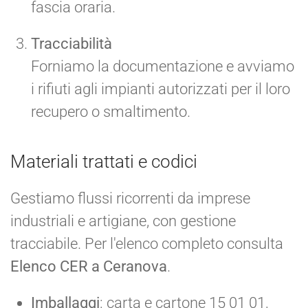
fascia oraria.
Tracciabilità
Forniamo la documentazione e avviamo
i rifiuti agli impianti autorizzati per il loro
recupero o smaltimento.
Materiali trattati e codici
Gestiamo flussi ricorrenti da imprese
industriali e artigiane, con gestione
tracciabile. Per l'elenco completo consulta
Elenco CER a Ceranova
.
Imballaggi
: carta e cartone 15 01 01,