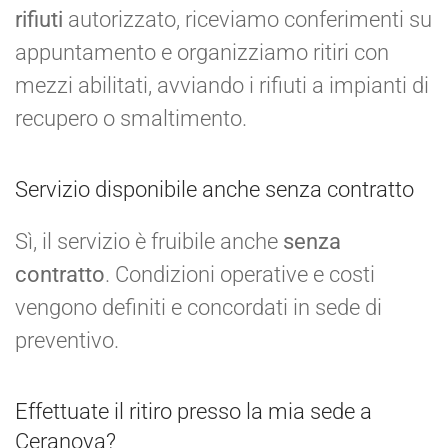
rifiuti
autorizzato, riceviamo conferimenti su
appuntamento e organizziamo ritiri con
mezzi abilitati, avviando i rifiuti a impianti di
recupero o smaltimento.
Servizio disponibile anche senza contratto
Sì, il servizio è fruibile anche
senza
contratto
. Condizioni operative e costi
vengono definiti e concordati in sede di
preventivo.
Effettuate il ritiro presso la mia sede a
Ceranova?