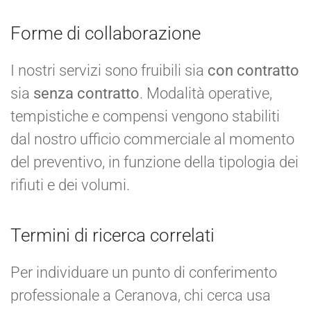
Forme di collaborazione
I nostri servizi sono fruibili sia
con contratto
sia
senza contratto
. Modalità operative,
tempistiche e compensi vengono stabiliti
dal nostro ufficio commerciale al momento
del preventivo, in funzione della tipologia dei
rifiuti e dei volumi.
Termini di ricerca correlati
Per individuare un punto di conferimento
professionale a Ceranova, chi cerca usa