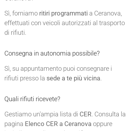
Sì, forniamo
ritiri programmati
a Ceranova,
effettuati con veicoli autorizzati al trasporto
di rifiuti.
Consegna in autonomia possibile?
Sì, su appuntamento puoi consegnare i
rifiuti presso la
sede a te più vicina
.
Quali rifiuti ricevete?
Gestiamo un'ampia lista di
CER
. Consulta la
pagina
Elenco CER a Ceranova
oppure