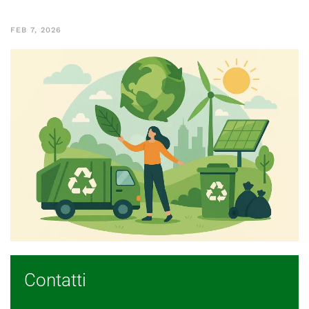
FEB 7, 2026
Contatti