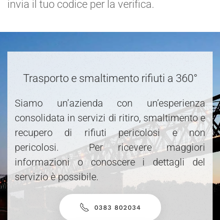
invia il tuo codice per la verifica.
Trasporto e smaltimento rifiuti a 360°
Siamo un’azienda con un’esperienza
consolidata in servizi di ritiro, smaltimento e
recupero di rifiuti pericolosi e non
pericolosi. Per ricevere maggiori
informazioni o conoscere i dettagli del
servizio è possibile.
0383 802034