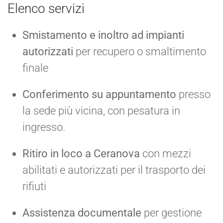
Elenco servizi
Smistamento e inoltro ad impianti
autorizzati
per recupero o smaltimento
finale
Conferimento su appuntamento
presso
la sede più vicina, con pesatura in
ingresso.
Ritiro in loco a Ceranova
con mezzi
abilitati e autorizzati per il trasporto dei
rifiuti
Assistenza documentale
per gestione