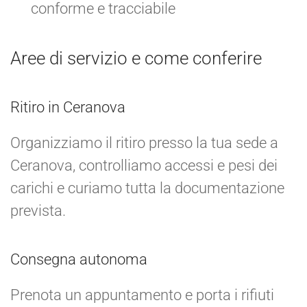
conforme e tracciabile
Aree di servizio e come conferire
Ritiro in Ceranova
Organizziamo il ritiro presso la tua sede a
Ceranova, controlliamo accessi e pesi dei
carichi e curiamo tutta la documentazione
prevista.
Consegna autonoma
Prenota un appuntamento e porta i rifiuti