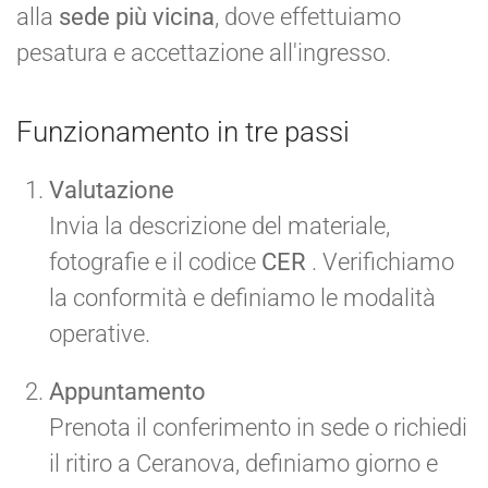
alla
sede più vicina
, dove effettuiamo
pesatura e accettazione all'ingresso.
Funzionamento in tre passi
Valutazione
Invia la descrizione del materiale,
fotografie e il codice
CER
. Verifichiamo
la conformità e definiamo le modalità
operative.
Appuntamento
Prenota il conferimento in sede o richiedi
il ritiro a Ceranova, definiamo giorno e