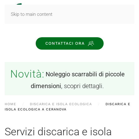
MENU
Skip to main content
CONTATTACI ORA
Novità:
Noleggio scarrabili di piccole
dimensioni
, scopri dettagli.
HOME
DISCARICA E ISOLA ECOLOGICA
DISCARICA E
ISOLA ECOLOGICA A CERANOVA
Servizi discarica e isola