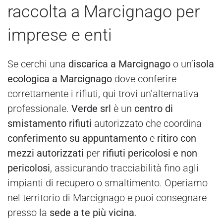
raccolta a Marcignago per
imprese e enti
Se cerchi una
discarica a Marcignago
o un’
isola
ecologica a Marcignago
dove conferire
correttamente i rifiuti, qui trovi un’alternativa
professionale.
Verde
srl
è un
centro di
smistamento rifiuti
autorizzato che coordina
conferimento su appuntamento
e
ritiro con
mezzi autorizzati
per
rifiuti pericolosi e non
pericolosi
, assicurando tracciabilità fino agli
impianti di recupero o smaltimento. Operiamo
nel territorio di Marcignago e puoi consegnare
presso la
sede a te più vicina
.