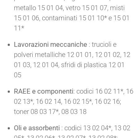
metallo 15 01 04, vetro 15 01 07, misti
15 01 06, contaminati 15 01 10* e 15 01
11*
Lavorazioni meccaniche
: trucioli e
polveri metalliche 12 01 01, 12 01 02, 12
01 03, 12 01 04, sfridi di plastica 12 01
05
RAEE e componenti
: codici 16 02 11*, 16
02 13*, 16 02 14, 16 02 15*, 16 02 16;
toner 08 03 17*, 08 03 18
Oli e assorbenti
: codici 13 02 04*, 13 02