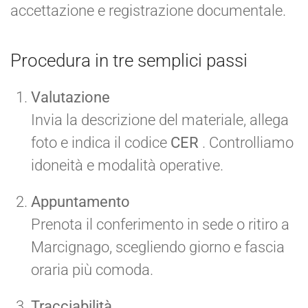
accettazione e registrazione documentale.
Procedura in tre semplici passi
Valutazione
Invia la descrizione del materiale, allega
foto e indica il codice
CER
. Controlliamo
idoneità e modalità operative.
Appuntamento
Prenota il conferimento in sede o ritiro a
Marcignago, scegliendo giorno e fascia
oraria più comoda.
Tracciabilità