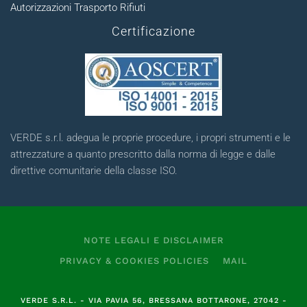
Autorizzazioni Trasporto Rifiuti
Certificazione
VERDE s.r.l. adegua le proprie procedure, i propri strumenti e le
attrezzature a quanto prescritto dalla norma di legge e dalle
direttive comunitarie della classe ISO.
NOTE LEGALI E DISCLAIMER
PRIVACY & COOKIES POLICIES
MAIL
VERDE S.R.L.
- VIA PAVIA 56, BRESSANA BOTTARONE, 27042 -