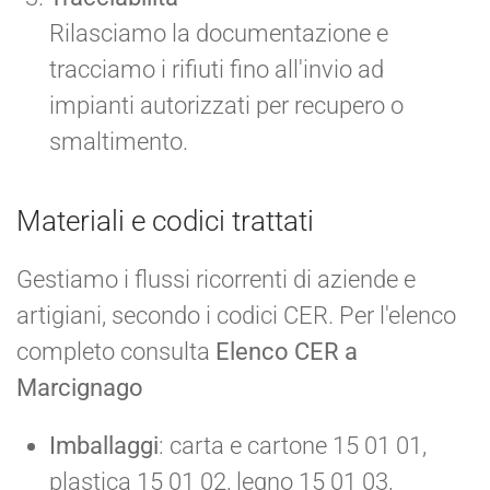
Rilasciamo la documentazione e
tracciamo i rifiuti fino all'invio ad
impianti autorizzati per recupero o
smaltimento.
Materiali e codici trattati
Gestiamo i flussi ricorrenti di aziende e
artigiani, secondo i codici CER. Per l'elenco
completo consulta
Elenco CER a
Marcignago
Imballaggi
: carta e cartone 15 01 01,
plastica 15 01 02, legno 15 01 03,