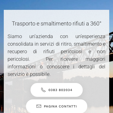
Trasporto e smaltimento rifiuti a 360°
Siamo un’azienda con un’esperienza
consolidata in servizi di ritiro, smaltimento e
recupero di rifiuti pericolosi e non
pericolosi. Per ricevere maggiori
informazioni o conoscere i dettagli del
servizio è possibile.
0383 802034
PAGINA CONTATTI