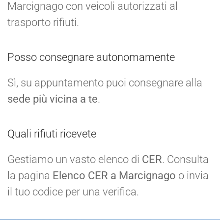
Marcignago con veicoli autorizzati al
trasporto rifiuti.
Posso consegnare autonomamente
Sì, su appuntamento puoi consegnare alla
sede più vicina a te
.
Quali rifiuti ricevete
Gestiamo un vasto elenco di
CER
. Consulta
la pagina
Elenco CER a Marcignago
o invia
il tuo codice per una verifica.