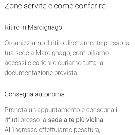
Zone servite e come conferire
Ritiro in Marcignago
Organizziamo il ritiro direttamente presso la
tua sede a Marcignago, controlliamo
accessi e carichi e curiamo tutta la
documentazione prevista.
Consegna autonoma
Prenota un appuntamento e consegna i
rifiuti presso la
sede a te più vicina
.
All'ingresso effettuiamo pesatura,