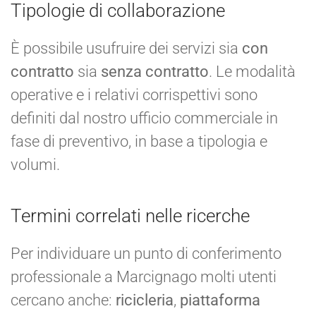
Tipologie di collaborazione
È possibile usufruire dei servizi sia
con
contratto
sia
senza contratto
. Le modalità
operative e i relativi corrispettivi sono
definiti dal nostro ufficio commerciale in
fase di preventivo, in base a tipologia e
volumi.
Termini correlati nelle ricerche
Per individuare un punto di conferimento
professionale a Marcignago molti utenti
cercano anche:
ricicleria
,
piattaforma