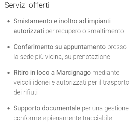
Servizi offerti
Smistamento e inoltro ad impianti
autorizzati
per recupero o smaltimento
Conferimento su appuntamento
presso
la sede più vicina, su prenotazione
Ritiro in loco a Marcignago
mediante
veicoli idonei e autorizzati per il trasporto
dei rifiuti
Supporto documentale
per una gestione
conforme e pienamente tracciabile