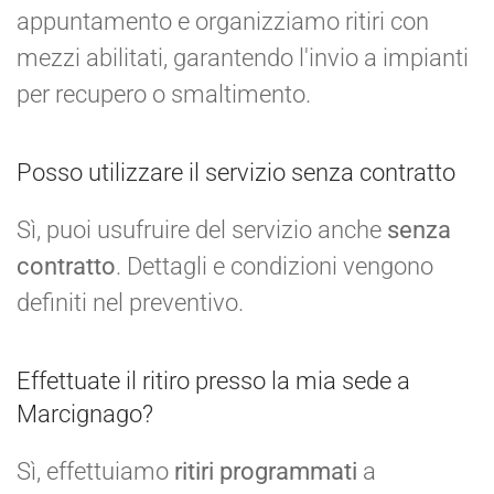
appuntamento e organizziamo ritiri con
mezzi abilitati, garantendo l'invio a impianti
per recupero o smaltimento.
Posso utilizzare il servizio senza contratto
Sì, puoi usufruire del servizio anche
senza
contratto
. Dettagli e condizioni vengono
definiti nel preventivo.
Effettuate il ritiro presso la mia sede a
Marcignago?
Sì, effettuiamo
ritiri programmati
a