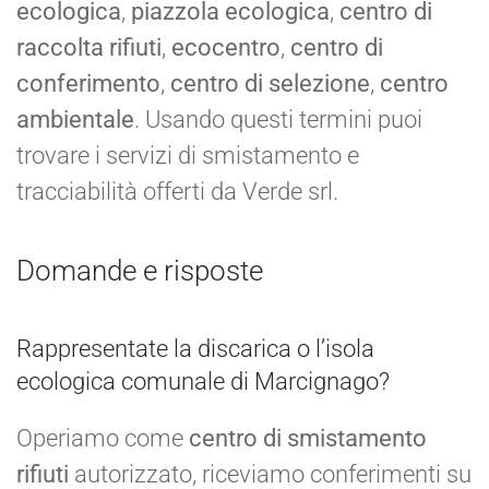
ecologica
,
piazzola ecologica
,
centro di
raccolta rifiuti
,
ecocentro
,
centro di
conferimento
,
centro di selezione
,
centro
ambientale
. Usando questi termini puoi
trovare i servizi di smistamento e
tracciabilità offerti da Verde srl.
Domande e risposte
Rappresentate la discarica o l’isola
ecologica comunale di Marcignago?
Operiamo come
centro di smistamento
rifiuti
autorizzato, riceviamo conferimenti su