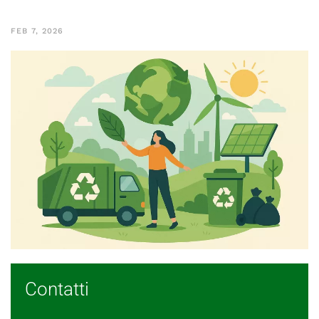
FEB 7, 2026
Contatti