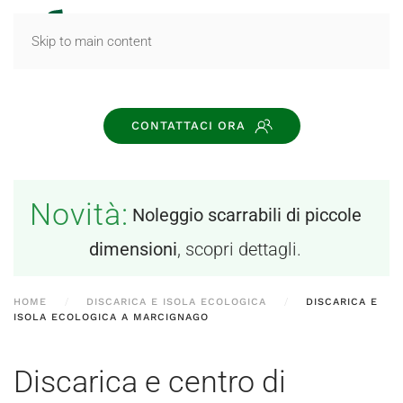
MENU
Skip to main content
CONTATTACI ORA
Novità:
Noleggio scarrabili di piccole
dimensioni
, scopri dettagli.
HOME
DISCARICA E ISOLA ECOLOGICA
DISCARICA E
ISOLA ECOLOGICA A MARCIGNAGO
Discarica e centro di