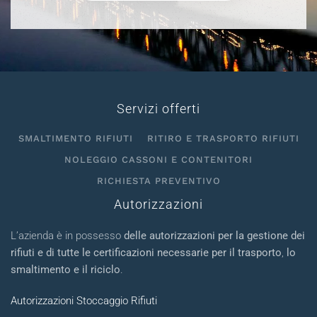
Servizi offerti
SMALTIMENTO RIFIUTI
RITIRO E TRASPORTO RIFIUTI
NOLEGGIO CASSONI E CONTENITORI
RICHIESTA PREVENTIVO
Autorizzazioni
L’azienda è in possesso
delle autorizzazioni per la gestione dei
rifiuti e di tutte le certificazioni necessarie per il trasporto
,
lo
smaltimento e il riciclo
.
Autorizzazioni Stoccaggio Rifiuti