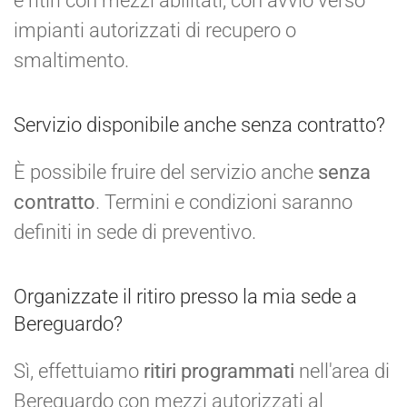
e ritiri con mezzi abilitati, con avvio verso
impianti autorizzati di recupero o
smaltimento.
Servizio disponibile anche senza contratto?
È possibile fruire del servizio anche
senza
contratto
. Termini e condizioni saranno
definiti in sede di preventivo.
Organizzate il ritiro presso la mia sede a
Bereguardo?
Sì, effettuiamo
ritiri programmati
nell'area di
Bereguardo con mezzi autorizzati al