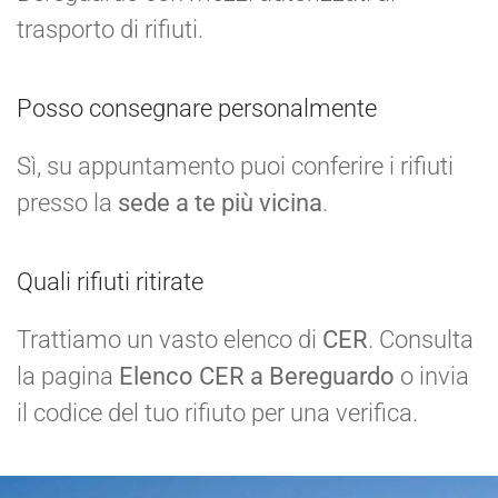
trasporto di rifiuti.
Posso consegnare personalmente
Sì, su appuntamento puoi conferire i rifiuti
presso la
sede a te più vicina
.
Quali rifiuti ritirate
Trattiamo un vasto elenco di
CER
. Consulta
la pagina
Elenco CER a Bereguardo
o invia
il codice del tuo rifiuto per una verifica.