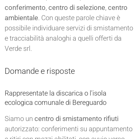
conferimento
,
centro di selezione
,
centro
ambientale
. Con queste parole chiave è
possibile individuare servizi di smistamento
e tracciabilità analoghi a quelli offerti da
Verde srl.
Domande e risposte
Rappresentate la discarica o l'isola
ecologica comunale di Bereguardo
Siamo un
centro di smistamento rifiuti
autorizzato: conferimenti su appuntamento