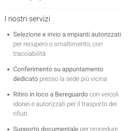
I nostri servizi
Selezione e invio a impianti autorizzati
per recupero o smaltimento, con
tracciabilità
Conferimento su appuntamento
dedicato
presso la sede più vicina
Ritiro in loco a Bereguardo
con veicoli
idonei e autorizzati per il trasporto dei
rifiuti
Supporto documentale
per procedure