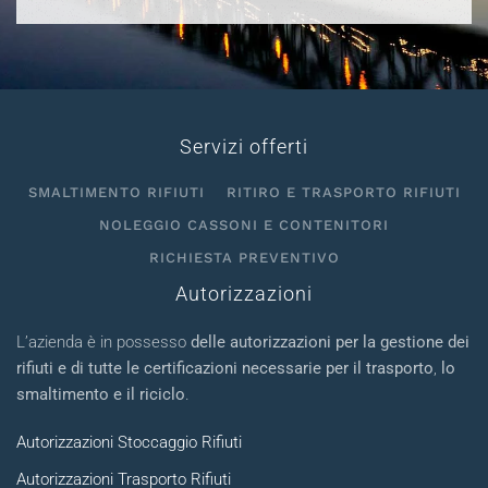
Servizi offerti
SMALTIMENTO RIFIUTI
RITIRO E TRASPORTO RIFIUTI
NOLEGGIO CASSONI E CONTENITORI
RICHIESTA PREVENTIVO
Autorizzazioni
L’azienda è in possesso
delle autorizzazioni per la gestione dei
rifiuti e di tutte le certificazioni necessarie per il trasporto
,
lo
smaltimento e il riciclo
.
Autorizzazioni Stoccaggio Rifiuti
Autorizzazioni Trasporto Rifiuti