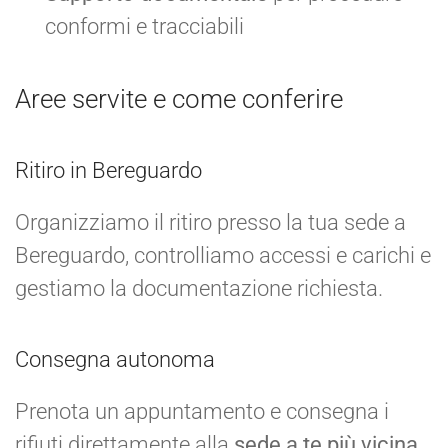
conformi e tracciabili
Aree servite e come conferire
Ritiro in Bereguardo
Organizziamo il ritiro presso la tua sede a
Bereguardo, controlliamo accessi e carichi e
gestiamo la documentazione richiesta.
Consegna autonoma
Prenota un appuntamento e consegna i
rifiuti direttamente alla
sede a te più vicina
,