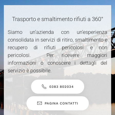
Trasporto e smaltimento rifiuti a 360°
Siamo un’azienda con un’esperienza
consolidata in servizi di ritiro, smaltimento e
recupero di rifiuti pericolosi e non
pericolosi. Per ricevere maggiori
informazioni o conoscere i dettagli del
servizio è possibile.
0383 802034
PAGINA CONTATTI