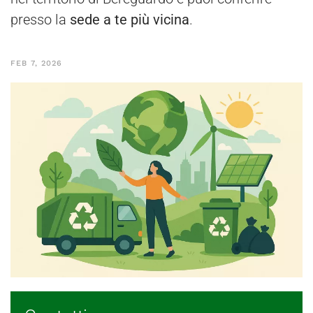
presso la
sede a te più vicina
.
FEB 7, 2026