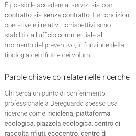
È possibile accedere ai servizi sia
con
contratto
sia
senza contratto
. Le condizioni
operative e i relativi corrispettivi sono
stabiliti dall'ufficio commerciale al
momento del preventivo, in funzione della
tipologia dei rifiuti e dei volumi.
Parole chiave correlate nelle ricerche
Chi cerca un punto di conferimento
professionale a Bereguardo spesso usa
ricerche come:
ricicleria
,
piattaforma
ecologica
,
piazzola ecologica
,
centro di
raccolta rifiuti
,
ecocentro
,
centro di