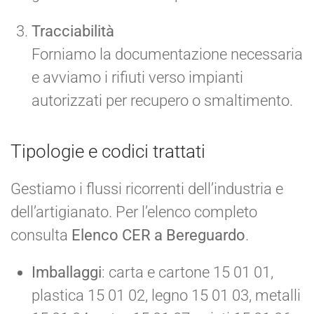
Tracciabilità
Forniamo la documentazione necessaria
e avviamo i rifiuti verso impianti
autorizzati per recupero o smaltimento.
Tipologie e codici trattati
Gestiamo i flussi ricorrenti dell’industria e
dell’artigianato. Per l’elenco completo
consulta
Elenco CER a Bereguardo
.
Imballaggi
: carta e cartone 15 01 01,
plastica 15 01 02, legno 15 01 03, metalli