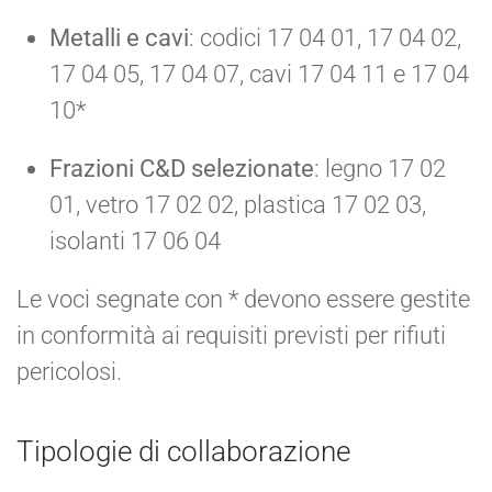
Metalli e cavi
: codici 17 04 01, 17 04 02,
17 04 05, 17 04 07, cavi 17 04 11 e 17 04
10*
Frazioni C&D selezionate
: legno 17 02
01, vetro 17 02 02, plastica 17 02 03,
isolanti 17 06 04
Le voci segnate con * devono essere gestite
in conformità ai requisiti previsti per rifiuti
pericolosi.
Tipologie di collaborazione