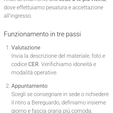
dove effettuiamo pesatura e accettazione
all'ingresso.
Funzionamento in tre passi
Valutazione
Invia la descrizione del materiale, foto e
codice
CER
. Verifichiamo idoneità e
modalità operative.
Appuntamento
Scegli se consegnare in sede o richiedere
il ritiro a Bereguardo, definiamo insieme
giorno e fascia oraria più comoda.