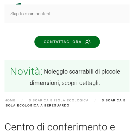
MENU
Skip to main content
CONTATTACI ORA
Novità:
Noleggio scarrabili di piccole
dimensioni
, scopri dettagli.
HOME
DISCARICA E ISOLA ECOLOGICA
DISCARICA E
ISOLA ECOLOGICA A BEREGUARDO
Centro di conferimento e