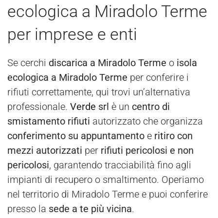
ecologica a Miradolo Terme
per imprese e enti
Se cerchi
discarica a Miradolo Terme
o
isola
ecologica a Miradolo Terme
per conferire i
rifiuti correttamente, qui trovi un’alternativa
professionale.
Verde
srl
è un
centro di
smistamento rifiuti
autorizzato che organizza
conferimento su appuntamento
e
ritiro con
mezzi autorizzati
per
rifiuti pericolosi e non
pericolosi
, garantendo tracciabilità fino agli
impianti di recupero o smaltimento. Operiamo
nel territorio di Miradolo Terme e puoi conferire
presso la
sede a te più vicina
.