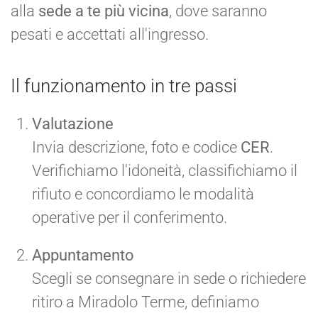
alla
sede a te più vicina
, dove saranno
pesati e accettati all'ingresso.
Il funzionamento in tre passi
Valutazione
Invia descrizione, foto e codice
CER
.
Verifichiamo l'idoneità, classifichiamo il
rifiuto e concordiamo le modalità
operative per il conferimento.
Appuntamento
Scegli se consegnare in sede o richiedere
ritiro a Miradolo Terme, definiamo