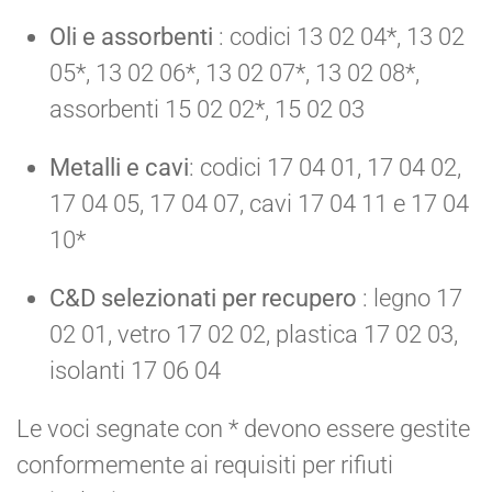
Oli e assorbenti
: codici 13 02 04*, 13 02
05*, 13 02 06*, 13 02 07*, 13 02 08*,
assorbenti 15 02 02*, 15 02 03
Metalli e cavi
: codici 17 04 01, 17 04 02,
17 04 05, 17 04 07, cavi 17 04 11 e 17 04
10*
C&D selezionati per recupero
: legno 17
02 01, vetro 17 02 02, plastica 17 02 03,
isolanti 17 06 04
Le voci segnate con * devono essere gestite
conformemente ai requisiti per rifiuti