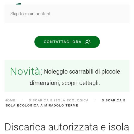
MENU
Skip to main content
CONTATTACI ORA
Novità:
Noleggio scarrabili di piccole
dimensioni
, scopri dettagli.
HOME
DISCARICA E ISOLA ECOLOGICA
DISCARICA E
ISOLA ECOLOGICA A MIRADOLO TERME
Discarica autorizzata e isola