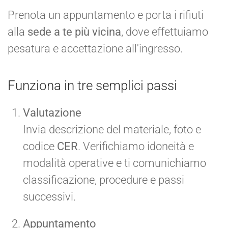
Prenota un appuntamento e porta i rifiuti
alla
sede a te più vicina
, dove effettuiamo
pesatura e accettazione all'ingresso.
Funziona in tre semplici passi
Valutazione
Invia descrizione del materiale, foto e
codice
CER
. Verifichiamo idoneità e
modalità operative e ti comunichiamo
classificazione, procedure e passi
successivi.
Appuntamento