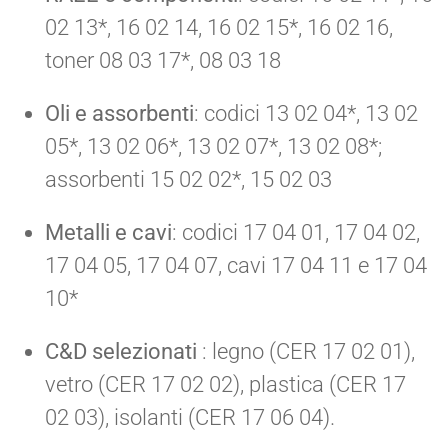
02 13*, 16 02 14, 16 02 15*, 16 02 16,
toner 08 03 17*, 08 03 18
Oli e assorbenti
: codici 13 02 04*, 13 02
05*, 13 02 06*, 13 02 07*, 13 02 08*;
assorbenti 15 02 02*, 15 02 03
Metalli e cavi
: codici 17 04 01, 17 04 02,
17 04 05, 17 04 07, cavi 17 04 11 e 17 04
10*
C&D selezionati
: legno (CER 17 02 01),
vetro (CER 17 02 02), plastica (CER 17
02 03), isolanti (CER 17 06 04).