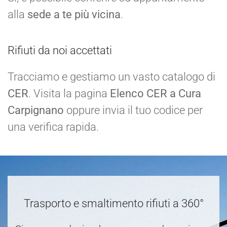
alla
sede a te più vicina
.
Rifiuti da noi accettati
Tracciamo e gestiamo un vasto catalogo di
CER
. Visita la pagina
Elenco CER a Cura
Carpignano
oppure invia il tuo codice per
una verifica rapida.
Trasporto e smaltimento rifiuti a 360°