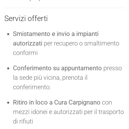
Servizi offerti
Smistamento e invio a impianti
autorizzati
per recupero o smaltimento
conformi
Conferimento su appuntamento
presso
la sede più vicina, prenota il
conferimento.
Ritiro in loco a Cura Carpignano
con
mezzi idonei e autorizzati per il trasporto
di rifiuti