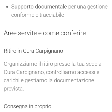
Supporto documentale
per una gestione
conforme e tracciabile
Aree servite e come conferire
Ritiro in Cura Carpignano
Organizziamo il ritiro presso la tua sede a
Cura Carpignano, controlliamo accessi e
carichi e gestiamo la documentazione
prevista.
Consegna in proprio