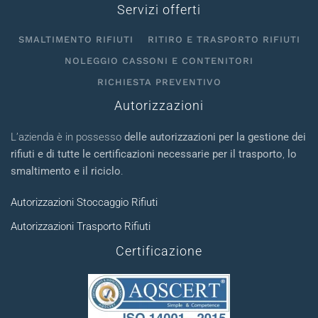
Servizi offerti
SMALTIMENTO RIFIUTI
RITIRO E TRASPORTO RIFIUTI
NOLEGGIO CASSONI E CONTENITORI
RICHIESTA PREVENTIVO
Autorizzazioni
L’azienda è in possesso
delle autorizzazioni per la gestione dei
rifiuti e di tutte le certificazioni necessarie per il trasporto
,
lo
smaltimento e il riciclo
.
Autorizzazioni Stoccaggio Rifiuti
Autorizzazioni Trasporto Rifiuti
Certificazione