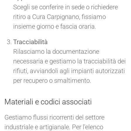
Scegli se conferire in sede o richiedere
ritiro a Cura Carpignano, fissiamo
insieme giorno e fascia oraria.
Tracciabilità
Rilasciamo la documentazione
necessaria e gestiamo la tracciabilità dei
rifiuti, avviandoli agli impianti autorizzati
per recupero o smaltimento.
Materiali e codici associati
Gestiamo flussi ricorrenti del settore
industriale e artigianale. Per l'elenco