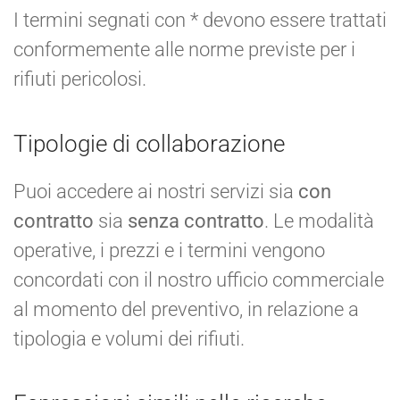
I termini segnati con * devono essere trattati
conformemente alle norme previste per i
rifiuti pericolosi.
Tipologie di collaborazione
Puoi accedere ai nostri servizi sia
con
contratto
sia
senza contratto
. Le modalità
operative, i prezzi e i termini vengono
concordati con il nostro ufficio commerciale
al momento del preventivo, in relazione a
tipologia e volumi dei rifiuti.