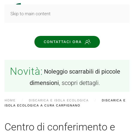
MENU
Skip to main content
CONTATTACI ORA
Novità:
Noleggio scarrabili di piccole
dimensioni
, scopri dettagli.
HOME
DISCARICA E ISOLA ECOLOGICA
DISCARICA E
ISOLA ECOLOGICA A CURA CARPIGNANO
Centro di conferimento e