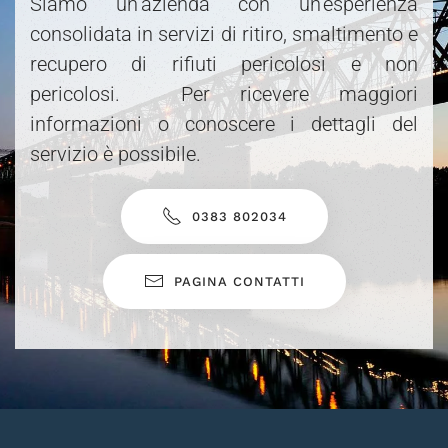
Siamo un’azienda con un’esperienza
consolidata in servizi di ritiro, smaltimento e
recupero di rifiuti pericolosi e non
pericolosi. Per ricevere maggiori
informazioni o conoscere i dettagli del
servizio è possibile.
0383 802034
PAGINA CONTATTI