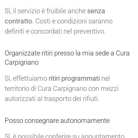
Sì, il servizio è fruibile anche
senza
contratto
. Costi e condizioni saranno
definiti e concordati nel preventivo.
Organizzate ritiri presso la mia sede a Cura
Carpignano
Sì, effettuiamo
ritiri programmati
nel
territorio di Cura Carpignano con mezzi
autorizzati al trasporto dei rifiuti.
Posso consegnare autonomamente
Sì, è possibile conferire su appuntamento