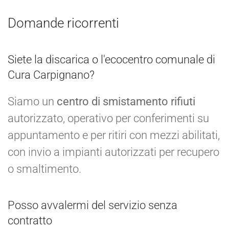
Domande ricorrenti
Siete la discarica o l'ecocentro comunale di
Cura Carpignano?
Siamo un
centro di smistamento rifiuti
autorizzato, operativo per conferimenti su
appuntamento e per ritiri con mezzi abilitati,
con invio a impianti autorizzati per recupero
o smaltimento.
Posso avvalermi del servizio senza
contratto