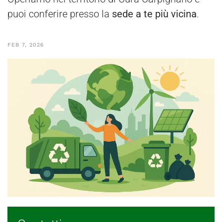
puoi conferire presso la
sede a te più vicina
.
FEB 7, 2026