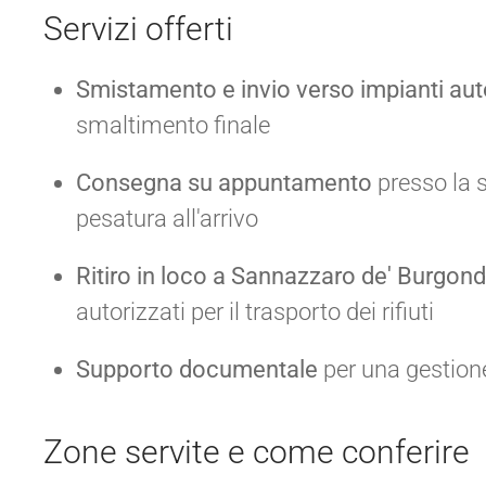
Servizi offerti
Smistamento e invio verso impianti aut
smaltimento finale
Consegna su appuntamento
presso la s
pesatura all'arrivo
Ritiro in loco a Sannazzaro de' Burgond
autorizzati per il trasporto dei rifiuti
Supporto documentale
per una gestion
Zone servite e come conferire