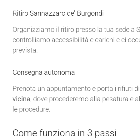
Ritiro Sannazzaro de' Burgondi
Organizziamo il ritiro presso la tua sede a
controlliamo accessibilità e carichi e ci 
prevista.
Consegna autonoma
Prenota un appuntamento e porta i rifiuti d
vicina
, dove procederemo alla pesatura e a
le procedure.
Come funziona in 3 passi