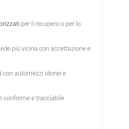
orizzati
per il recupero o per lo
ede più vicina con accettazione e
i
con automezzi idonei e
e conforme e tracciabile