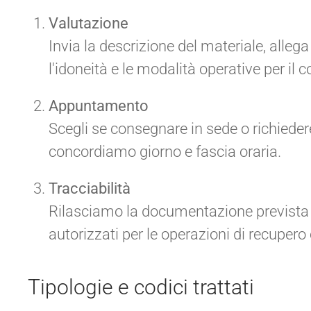
Valutazione
Invia la descrizione del materiale, allega
l'idoneità e le modalità operative per il 
Appuntamento
Scegli se consegnare in sede o richieder
concordiamo giorno e fascia oraria.
Tracciabilità
Rilasciamo la documentazione prevista e i
autorizzati per le operazioni di recuper
Tipologie e codici trattati