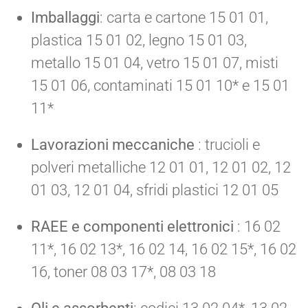
Imballaggi
: carta e cartone 15 01 01,
plastica 15 01 02, legno 15 01 03,
metallo 15 01 04, vetro 15 01 07, misti
15 01 06, contaminati 15 01 10* e 15 01
11*
Lavorazioni meccaniche
: trucioli e
polveri metalliche 12 01 01, 12 01 02, 12
01 03, 12 01 04, sfridi plastici 12 01 05
RAEE e componenti elettronici
: 16 02
11*, 16 02 13*, 16 02 14, 16 02 15*, 16 02
16, toner 08 03 17*, 08 03 18