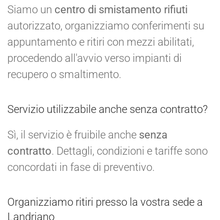
Siamo un
centro di smistamento rifiuti
autorizzato, organizziamo conferimenti su
appuntamento e ritiri con mezzi abilitati,
procedendo all'avvio verso impianti di
recupero o smaltimento.
Servizio utilizzabile anche senza contratto?
Sì, il servizio è fruibile anche
senza
contratto
. Dettagli, condizioni e tariffe sono
concordati in fase di preventivo.
Organizziamo ritiri presso la vostra sede a
Landriano