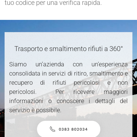
tuo codice per una verifica rapida.
Trasporto e smaltimento rifiuti a 360°
Siamo un’azienda con un’esperienza
consolidata in servizi di ritiro, smaltimento e
recupero di rifiuti pericolosi e non
pericolosi. Per ricevere maggiori
informazioni o conoscere i dettagli del
servizio è possibile.
0383 802034