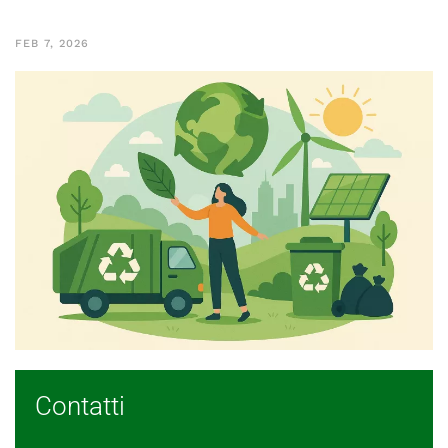
FEB 7, 2026
Contatti