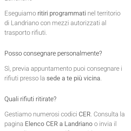
Eseguiamo
ritiri programmati
nel territorio
di Landriano con mezzi autorizzati al
trasporto rifiuti.
Posso consegnare personalmente?
Sì, previa appuntamento puoi consegnare i
rifiuti presso la
sede a te più vicina
.
Quali rifiuti ritirate?
Gestiamo numerosi codici
CER
. Consulta la
pagina
Elenco CER a Landriano
o invia il