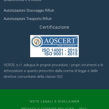
Autorizzazioni Stoccaggio Rifiuti
Autorizzazioni Trasporto Rifiuti
Certificazione
VERDE s.r.l. adegua le proprie procedure, i propri strumenti e le
attrezzature a quanto prescritto dalla norma di legge e dalle
direttive comunitarie della classe ISO.
NOTE LEGALI E DISCLAIMER
PRIVACY & COOKIES POLICIES
MAIL