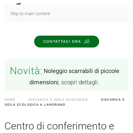
MENU
Skip to main content
CONTATTACI ORA
Novità:
Noleggio scarrabili di piccole
dimensioni
, scopri dettagli.
HOME
DISCARICA E ISOLA ECOLOGICA
DISCARICA E
ISOLA ECOLOGICA A LANDRIANO
Centro di conferimento e