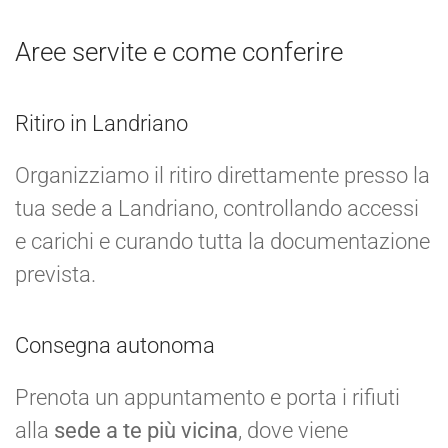
Aree servite e come conferire
Ritiro in Landriano
Organizziamo il ritiro direttamente presso la
tua sede a Landriano, controllando accessi
e carichi e curando tutta la documentazione
prevista.
Consegna autonoma
Prenota un appuntamento e porta i rifiuti
alla
sede a te più vicina
, dove viene