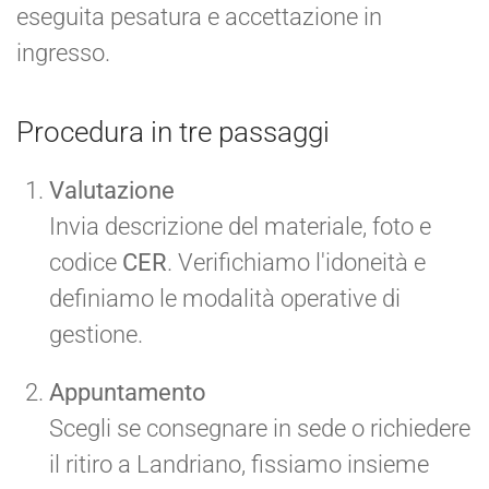
eseguita pesatura e accettazione in
ingresso.
Procedura in tre passaggi
Valutazione
Invia descrizione del materiale, foto e
codice
CER
. Verifichiamo l'idoneità e
definiamo le modalità operative di
gestione.
Appuntamento
Scegli se consegnare in sede o richiedere
il ritiro a Landriano, fissiamo insieme