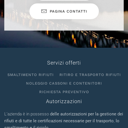
PAGINA CONTATTI
Servizi offerti
SMALTIMENTO RIFIUTI
RITIRO E TRASPORTO RIFIUTI
NOLEGGIO CASSONI E CONTENITORI
RICHIESTA PREVENTIVO
Autorizzazioni
L’azienda è in possesso
delle autorizzazioni per la gestione dei
rifiuti e di tutte le certificazioni necessarie per il trasporto
,
lo
smaltimento e il riciclo
.