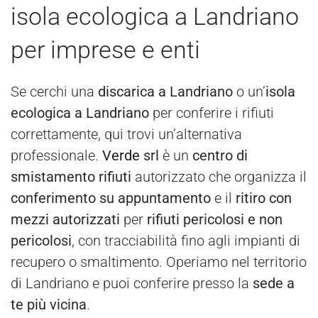
isola ecologica a Landriano
per imprese e enti
Se cerchi una
discarica a Landriano
o un’
isola
ecologica a Landriano
per conferire i rifiuti
correttamente, qui trovi un’alternativa
professionale.
Verde
srl
è un
centro di
smistamento rifiuti
autorizzato che organizza il
conferimento su appuntamento
e il
ritiro con
mezzi autorizzati
per
rifiuti pericolosi e non
pericolosi
, con tracciabilità fino agli impianti di
recupero o smaltimento. Operiamo nel territorio
di Landriano e puoi conferire presso la
sede a
te più vicina
.