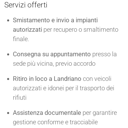
Servizi offerti
Smistamento e invio a impianti
autorizzati
per recupero o smaltimento
finale.
Consegna su appuntamento
presso la
sede più vicina, previo accordo
Ritiro in loco a Landriano
con veicoli
autorizzati e idonei per il trasporto dei
rifiuti
Assistenza documentale
per garantire
gestione conforme e tracciabile