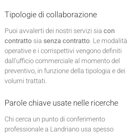
Tipologie di collaborazione
Puoi avvalerti dei nostri servizi sia
con
contratto
sia
senza contratto
. Le modalità
operative e i corrispettivi vengono definiti
dall'ufficio commerciale al momento del
preventivo, in funzione della tipologia e dei
volumi trattati.
Parole chiave usate nelle ricerche
Chi cerca un punto di conferimento
professionale a Landriano usa spesso