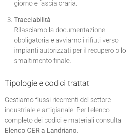
giorno e fascia oraria.
Tracciabilità
Rilasciamo la documentazione
obbligatoria e avviamo i rifiuti verso
impianti autorizzati per il recupero o lo
smaltimento finale.
Tipologie e codici trattati
Gestiamo flussi ricorrenti del settore
industriale e artigianale. Per l'elenco
completo dei codici e materiali consulta
Elenco CER a Landriano
.