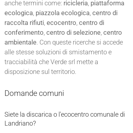
anche termini come:
ricicleria
,
piattaforma
ecologica
,
piazzola ecologica
,
centro di
raccolta rifiuti
,
ecocentro
,
centro di
conferimento
,
centro di selezione
,
centro
ambientale
. Con queste ricerche si accede
alle stesse soluzioni di smistamento e
tracciabilità che Verde srl mette a
disposizione sul territorio.
Domande comuni
Siete la discarica o l'ecocentro comunale di
Landriano?