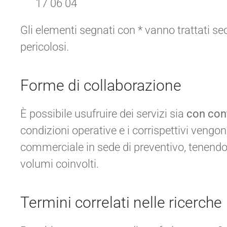
17 06 04
Gli elementi segnati con * vanno trattati sec
pericolosi.
Forme di collaborazione
È possibile usufruire dei servizi sia
con con
condizioni operative e i corrispettivi vengon
commerciale in sede di preventivo, tenendo co
volumi coinvolti.
Termini correlati nelle ricerche