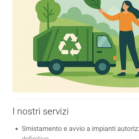
I nostri servizi
Smistamento e avvio a impianti autoriz
definitivo