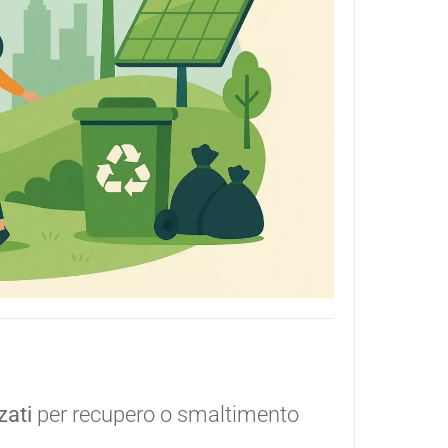
zati
per recupero o smaltimento