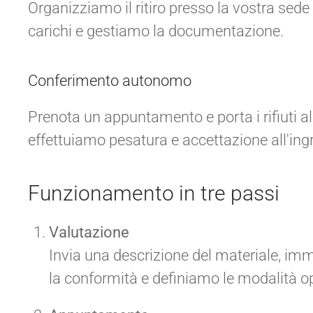
Organizziamo il ritiro presso la vostra sede
carichi e gestiamo la documentazione.
Conferimento autonomo
Prenota un appuntamento e porta i rifiuti a
effettuiamo pesatura e accettazione all'ing
Funzionamento in tre passi
Valutazione
Invia una descrizione del materiale, imm
la conformità e definiamo le modalità op