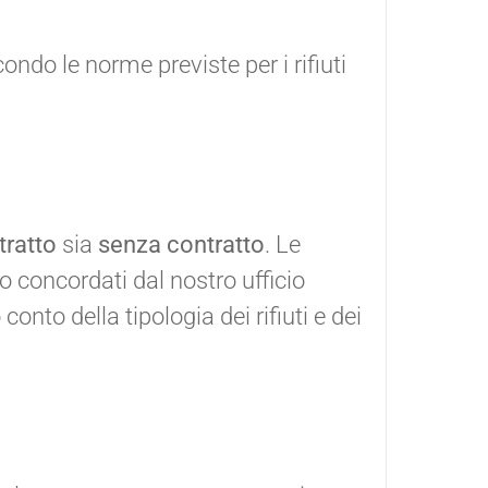
ondo le norme previste per i rifiuti
tratto
sia
senza contratto
. Le
o concordati dal nostro ufficio
nto della tipologia dei rifiuti e dei