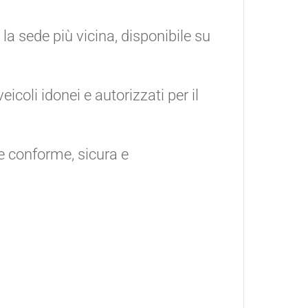
la sede più vicina, disponibile su
eicoli idonei e autorizzati per il
e conforme, sicura e