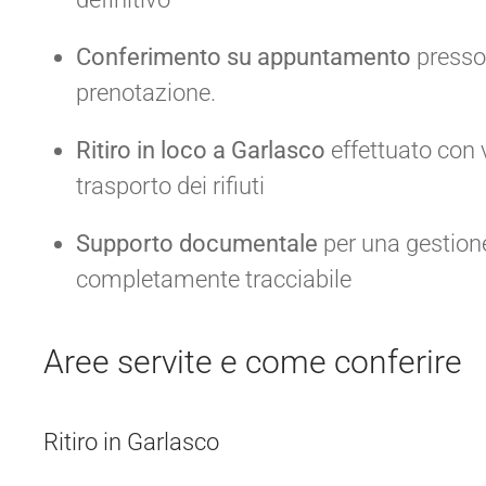
Conferimento su appuntamento
presso 
prenotazione.
Ritiro in loco a Garlasco
effettuato con v
trasporto dei rifiuti
Supporto documentale
per una gestion
completamente tracciabile
Aree servite e come conferire
Ritiro in Garlasco